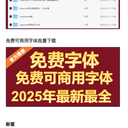
免费可商用字体批量下载
标签