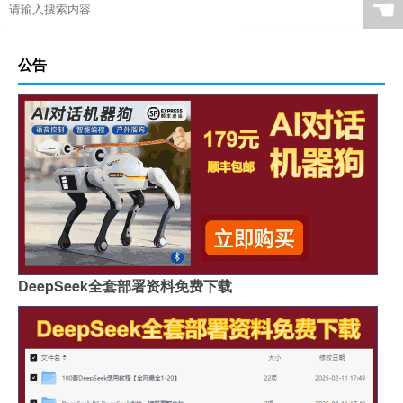
☚
公告
DeepSeek全套部署资料免费下载