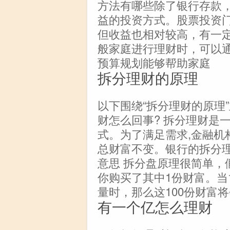
方法有哪些除了银行存款
益的投资方式。股票投资
但收益也相对较高，有一
般家庭进行理财时，可以
预算规划能够帮助家庭
拆分理财的原理
以下围绕“拆分理财的原理
财怎么回事? 拆分理财是
式。为了满足需求,金融机
总财富不变。银行的拆分理
意思 拆分盘原理很简单，
你购买了其中1份财富。当
量时，那么这100份财富
有一个亿怎么理财