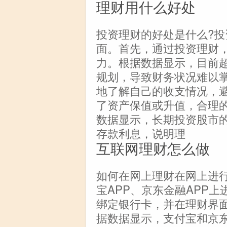
理财用什么好处
投资理财的好处是什么?
面。首先，通过投资理财
力。根据数据显示，目前超
规划，导致财务状况难以
地了解自己的收支情况，
了资产保值或升值，合理
数据显示，长期投资股市的
存款利息，说明理
互联网理财怎么做
如何在网上理财在网上进
宝APP、京东金融APP
绑定银行卡，并在理财界
据数据显示，支付宝和京