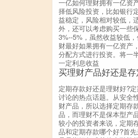
一亿如何理财拥有一亿资
择低风险投资，比如银行
益稳定，风险相对较低，
外，还可以考虑购买一些
3%--5%，虽然收益较
财最好如果拥有一亿资产，最
分配方式进行投资。将一
一定利息收益
买理财产品好还是存
定期存款好还是理财好?
讨论的热点话题。从安全
财产品，所以选择定期存
品，而理财不是保本型产
较小的投资者来说，定期
品和定期存款哪个好?首