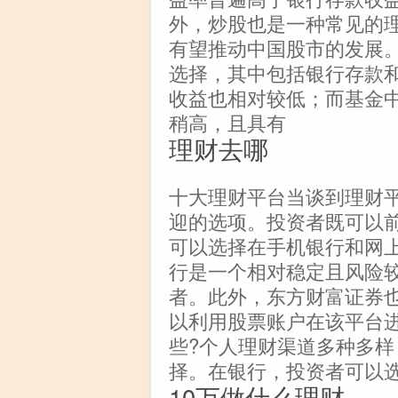
外，炒股也是一种常见的
有望推动中国股市的发展
选择，其中包括银行存款
收益也相对较低；而基金
稍高，且具有
理财去哪
十大理财平台当谈到理财
迎的选项。投资者既可以
可以选择在手机银行和网
行是一个相对稳定且风险
者。此外，东方财富证券
以利用股票账户在该平台
些?个人理财渠道多种多
择。在银行，投资者可以
10万做什么理财