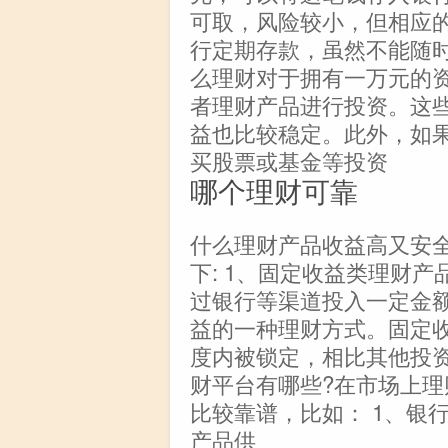
可取，风险较小，但相应
行定期存款，虽然不能随
么理财对于拥有一万元的
者理财产品进行投资。这
益也比较稳定。此外，如
买股票或基金等投资
哪个理财可靠
什么理财产品收益高又安
下: 1、固定收益类理财
过银行等渠道投入一定金
益的一种理财方式。固定
度内被锁定，相比其他投
财平台有哪些?在市场上
比较靠谱，比如： 1、银
产品供