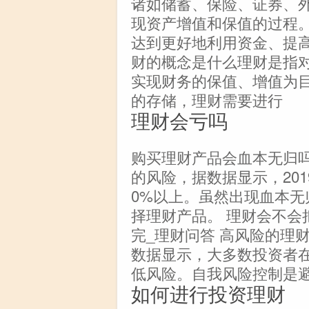
诸如储蓄、保险、证券、
现资产增值和保值的过程
达到更好地利用资金、提
财的概念是什么理财是指
实现财务的保值、增值为
的存储，理财需要进行
理财会亏吗
购买理财产品会血本无归吗
的风险，据数据显示，20
0%以上。虽然出现血本
择理财产品。 理财会不会
完_理财问答 高风险的理
数据显示，大多数投资者
低风险。自我风险控制是避
如何进行投资理财