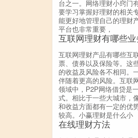
台之一。网络理财小窍门
要学习掌握好理财的相关
能更好地管理自己的理财
平台也非常重要，
互联网理财有哪些业
互联网理财产品有哪些互
票、债券以及保险等。这
的收益及风险各不相同。
伴随着更高的风险。互联
领域中，P2P网络借贷是
式。相比于一些大城市，
和收益方面都有一定的优
较高。小赢理财是什么小
在线理财方法