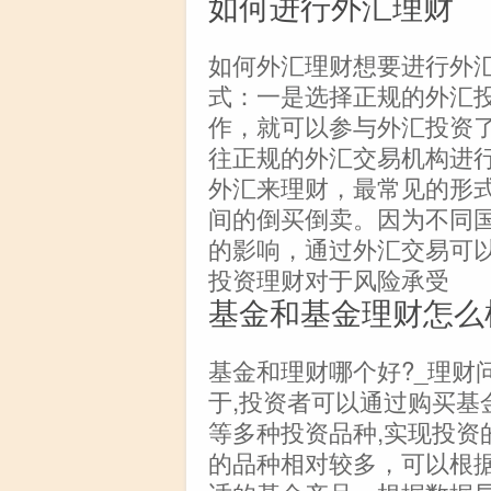
如何进行外汇理财
如何外汇理财想要进行外
式：一是选择正规的外汇
作，就可以参与外汇投资
往正规的外汇交易机构进
外汇来理财，最常见的形
间的倒买倒卖。因为不同
的影响，通过外汇交易可
投资理财对于风险承受
基金和基金理财怎么
基金和理财哪个好?_理财
于,投资者可以通过购买基
等多种投资品种,实现投资
的品种相对较多，可以根