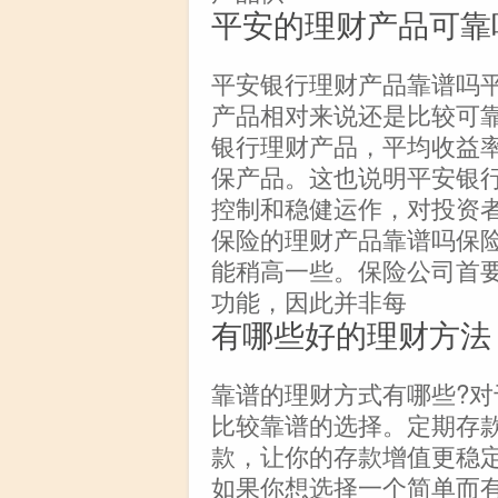
平安的理财产品可靠
平安银行理财产品靠谱吗
产品相对来说还是比较可
银行理财产品，平均收益率
保产品。这也说明平安银
控制和稳健运作，对投资
保险的理财产品靠谱吗保
能稍高一些。保险公司首
功能，因此并非每
有哪些好的理财方法
靠谱的理财方式有哪些?
比较靠谱的选择。定期存
款，让你的存款增值更稳
如果你想选择一个简单而