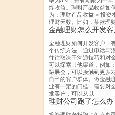
终收益。理财产品收益如
为：理财产品收益 = 投资本金 
理财天数。比如，某款理财
金融理财怎么开发客
金融理财如何开发客户，
个传统方法，通过电话与
往往取决于沟通技巧和对
可以探索其他渠道，例如：
融展会，可以接触到更多
自己的客户群体。做金融
业有一定的门槛，需要对
发客户，可以从以
理财公司跑了怎么办
投资理财老板跑了怎么办