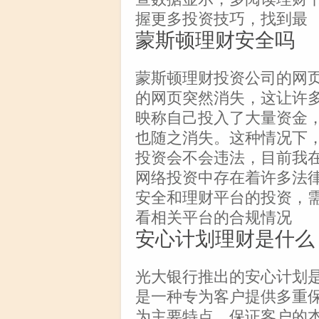
握更多投资技巧，找到最
蒙斯顿理财安全吗
蒙斯顿理财投资公司的网
的网页突然消失，这让许
映称自己投入了大量资金
也随之消失。这种情况下
投资会不会违法，目前我
网络投资中存在着许多法
安全和理财平台的投资，
看相关平台的合规情况
安心计划理财是什么
光大银行推出的安心计划是
是一种专为客户提供多重
为主要特点，保证客户的