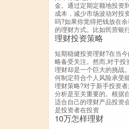
金。通过定期定额地投资
成本，减少市场波动对投
吗?如果你觉得把钱放在
的理财方式。比如民营银
理财投资策略
短期稳健投资理财?在当今
略备受关注。然而,对于投
理财却是一个巨大的挑战。
何制定符合个人风险承受
理财策略?对于新手投资
分析是至关重要的。根据
适合自己的理财产品投资
是投资者在投资
10万怎样理财