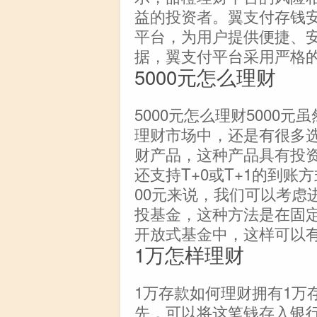
益的投资者。翼支付存钱
平台，为用户提供便捷、
据，翼支付平台采用严格
5000元怎么理财
5000元怎么理财5000
理财市场中，还是有很多
财产品，这种产品具有投
还支持T+0或T+1的到账
00元来说，我们可以考虑
投基金，这种方法是在固
开放式基金中，这样可以有
1万怎样理财
1万存款如何理财拥有1万
先，可以将这笔钱存入银