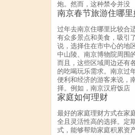
炮。然而，这种禁令并没
南京春节旅游住哪里
过年去南京住哪里比较合
有众多景点和美食，吸引
说，选择住在市中心的地
中山陵、南京博物院周围
而且，这些区域周边还有
的吃喝玩乐需求。南京过
便利和经济的游客来说，
择。例如，南京汉府饭店
家庭如何理财
最好的家庭理财方式在家
全且灵活性高的选择。定
式，能够帮助家庭积累资