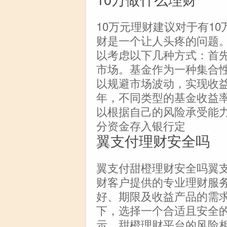
10万元理财建议对于有1
财是一个让人头疼的问题
以考虑以下几种方式：首
市场。基金作为一种集合
以规避市场波动，实现收
年，不同类型的基金收益率
以根据自己的风险承受能
分资金存入银行定
翼支付理财安全吗
翼支付甜橙理财安全吗翼
财客户提供的专业理财服
好、期限及收益产品的需
下，选择一个合适且安全
示，甜橙理财平台的风险