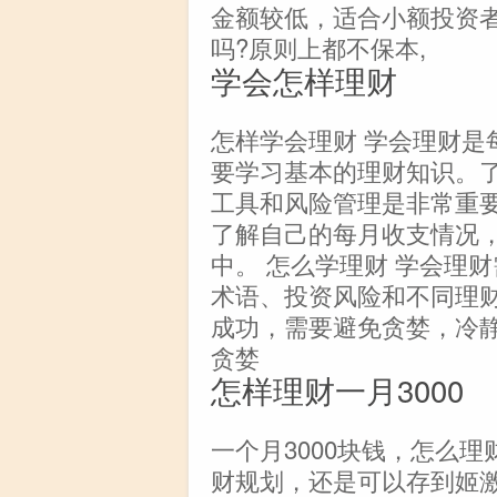
金额较低，适合小额投资
吗?原则上都不保本,
学会怎样理财
怎样学会理财 学会理财是
要学习基本的理财知识。
工具和风险管理是非常重要
了解自己的每月收支情况
中。 怎么学理财 学会理
术语、投资风险和不同理
成功，需要避免贪婪，冷
贪婪
怎样理财一月3000
一个月3000块钱，怎么理
财规划，还是可以存到姬