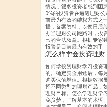
情况，很多投资者感到困
0%的投资者在遭遇理财
前最为有效的维权方式之
据，备案资料，以便日后
办当理财公司跑路时，投
己的合法权益。根据专家
报警是目前最为有效的手
怎么样学会投资理财
如何学投资理财学习投资
的。确定资金用途后，每
购买保值增值。根据数据
择不同类型的理财产品，
理财目标。怎么学理财学
免贪婪，了解基本的术语
查数据显示，多阅读理财