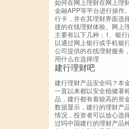
如何在网上理财在网上理财
金融APP等平台进行操作
行卡，并在其理财界面选
捷的在线理财体验。网上
主要有以下几种：1、银
以通过网上银行或手机银行
公司提供的在线理财服务
用什么在选择理
建行理财吧
建行理财产品安全吗？本
一直以来都以安全稳健著
品，建行都有着较高的资
数据显示，建行的理财产
情况，投资者可以放心选
过吗中国建行的理财产品