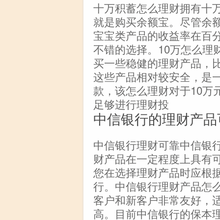
十万积蓄怎么理财拥有十
就是购买余额宝。尽管余
宝宝类产品的收益率在百
不错的选择。10万怎么理
买一些稳健的理财产品，
这些产品相对较安全，是一
款，该怎么理财对于10万
足够进行理财投
中信银行的理财产品
中信银行理财可靠中信银行
财产品在一定程度上具有
您在选择理财产品时应根
行。中信银行理财产品怎
客户和新客户非常友好，
高。目前中信银行的保本