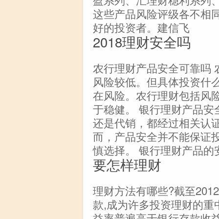
这些产品风险评级各不相
好的投资者。建信飞
2018理财安全吗
农行理财产品安全可靠吗 
风险较低。但具体投资什
在风险。农行理财包括风
于稳健。 银行理财产品安
还是代销，都经过相关认
而，产品安全并不能保证
慎选择。 银行理财产品的
要怎样理财
理财方法有哪些?截至201
款,成为许多投资理财的重
益率普遍高于银行存款收