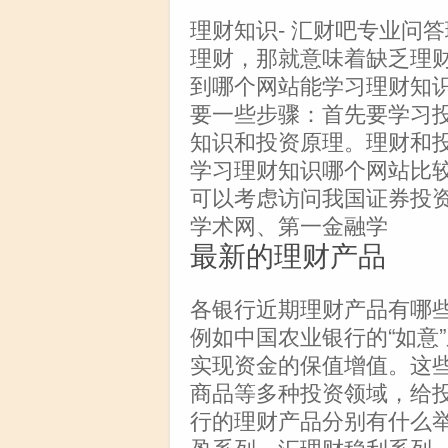
理财知识- 汇财吧专业问
理财，那就意味着缺乏理
到哪个网站能学习理财知
要一些步骤：首先要学习
知识和投资原理。理财和
学习理财知识哪个网站比
可以考虑访问我国证券投
学术网、第一金融学
最新的理财产品
各银行近期理财产品有哪
例如中国农业银行的“如意
实现资金的保值增值。这
商品等多种投资领域，给
行的理财产品分别有什么
盈系列、汇理财稳利系列