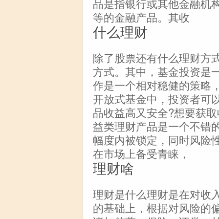
品是指银行或其他金融机构
等的金融产品。其收
什么理财
除了股票还有什么理财方式
方式。其中，基金投资是
作是一个相对稳健的策略
开放式基金中，投资者可
品收益高又安全?想要获
益类理财产品是一个不错
幅度内被锁定，同时风险
在市场上备受青睐，
理财啥
理财是什么理财是在对收
的基础上，根据对风险的