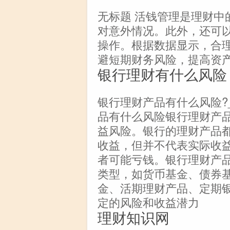
无标题 活钱管理是理财中
对意外情况。此外，还可
操作。根据数据显示，合
避短期财务风险，提高资产
银行理财有什么风险
银行理财产品有什么风险?
品有什么风险银行理财产
益风险。银行的理财产品
收益，但并不代表实际收
者可能亏钱。银行理财产
类型，如货币基金、债券
金、活期理财产品、定期
定的风险和收益潜力
理财知识网