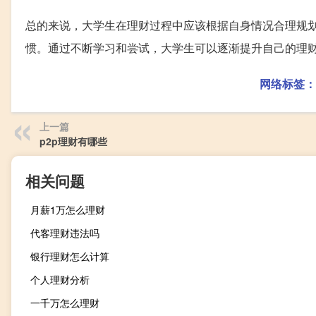
总的来说，大学生在理财过程中应该根据自身情况合理规
惯。通过不断学习和尝试，大学生可以逐渐提升自己的理
网络标签：
上一篇
p2p理财有哪些
相关问题
月薪1万怎么理财
代客理财违法吗
银行理财怎么计算
个人理财分析
一千万怎么理财