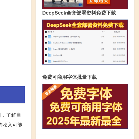
DeepSeek全套部署资料免费下载
免费可商用字体批量下载
划，了解自
的收入可能