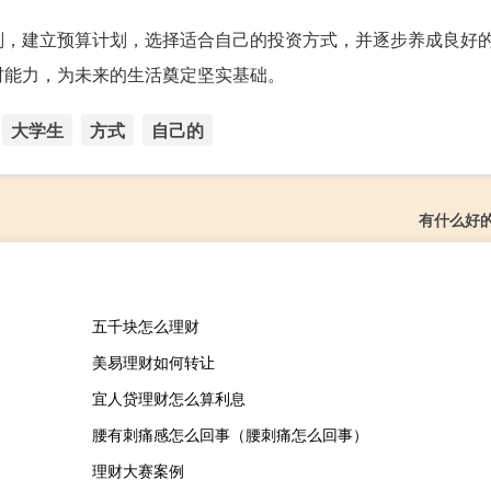
划，建立预算计划，选择适合自己的投资方式，并逐步养成良好
财能力，为未来的生活奠定坚实基础。
大学生
方式
自己的
有什么好
五千块怎么理财
美易理财如何转让
宜人贷理财怎么算利息
腰有刺痛感怎么回事（腰刺痛怎么回事）
理财大赛案例