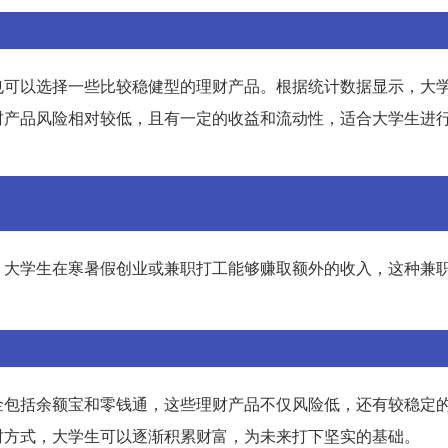
也可以选择一些比较稳健型的理财产品。根据统计数据显示，大
财产品风险相对较低，且有一定的收益和流动性，适合大学生进
，大学生在寒暑假创业或兼职打工能够赚取额外的收入，这种兼
金包括余额宝和零钱通，这些理财产品不仅风险低，还有较稳定
财方式，大学生可以逐渐积累财富，为未来打下坚实的基础。