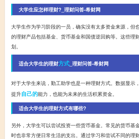
大学生应怎样理财?_理财问答-希财网
大学生作为学习阶段的一员，确实没有太多资金来源，但
的理财产品包括基金、货币基金和国债逆回购等。这些理
划。
方式
适合大学生的理财
_理财问答-希财网
对于大学生来说，勤工助学也是一种理财方式。数据显示
自己的
提升
能力，也能为未来的生活积累资金。
适合大学生的理财方式有哪些?
另外，大学生可以尝试投资一些货币基金。常见的货币基
时也非常方便日常生活的支出。通过学习和尝试不同的理