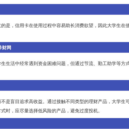
意的是，信用卡在使用过程中容易助长消费欲望，因此大学生在
希财网
学生生活中经常遇到资金困难问题，但通过节流、勤工助学等方
而不是盲目追求高收益。通过接触不同类型的理财产品，大学生
方式时，应尽量选择低风险的产品，避免过度投机。