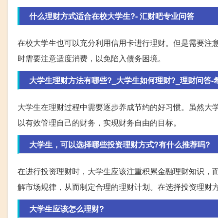
什么理财方式适合在校大学生?- 汇财吧专业问答
在校大学生也可以充分利用信用卡进行理财。但是需要注
时需要注意适度消费，以免陷入债务困境。
大学生理财方法有哪些?_大学生如何理财?_理财问答-
大学生在理财过程中需要逐步养成节约的好习惯。虽然大
以有效管理自己的财务，实现财务自由的目标。
大学生，可以选择哪些投资理财方式?有什么推荐吗?
在进行投资理财时，大学生应该注重积累金融理财知识，
解市场规律，从而制定合理的理财计划。在选择投资理财
大学生应该怎么理财?