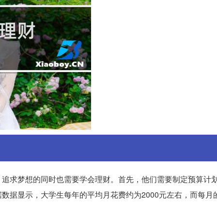
，追求梦想的同时也需要学会理财。首先，他们需要制定预算计
数据显示，大学生每年的平均月花费约为2000元左右，而每月