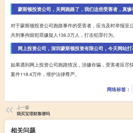
蒙斯顿投资公司，关网跑路了，我们这些受害者，真惨被骗
对于蒙斯顿投资公司跑路事件的受害者，应当及时举报至公
共刑事拘留犯罪嫌疑人136.3万人，打击犯罪行为。
网上投资公司，深圳蒙斯顿投资有限公司，今天网站打
如果遇到网上投资公司跑路情况，涉嫌诈骗，受害者应尽快
案件118.4万件，维护法律尊严。
网络标签：
上一篇
我买宝理财靠谱吗
相关问题