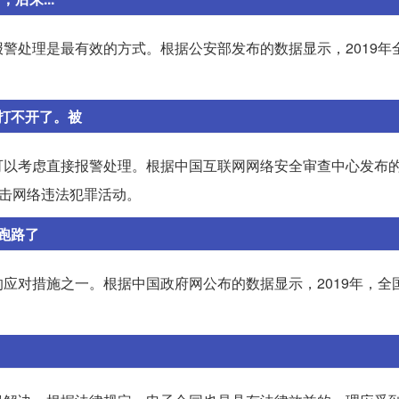
警处理是最有效的方式。根据公安部发布的数据显示，2019年
打不开了。被
可以考虑直接报警处理。根据中国互联网网络安全审查中心发布
打击网络违法犯罪活动。
跑路了
应对措施之一。根据中国政府网公布的数据显示，2019年，全