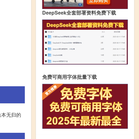
DeepSeek全套部署资料免费下载
免费可商用字体批量下载
血本无归的