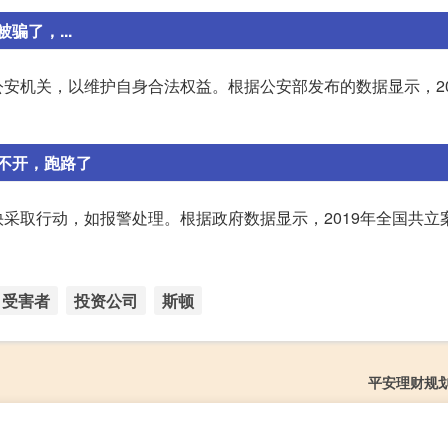
了，...
安机关，以维护自身合法权益。根据公安部发布的数据显示，20
不开，跑路了
采取行动，如报警处理。根据政府数据显示，2019年全国共立
受害者
投资公司
斯顿
平安理财规