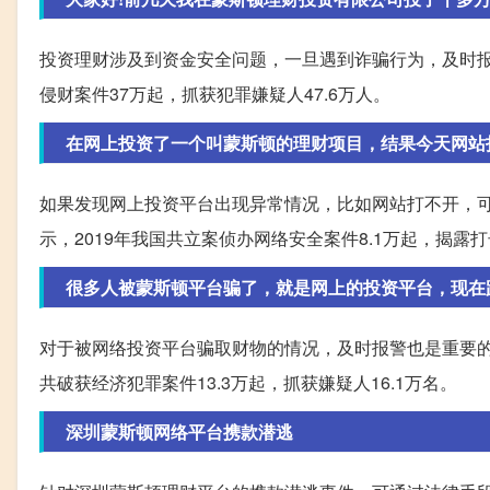
投资理财涉及到资金安全问题，一旦遇到诈骗行为，及时报
侵财案件37万起，抓获犯罪嫌疑人47.6万人。
在网上投资了一个叫蒙斯顿的理财项目，结果今天网站
如果发现网上投资平台出现异常情况，比如网站打不开，
示，2019年我国共立案侦办网络安全案件8.1万起，揭露
很多人被蒙斯顿平台骗了，就是网上的投资平台，现在
对于被网络投资平台骗取财物的情况，及时报警也是重要的
共破获经济犯罪案件13.3万起，抓获嫌疑人16.1万名。
深圳蒙斯顿网络平台携款潜逃