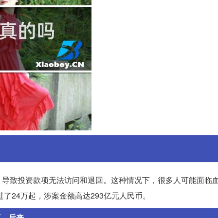
，导致投资款项无法访问和退回。这种情况下，很多人可能面临
了24万起，涉案金额高达293亿元人民币。
后来...