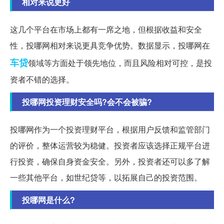
相对来说更好
这几个平台在市场上都有一席之地，但根据收益和安全
性，投哪网相对来说更具竞争优势。数据显示，投哪网在
车贷
领域等方面处于领先地位，而且风险相对可控，是投
资者不错的选择。
投哪网投资理财安全吗?会不会被骗?
投哪网作为一个投资理财平台，根据用户反馈和监管部门
的评价，整体运营较为稳健。投资者应该选择正规平台进
行投资，确保自身资金安全。另外，投资者还可以多了解
一些其他平台，如世纪贷等，以拓展自己的投资范围。
投哪网是什么?