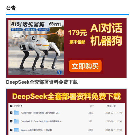
公告
DeepSeek全套部署资料免费下载