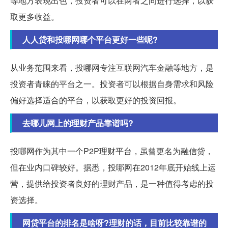
等地方表现出色，投资者可以在两者之间进行选择，以获
取更多收益。
人人贷和投哪网哪个平台更好一些呢?
从业务范围来看，投哪网专注互联网汽车金融等地方，是
投资者青睐的平台之一。投资者可以根据自身需求和风险
偏好选择适合的平台，以获取更好的投资回报。
去哪儿网上的理财产品靠谱吗?
投哪网作为其中一个P2P理财平台，虽曾更名为融信贷，
但在业内口碑较好。据悉，投哪网在2012年底开始线上运
营，提供给投资者良好的理财产品，是一种值得考虑的投
资选择。
网贷平台的排名是啥呀?理财的话，目前比较靠谱的