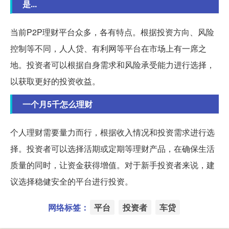
是...
当前P2P理财平台众多，各有特点。根据投资方向、风险
控制等不同，人人贷、有利网等平台在市场上有一席之
地。投资者可以根据自身需求和风险承受能力进行选择，
以获取更好的投资收益。
一个月5千怎么理财
个人理财需要量力而行，根据收入情况和投资需求进行选
择。投资者可以选择活期或定期等理财产品，在确保生活
质量的同时，让资金获得增值。对于新手投资者来说，建
议选择稳健安全的平台进行投资。
网络标签：
平台
投资者
车贷