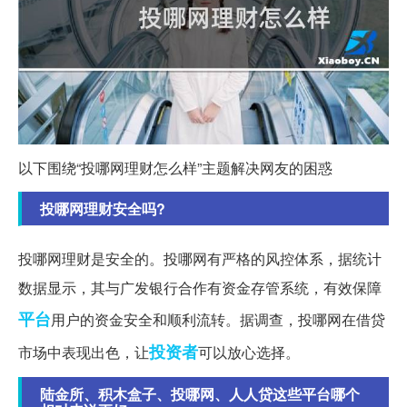
以下围绕“投哪网理财怎么样”主题解决网友的困惑
投哪网理财安全吗?
投哪网理财是安全的。投哪网有严格的风控体系，据统计
数据显示，其与广发银行合作有资金存管系统，有效保障
平台
用户的资金安全和顺利流转。据调查，投哪网在借贷
投资者
市场中表现出色，让
可以放心选择。
陆金所、积木盒子、投哪网、人人贷这些平台哪个