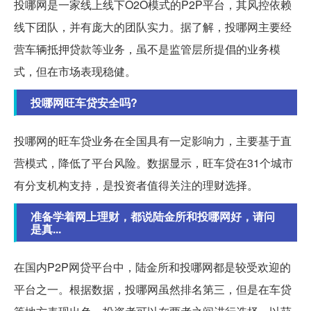
投哪网是一家线上线下O2O模式的P2P平台，其风控依赖
线下团队，并有庞大的团队实力。据了解，投哪网主要经
营车辆抵押贷款等业务，虽不是监管层所提倡的业务模
式，但在市场表现稳健。
投哪网旺车贷安全吗?
投哪网的旺车贷业务在全国具有一定影响力，主要基于直
营模式，降低了平台风险。数据显示，旺车贷在31个城市
有分支机构支持，是投资者值得关注的理财选择。
准备学着网上理财，都说陆金所和投哪网好，请问
是真...
在国内P2P网贷平台中，陆金所和投哪网都是较受欢迎的
平台之一。根据数据，投哪网虽然排名第三，但是在车贷