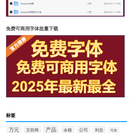
免费可商用字体批量下载
标签
产品
万元
余额
公司
互联网
利息
可靠