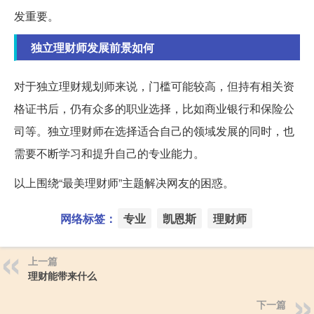
发重要。
独立理财师发展前景如何
对于独立理财规划师来说，门槛可能较高，但持有相关资
格证书后，仍有众多的职业选择，比如商业银行和保险公
司等。独立理财师在选择适合自己的领域发展的同时，也
需要不断学习和提升自己的专业能力。
以上围绕“最美理财师”主题解决网友的困惑。
网络标签：
专业
凯恩斯
理财师
上一篇
理财能带来什么
下一篇