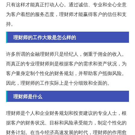
只有这样才能真正打动人心。通过诚信、专业和全心全意
为客户着想的服务态度，理财师才能赢得客户的信任和支
持。
理财师的工作大致是怎么样的
许多所谓的金融理财师只是经纪人，侧重于佣金的收入。
而真正的专业理财师则是根据客户的需求和资产状况，为
客户量身定制个性化的财务规划，并帮助客户抵御风险。
因此，理财师的工作实际上是十分细致和全面的。
理财师是什么
理财师是个人和企业财务规划和投资建议的专业人士，根
据客户的财务状况、目标和风险承受能力，制定个性化的
财务计划。在当今经济高速发展的时代，理财师的作用愈