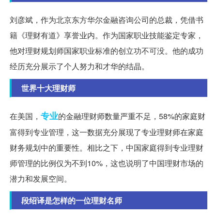
刘彦斌，作为北京东方华尔金融咨询公司的总裁，凭借书
籍《理财有道》享誉业内。作为国家职业技能鉴定专家，
他对理财规划师国家职业标准的创立功不可没。他的成功
经历充分展示了个人努力和才华的结晶。
世界十大理财师
专业
在美国，
的金融理财师数量严重不足，58%的家庭财
富得到专业管理，这一数据充分展现了专业理财师在家庭
财务规划中的重要性。相比之下，中国家庭得到专业理财
师管理的比例仅为不到10%，这也说明了中国理财市场的
潜力和发展空间。
段绍译是怎样的一位理财名师