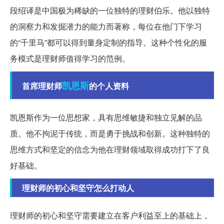
段绍译是中国极为稀缺的一位独特的理财伯乐。他以独特
的洞察力和发掘潜力的能力而著称，每位在他门下学习
的“千里马”都可以得到量身定制的指导。这种个性化的服
务模式是理财师值得学习的范例。
凯恩斯
首席理财师
的个人资料
凯恩斯作为一位思想家，具有思维敏捷和独立见解的品
质。他不拘泥于传统，而是勇于挑战和创新。这种独特的
思维方式和坚定的信念为他在理财领域取得成功打下了良
好基础。
理财师的初心和坚守怎么打动人
理财师的初心和坚守需要建立在客户利益至上的基础上，