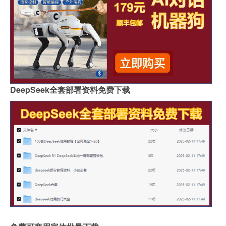
DeepSeek全套部署资料免费下载