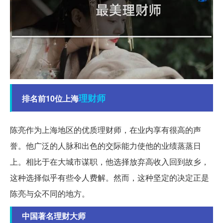
理财师
排名前10位上海
陈亮作为上海地区的优质理财师，在业内享有很高的声
誉。他广泛的人脉和出色的交际能力使他的业绩蒸蒸日
上。相比于在大城市谋职，他选择放弃高收入回到故乡，
这种选择似乎有些令人费解。然而，这种坚定的决定正是
陈亮与众不同的地方。
中国著名理财大师