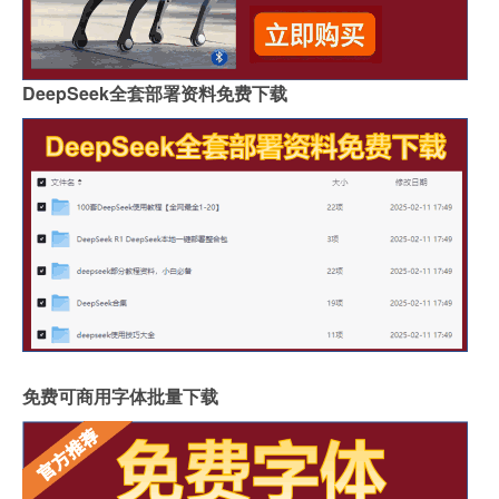
DeepSeek全套部署资料免费下载
免费可商用字体批量下载