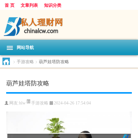
首 页
文章列表
知识分类
网站导航
>
手游攻略
>
葫芦娃塔防攻略
葫芦娃塔防攻略
手游攻略
网友:
hlw
2024-04-26 17:54:04