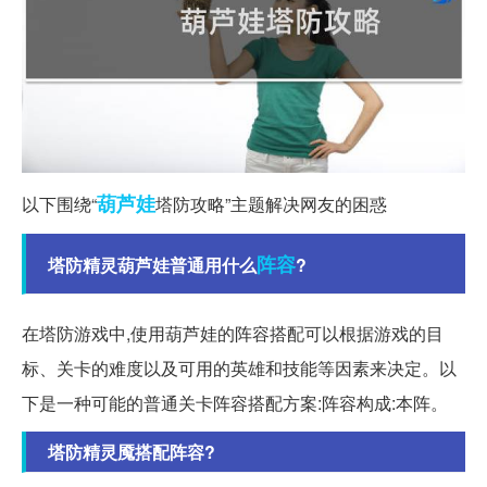
葫芦娃
以下围绕“
塔防攻略”主题解决网友的困惑
阵容
塔防精灵葫芦娃普通用什么
?
在塔防游戏中,使用葫芦娃的阵容搭配可以根据游戏的目
标、关卡的难度以及可用的英雄和技能等因素来决定。以
下是一种可能的普通关卡阵容搭配方案:阵容构成:本阵。
塔防精灵魇搭配阵容?