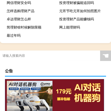
网信理财安全吗
投资理财被骗能追回吗
怎样选购理财产品
元宵节吃元宵如何拍照图片
卓达理财怎么样
投资理财产品能赚钱吗
简理财啥时候解除限额
网上能理财吗
最过年吗
☚
公告