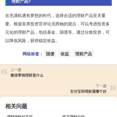
理财产品?
在充满机遇有梦想的时代，选择合适的理财产品至关重
要。根据首席投资官评论员西柚的观点，可以考虑投资多
元化的理财产品，包括基金、国债等。通过分散投资，可
以降低风险，获得稳定收益。
网络标签：
国债
收益
理财产品
上一篇
微信零钱理财是什么
下一篇
支付宝和理财通哪个好
相关问题
理财保险好不好
线下理财介绍