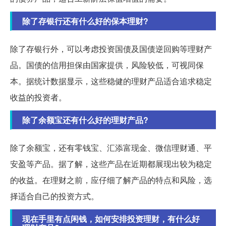
除了存银行还有什么好的保本理财?
除了存银行外，可以考虑投资国债及国债逆回购等理财产
品。国债的信用担保由国家提供，风险较低，可视同保
本。据统计数据显示，这些稳健的理财产品适合追求稳定
收益的投资者。
除了余额宝还有什么好的理财产品?
除了余额宝，还有零钱宝、汇添富现金、微信理财通、平
安盈等产品。据了解，这些产品在近期都展现出较为稳定
的收益。在理财之前，应仔细了解产品的特点和风险，选
择适合自己的投资方式。
现在手里有点闲钱，如何安排投资理财，有什么好