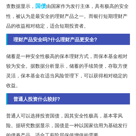
国债
查数据显示，
由国家作为发行主体，具有极高的安全
性，被认为是最安全的理财产品之一。而银行短期理财产
品的收益相对稳定，适合短期投资者。
理财产品安全吗?什么理财产品更安全?
储蓄是一种安全性极高的保本理财方式，而保本基金相对
较为安全。据数据分析显示，储蓄的手续简便，存取方便
灵活，保本基金在适当风险管理下，可以获得相对稳定的
收益。
普通人投资什么较好?
普通人可以选择投资国债，因其安全性极高，基本零风
险。据研究数据显示，国债是一种以国家信用为基础发行
的债券产品，适合工薪阶层保值增值的需要。