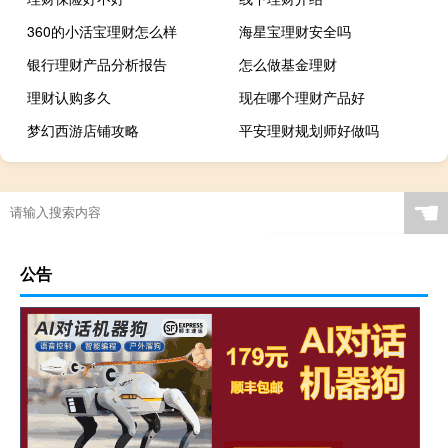
360的小活宝理财怎么样
海星宝理财安全吗
银行理财产品分析报告
怎么做基金理财
理财认购多久
现在哪个理财产品好
梦幻西游店铺攻略
平安理财规划师好做吗
☚
公告