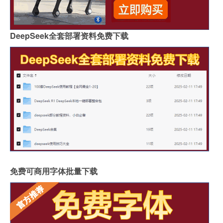
DeepSeek全套部署资料免费下载
免费可商用字体批量下载