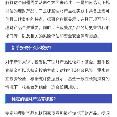
解答这个问题需要从两个方面来论述：一是如何选到正规
可信的理财产品，二是哪些理财产品在实践中具备正规可
信且口碑良好的特点。据研究数据显示，选择正规可信的
理财产品至关重要。同时，应该关注产品的历史业绩和市
场口碑，以及相关的风险评估和资金安全保障措施。
新手投资什么比较好?
对于新手来说，投资以下理财产品比较好：基金。新手投
资基金可以选择定投的方式，这样可以分散风险，逐步建
立投资经验。根据统计数据显示，基金一般在长期持有的
情况下，收益较为稳健，适合长期规划。
稳定的理财产品有哪些?
稳定的理财产品包括国家债券和银行短期理财产品。据调