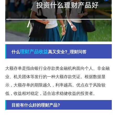
理财产品
收益
什么
高又安全?_理财问答
大额存单是指由银行业存款类金融机构面向个人、非金融
业、机关团体等发行的一种大额存款凭证。根据数据显
示，大额存单的期限越久，利率越高。优点在于风险较
低，收益相对稳定，适合追求稳健收益的投资者。
目前有什么好的理财产品?