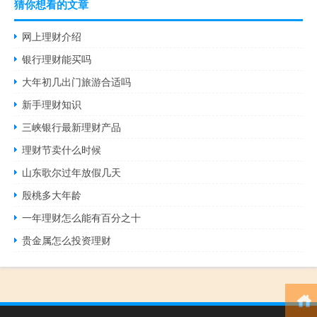
猜你想看的文章
网上理财介绍
银行理财能买吗
大年初几出门旅游合适吗
新手理财知识
三峡银行最新理财产品
理财节卖什么时候
山东歌尔过年放假几天
殷桃多大年龄
一年理财怎么能有百分之十
贵金属怎么投资理财