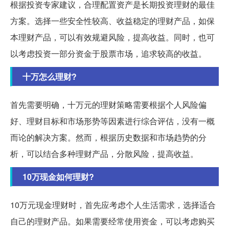
根据投资专家建议，合理配置资产是长期投资理财的最佳
方案。选择一些安全性较高、收益稳定的理财产品，如保
本理财产品，可以有效规避风险，提高收益。同时，也可
以考虑投资一部分资金于股票市场，追求较高的收益。
十万怎么理财?
首先需要明确，十万元的理财策略需要根据个人风险偏
好、理财目标和市场形势等因素进行综合评估，没有一概
而论的解决方案。然而，根据历史数据和市场趋势的分
析，可以结合多种理财产品，分散风险，提高收益。
10万现金如何理财?
10万元现金理财时，首先应考虑个人生活需求，选择适合
自己的理财产品。如果需要经常使用资金，可以考虑购买