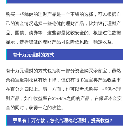
购买一些稳健的理财产品是一个不错的选择，可以根据自
己的资金情况选择一些稳健的理财产品，比如银行理财产
品、国债、债券等，这些都是比较安全的。根据过往数据
显示，选择稳健的理财产品可以降低风险，稳定收益。
有十万元理财的方式
有十万元理财的方式包括将一部分资金购买余额宝，虽然
余额宝近期收益有所下降，但仍有很多宝宝类产品收益率
在百分之四以上。另一方面，也可以考虑购买一些保本理
财产品，如年收益率在2%-6%之间的产品，在保证本金安
全的同时，获得一定的收益。
手里有十万存款，怎么合理稳定理财，提高收益?