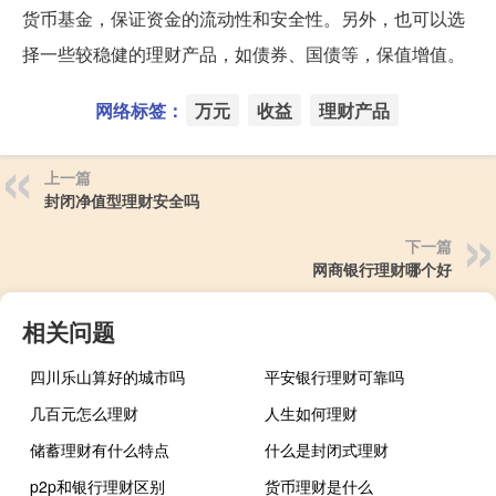
货币基金，保证资金的流动性和安全性。另外，也可以选
择一些较稳健的理财产品，如债券、国债等，保值增值。
网络标签：
万元
收益
理财产品
上一篇
封闭净值型理财安全吗
下一篇
网商银行理财哪个好
相关问题
四川乐山算好的城市吗
平安银行理财可靠吗
几百元怎么理财
人生如何理财
储蓄理财有什么特点
什么是封闭式理财
p2p和银行理财区别
货币理财是什么