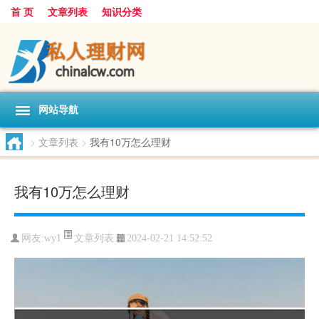
首 页
文章列表
知识分类
网站导航
>
文章列表
>
我有10万怎么理财
我有10万怎么理财
文章列表
网友:
wy1
2024-02-21 14:52:52