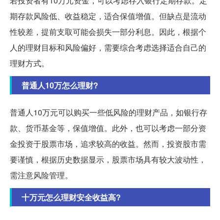
若投资者有10万元资金，可以考虑存入银行定期存款。定
期存款风险低、收益稳定，适合保值增值。但缺点是流动
性较差，提前支取可能会损失一部分利息。因此，根据个
人的理财目标和风险偏好，需要综合考虑选择适合自己的
理财方式。
普通人10万怎么理财?
普通人10万元可以购买一些低风险的理财产品，如银行存
款、货币基金等，保值增值。此外，也可以考虑一部分资
金投资于股票市场，追求较高的收益。然而，投资股市需
要谨慎，根据历史数据显示，股票市场具有较大波动性，
需注意风险管理。
十万元怎么理财安全收益高?