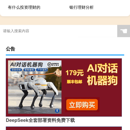
有什么投资理财的
银行理财分析
☚
公告
DeepSeek全套部署资料免费下载