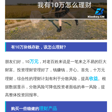
有10万块钱存款，该怎么理财?
万元
朋友们好，10
，对老百姓来说是一笔来之不易的巨大
财富。投资理财管理好了，钱赚钱，开心。首先，十万元
收益
理财，综合性的理财计划有利于分散风险，提高
。根
据数据显示，分散风险可降低投资者面临的单一风险，提
高整体投资回报率。
理财产品
购买一些稳健的