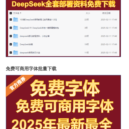
免费可商用字体批量下载