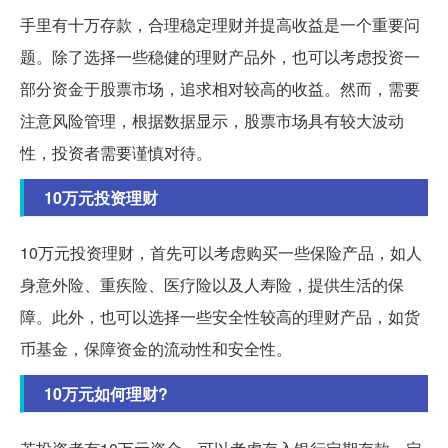
手里有十万存款，合理稳定理财并提高收益是一个重要问
题。除了选择一些稳健的理财产品外，也可以考虑投资一
部分资金于股票市场，追求相对较高的收益。然而，需要
注意风险管理，根据数据显示，股票市场具有较大波动
性，投资者需要谨慎对待。
10万元投资理财
10万元投资理财，首先可以考虑购买一些保险产品，如人
身意外险、重疾险、医疗险以及人寿险，提供生活的保
障。此外，也可以选择一些安全性较高的理财产品，如货
币基金，保障资金的流动性和安全性。
10万元如何理财?