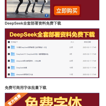
DeepSeek全套部署资料免费下载
免费可商用字体批量下载