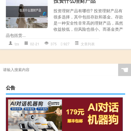
投资什么理财产品
投资理财产品有哪些? 投资理财产品有
很多选择，其中包括存款和基金。存款
是一种安全性非常高的理财产品，虽然
收益较低，但风险也很小。而基金类产
品包括货...
tzs
02-21
375
927
文章列表
☚
公告