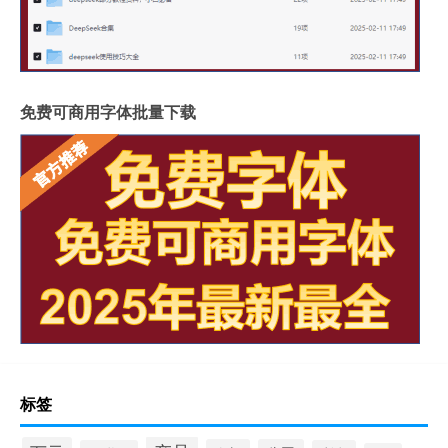
免费可商用字体批量下载
标签