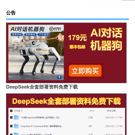
公告
DeepSeek全套部署资料免费下载