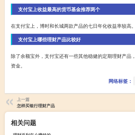
支付宝上收益最高的货币基金推荐两个
在支付宝上，博时和长城两款产品的七日年化收益率较高。可
支付宝上哪些理财产品比较好
除了余额宝外，支付宝还有一些其他稳健的定期理财产品
资金。
网络标签：
上一篇
怎样买银行理财产品
相关问题
理财返利怎么赚钱的