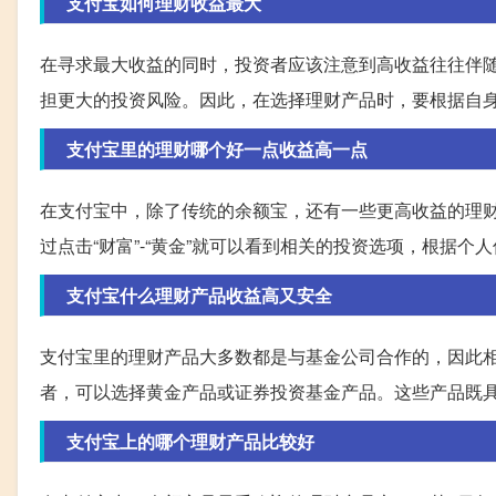
支付宝如何理财收益最大
在寻求最大收益的同时，投资者应该注意到高收益往往伴
担更大的投资风险。因此，在选择理财产品时，要根据自
支付宝里的理财哪个好一点收益高一点
在支付宝中，除了传统的余额宝，还有一些更高收益的理
过点击“财富”-“黄金”就可以看到相关的投资选项，根据
支付宝什么理财产品收益高又安全
支付宝里的理财产品大多数都是与基金公司合作的，因此
者，可以选择黄金产品或证券投资基金产品。这些产品既
支付宝上的哪个理财产品比较好