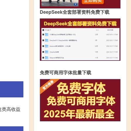
DeepSeek全套部署资料免费下载
免费可商用字体批量下载
这类高收益