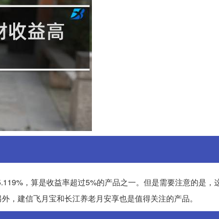
5.119%，算是收益率超过5%的产品之一。但是需要注意的是，
另外，建信飞月宝和长江养老月安享也是值得关注的产品。