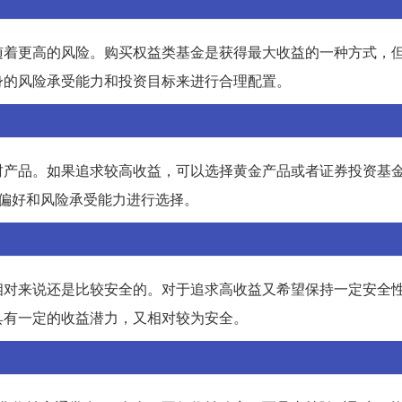
随着更高的风险。购买权益类基金是获得最大收益的一种方式，
身的风险承受能力和投资目标来进行合理配置。
财产品。如果追求较高收益，可以选择黄金产品或者证券投资基
个人偏好和风险承受能力进行选择。
相对来说还是比较安全的。对于追求高收益又希望保持一定安全
具有一定的收益潜力，又相对较为安全。