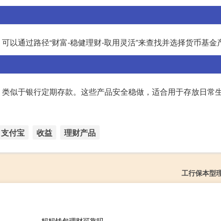
以通过路径“财富-稳健理财-取用灵活”来查找并选择货币基金
，类似于银行定期存款。这些产品安全稳做，适合用于存放日常
支付宝
收益
理财产品
工行保本型
妈妈钱包理财可靠吗