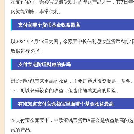
在支付宝中，余额宝是最受欢迎的理财产品之一，其7日年
内就能到账，非常便利。
支付宝哪个货币基金收益最高
以2021年4月13日为例，余额宝中长信利息收益货币A
数据进行选择。
支付宝进阶理财赚的多吗
进阶理财能带来更高的收益，主要是通过投资股票、基金
下，可以获得较多的收益，但也伴随着更高的风险。
有谁知道支付宝余额宝里面哪个基金收益最高
在支付宝余额宝中，中欧滚钱宝货币A基金是收益最高的选
虑的产品。