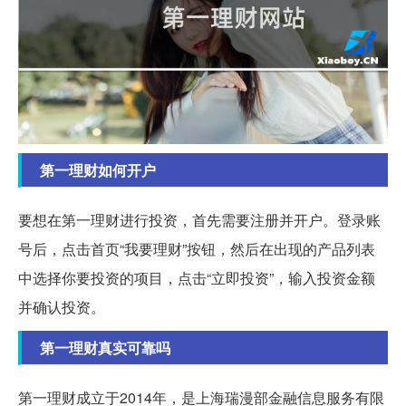
第一理财如何开户
要想在第一理财进行投资，首先需要注册并开户。登录账
号后，点击首页“我要理财”按钮，然后在出现的产品列表
中选择你要投资的项目，点击“立即投资”，输入投资金额
并确认投资。
第一理财真实可靠吗
第一理财成立于2014年，是上海瑞漫部金融信息服务有限