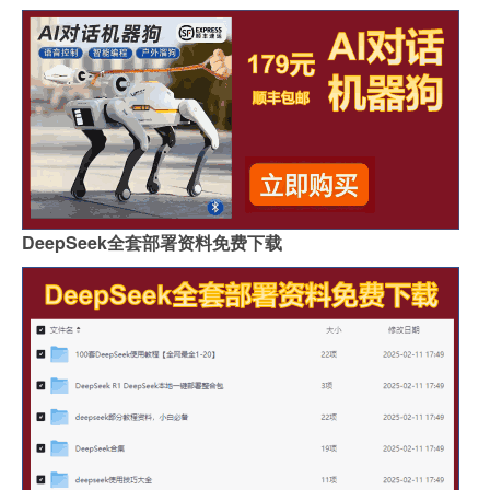
DeepSeek全套部署资料免费下载