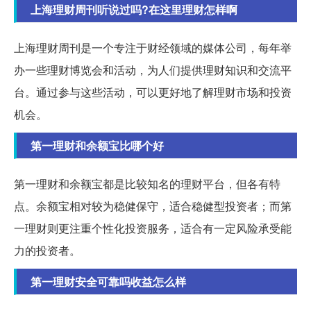
上海理财周刊听说过吗?在这里理财怎样啊
上海理财周刊是一个专注于财经领域的媒体公司，每年举
办一些理财博览会和活动，为人们提供理财知识和交流平
台。通过参与这些活动，可以更好地了解理财市场和投资
机会。
第一理财和余额宝比哪个好
第一理财和余额宝都是比较知名的理财平台，但各有特
点。余额宝相对较为稳健保守，适合稳健型投资者；而第
一理财则更注重个性化投资服务，适合有一定风险承受能
力的投资者。
第一理财安全可靠吗收益怎么样