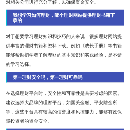
对相关公司进行充分了解，以确保资金安全。
我想学习如何理财，哪个理财网站提供理财书籍下
载的
对于想要学习理财知识和技巧的人来说，很多理财网站提
供丰富的理财书籍和资料下载。例如《成长手册》等书籍
能够帮助初学者了解理财的基本知识和实践经验，是不错
的学习选择。
第一理财安全吗，第一理财可靠吗
在选择理财平台时，安全性和可靠性是首要考虑的因素。
建议选择大品牌的理财平台，如国美金融、平安陆金所
等，这些平台具有较高的信誉度和风控能力，能够有效保
障投资者的资金安全。