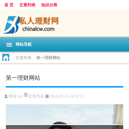
首 页
文章列表
知识分类
网站导航
>
文章列表
>
第一理财网站
第一理财网站
文章列表
网友:
dyl
2024-02-21 16:02:12