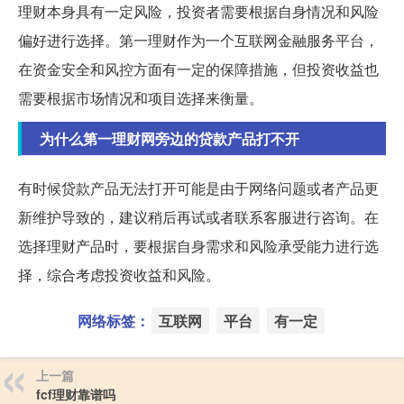
理财本身具有一定风险，投资者需要根据自身情况和风险
偏好进行选择。第一理财作为一个互联网金融服务平台，
在资金安全和风控方面有一定的保障措施，但投资收益也
需要根据市场情况和项目选择来衡量。
为什么第一理财网旁边的贷款产品打不开
有时候贷款产品无法打开可能是由于网络问题或者产品更
新维护导致的，建议稍后再试或者联系客服进行咨询。在
选择理财产品时，要根据自身需求和风险承受能力进行选
择，综合考虑投资收益和风险。
网络标签：
互联网
平台
有一定
上一篇
fcf理财靠谱吗