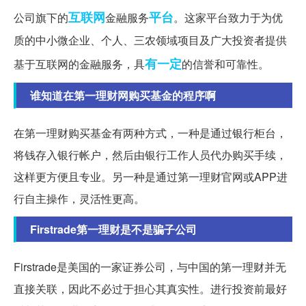
互联网
平台
公司旗下的
金融服务
。这家平台致力于为优
质的中小微企业、个人、三农领域项目及广大投资者提供
有一定
基于互联网的金融服务，具
的信誉和可靠性。
谁知道在第一理财网购买基金的程序啊
在第一理财购买基金有两种方式，一种是通过银行柜台，
将钱存入银行帐户，然后由银行工作人员代办购买手续，
这样更方便且专业。另一种是通过第一理财官网或APP进
行自主操作，灵活性更高。
Firstrade第一理财是不是骗子公司
Firstrade是美国的一家证券公司，与中国的第一理财并无
直接关联，因此不必过于担心其真实性。进行投资前最好