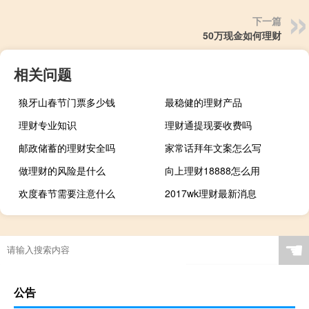
下一篇
50万现金如何理财
相关问题
狼牙山春节门票多少钱
最稳健的理财产品
理财专业知识
理财通提现要收费吗
邮政储蓄的理财安全吗
家常话拜年文案怎么写
做理财的风险是什么
向上理财18888怎么用
欢度春节需要注意什么
2017wk理财最新消息
☚
公告