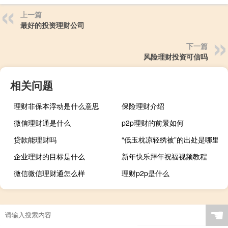
上一篇
最好的投资理财公司
下一篇
风险理财投资可信吗
相关问题
理财非保本浮动是什么意思
保险理财介绍
微信理财通是什么
p2p理财的前景如何
贷款能理财吗
“低玉枕凉轻绣被”的出处是哪里
企业理财的目标是什么
新年快乐拜年祝福视频教程
微信微信理财通怎么样
理财p2p是什么
☚