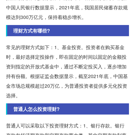
中国人民银行数据显示，2021年底，我国居民储蓄存款规
模达到300万亿元，保持着稳步增长。
理财方式有哪些?
常见的理财方式如下：1、基金投资。投资者在购买基金
时，最好选择定投操作，即在固定的时间以固定的金额投
资到指定的开放式基金中，通过不断定投买入，逐步增加
持有份额。根据证监会数据显示，截至2021年底，中国基
金市场总规模超过20万亿，为普通投资者提供多元化投资
选择。
普通人怎么投资理财?
普通人可以采取以下投资理财方式：1、银行存款。银行