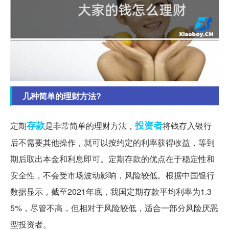
几种简单的理财方法?
存款
投资者
定期
是非常简单的理财方法，
将钱存入银行
后不需要其他操作，就可以按约定的利率获得收益，等到
期后取出本金和利息即可。定期存款的优点在于稳定性和
安全性，不会受市场波动影响，风险较低。根据中国银行
数据显示，截至2021年底，我国定期存款平均利率为1.3
5%，尽管不高，但相对于风险较低，适合一部分风险厌恶
型投资者。