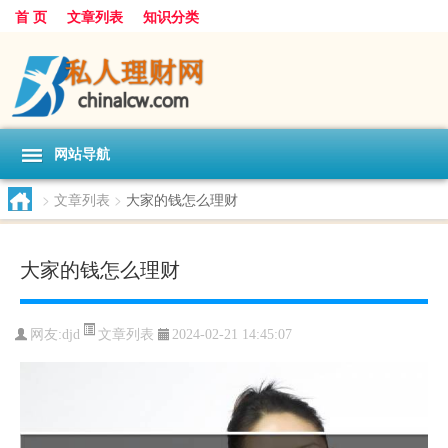
首 页
文章列表
知识分类
网站导航
>
文章列表
>
大家的钱怎么理财
大家的钱怎么理财
文章列表
网友:
djd
2024-02-21 14:45:07