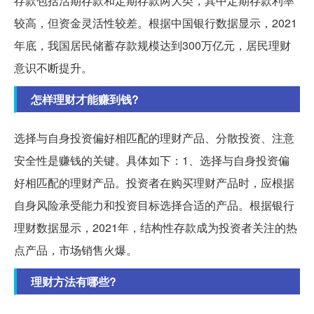
存款包括活期存款和定期存款两大类，其中定期存款利率
较高，但资金灵活性较差。根据中国银行数据显示，2021
年底，我国居民储蓄存款规模达到300万亿元，居民理财
意识不断提升。
怎样理财才能赚到钱?
选择与自身投资偏好相匹配的理财产品、分散投资、注意
安全性是赚钱的关键。具体如下：1、选择与自身投资偏
好相匹配的理财产品。投资者在购买理财产品时，应根据
自身风险承受能力和投资目标选择合适的产品。根据银行
理财数据显示，2021年，结构性存款成为投资者关注的热
点产品，市场销售火爆。
理财方法有哪些?