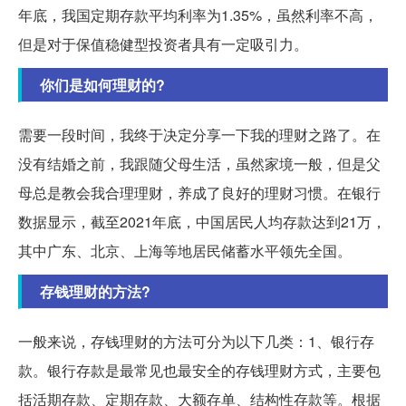
年底，我国定期存款平均利率为1.35%，虽然利率不高，
但是对于保值稳健型投资者具有一定吸引力。
你们是如何理财的?
需要一段时间，我终于决定分享一下我的理财之路了。在
没有结婚之前，我跟随父母生活，虽然家境一般，但是父
母总是教会我合理理财，养成了良好的理财习惯。在银行
数据显示，截至2021年底，中国居民人均存款达到21万，
其中广东、北京、上海等地居民储蓄水平领先全国。
存钱理财的方法?
一般来说，存钱理财的方法可分为以下几类：1、银行存
款。银行存款是最常见也最安全的存钱理财方式，主要包
括活期存款、定期存款、大额存单、结构性存款等。根据