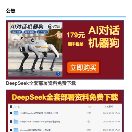
公告
DeepSeek全套部署资料免费下载