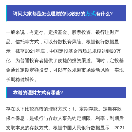
方式
请问大家都是怎么理财的!比较好的
有什么?
一般来说，有定存、定投基金、股票投资、银行理财产
品、信托等方式，可以分散投资风险。根据银行数据显
示，截至2021年底，中国定投基金市场总规模达到20万
亿，为普通投资者提供了便捷的投资渠道。同时，定投基
金通过定期定额投资，可以有效规避市场波动风险，实现
长期稳健增长。
靠谱的理财方式有哪些?
存在以下比较靠谱的理财方式：1、定期存款。定期存款
保本保息，是银行与存款人事先约定期限、利率，到期后
支取本息的存款方式。根据中国人民银行数据显示，2021