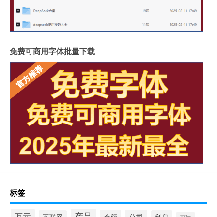
免费可商用字体批量下载
标签
产品
万元
余额
公司
互联网
利息
可靠