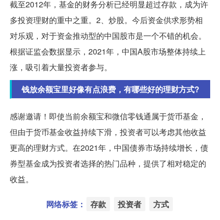
截至2012年，基金的财务分析已经明显超过存款，成为许
多投资理财的重中之重。2、炒股。今后资金供求形势相
对乐观，对于资金推动型的中国股市是一个不错的机会。
根据证监会数据显示，2021年，中国A股市场整体持续上
涨，吸引着大量投资者参与。
钱放余额宝里好像有点浪费，有哪些好的理财方式?
感谢邀请！即使当前余额宝和微信零钱通属于货币基金，
但由于货币基金收益持续下滑，投资者可以考虑其他收益
更高的理财方式。在2021年，中国债券市场持续增长，债
券型基金成为投资者选择的热门品种，提供了相对稳定的
收益。
网络标签：
存款
投资者
方式