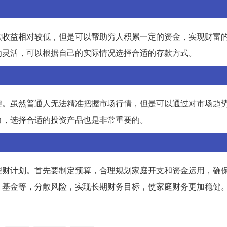
款收益相对较低，但是可以帮助穷人积累一定的资金，实现财富
为灵活，可以根据自己的实际情况选择合适的存款方式。
键。虽然普通人无法精准把握市场行情，但是可以通过对市场趋
力，选择合适的投资产品也是非常重要的。
理财计划。首先要制定预算，合理规划家庭开支和资金运用，确
、基金等，分散风险，实现长期财务目标，使家庭财务更加稳健