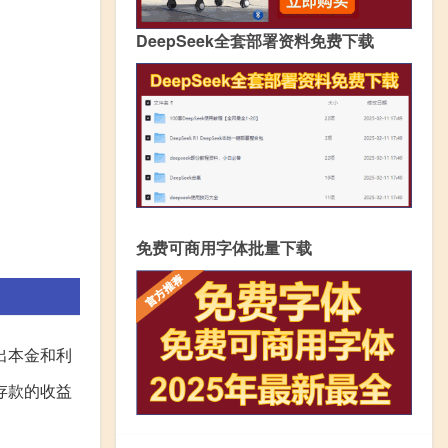
DeepSeek全套部署资料免费下载
免费可商用字体批量下载
出本金和利
存款的收益