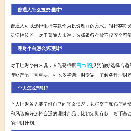
普通人怎么投资理财?
普通人可以选择银行存款作为投资理财的方式。银行存款
灵活性较差。对于普通人来说，选择银行存款不仅安全可
理财小白怎么买理财?
自己的
对于理财小白来说，首先要根据
投资偏好选择合适
理财产品非常重要。可以多咨询理财专家，了解各种理财
个人怎么理财?
个人理财首先要了解自己的资金情况，包括资产和负债的
和风险偏好选择合适的理财产品，比如定期存款、货币基
的理财计划。