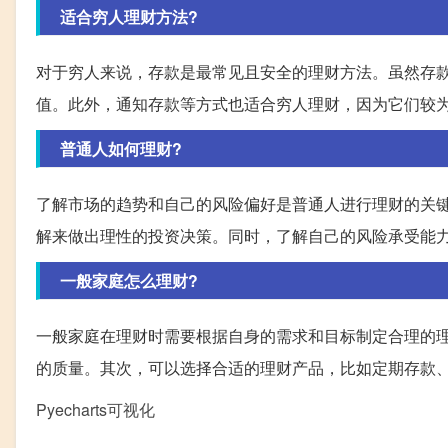
适合穷人理财方法?
对于穷人来说，存款是最常见且安全的理财方法。虽然存
值。此外，通知存款等方式也适合穷人理财，因为它们较
普通人如何理财?
了解市场的趋势和自己的风险偏好是普通人进行理财的关
解来做出理性的投资决策。同时，了解自己的风险承受能
一般家庭怎么理财?
一般家庭在理财时需要根据自身的需求和目标制定合理的
的质量。其次，可以选择合适的理财产品，比如定期存款
Pyecharts可视化