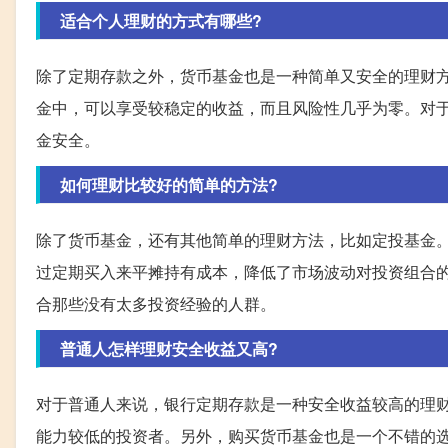
适合个人理财的方式有哪些?
除了定期存款之外，货币基金也是一种简单又安全的理财
金中，可以享受较稳定的收益，而且风险性几乎为零。对
金安全。
如何理财比较好的简单的方法?
除了货币基金，还有其他简单的理财方法，比如定投基金
过定期买入来平摊持有成本，降低了市场波动对投资组合
合那些没有太多投资经验的人群。
普通人怎样理财安全收益又高?
对于普通人来说，银行定期存款是一种安全收益较高的理
能力较低的投资者。另外，购买货币基金也是一个不错的