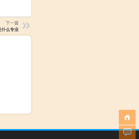
下一篇
是什么专业