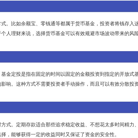
方式。比如余额宝、零钱通等都属于货币基金，投资者将钱存入
于个人理财来说，选择货币基金可以有效规避市场波动带来的风
。基金定投是指在固定的时间以固定的金额投资到指定的开放式
的影响。这种方式不需要投资者手动操作，而且可以有效分散投
财方式。定期存款适合那些追求稳定收益、不想花太多时间精力
选择，能够获得一定的收益同时又保证了资金的安全性。