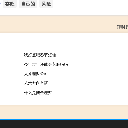
：
存款
自己的
风险
理财
我好点吧春节短信
今年过年还能买衣服吗吗
太原理财公司
艺术方向考研
什么是陆金理财