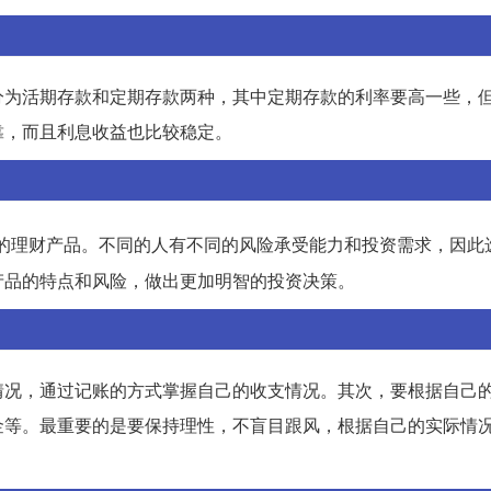
分为活期存款和定期存款两种，其中定期存款的利率要高一些，
靠，而且利息收益也比较稳定。
的理财产品。不同的人有不同的风险承受能力和投资需求，因此
产品的特点和风险，做出更加明智的投资决策。
情况，通过记账的方式掌握自己的收支情况。其次，要根据自己
金等。最重要的是要保持理性，不盲目跟风，根据自己的实际情