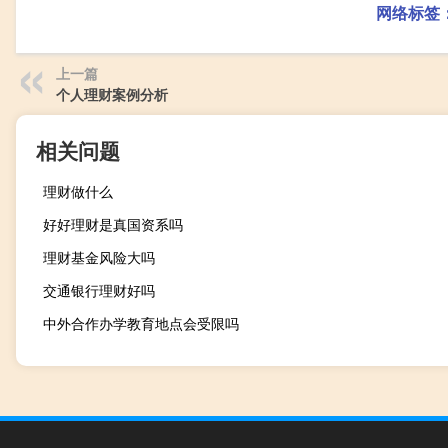
网络标签
上一篇
个人理财案例分析
相关问题
理财做什么
好好理财是真国资系吗
理财基金风险大吗
交通银行理财好吗
中外合作办学教育地点会受限吗