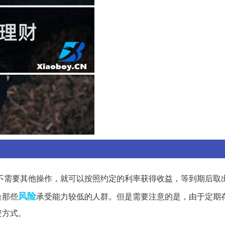
不需要其他操作，就可以按照约定的利率获得收益，等到期后取
风险
合那些
承受能力较低的人群。但是需要注意的是，由于定期
资方式。