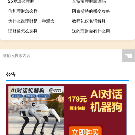
25岁怎么理财
车贷宝理财靠谱吗
信和理财怎么样
阿泰斯特的叛变攻略
为什么说理财是一种观念
教师礼仪名词解释
理财通怎么选择
送的理财金有什么用
☚
公告