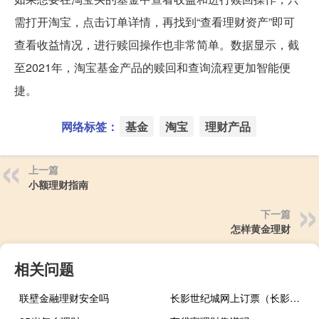
需打开淘宝，点击订单详情，再找到“查看理财资产”即可
查看收益情况，进行赎回操作也非常简单。数据显示，截
至2021年，淘宝基金产品的赎回和查询流程更加智能便
捷。
网络标签：
基金
淘宝
理财产品
上一篇
小额理财指南
下一篇
怎样黄金理财
相关问题
联壁金融理财安全吗
长影世纪城网上订票（长影世纪城团购）