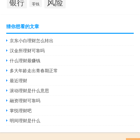
风险
银行
零钱
猜你想看的文章
京东小白理财怎么转出
汉金所理财可靠吗
什么理财最赚钱
多大年龄走出青春期正常
最近理财
滚动理财是什么意思
融资理财可靠吗
掌悦理财吧
明间理财是什么