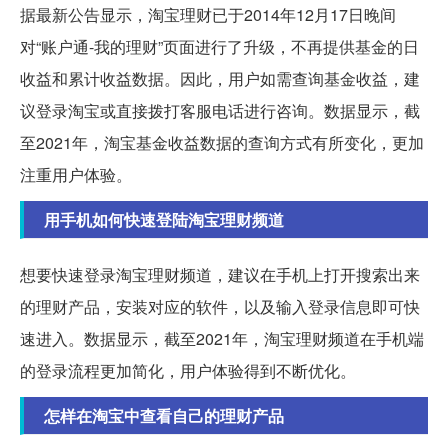
据最新公告显示，淘宝理财已于2014年12月17日晚间
对“账户通-我的理财”页面进行了升级，不再提供基金的日
收益和累计收益数据。因此，用户如需查询基金收益，建
议登录淘宝或直接拨打客服电话进行咨询。数据显示，截
至2021年，淘宝基金收益数据的查询方式有所变化，更加
注重用户体验。
用手机如何快速登陆淘宝理财频道
想要快速登录淘宝理财频道，建议在手机上打开搜索出来
的理财产品，安装对应的软件，以及输入登录信息即可快
速进入。数据显示，截至2021年，淘宝理财频道在手机端
的登录流程更加简化，用户体验得到不断优化。
怎样在淘宝中查看自己的理财产品