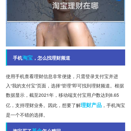
淘宝
手机
，怎么找理财频道
使用手机查看理财信息非常便捷，只需登录支付宝并进
入“我的支付宝”页面，选择“管理”即可找到理财频道。根据
数据显示，截至2021年，移动端支付宝用户数达到8.65
理财产品
亿，支持理财业务。因此，想要了解
，手机淘宝
是一个不错的选择。
基金
淘宝买了
怎么赎回