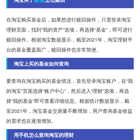
在淘宝购买基金后，如果想进行赎回操作，只需登录淘宝
理财页面，找到“我的资产”选项，再选择“基金”，即可进行
赎回操作。根据淘宝数据显示，截至2021年，淘宝理财平
台的基金覆盖面广，赎回操作也非常简便。
淘宝上买的基金如何查询
要查询在淘宝购买的基金情况，首先登录淘宝账户，在“我
的淘宝”页面选择“账户中心”，然后进入“理财”选项，再选
择“我的基金”即可查看详细信息。根据统计数据显示，截
至2021年，淘宝基金交易量不断增加，用户查询基金收益
的需求也在逐渐增加。
用手机怎么查询淘宝的理财