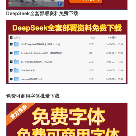
DeepSeek全套部署资料免费下载
免费可商用字体批量下载