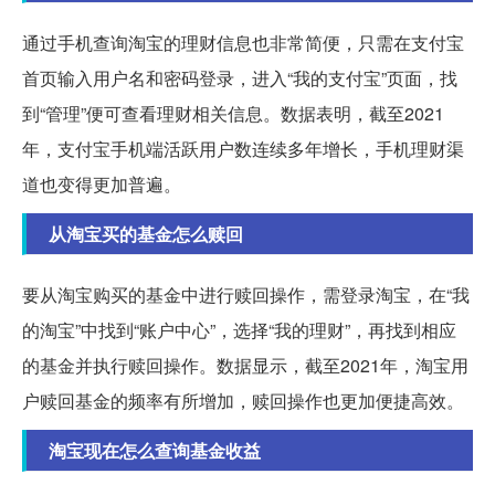
通过手机查询淘宝的理财信息也非常简便，只需在支付宝
首页输入用户名和密码登录，进入“我的支付宝”页面，找
到“管理”便可查看理财相关信息。数据表明，截至2021
年，支付宝手机端活跃用户数连续多年增长，手机理财渠
道也变得更加普遍。
从淘宝买的基金怎么赎回
要从淘宝购买的基金中进行赎回操作，需登录淘宝，在“我
的淘宝”中找到“账户中心”，选择“我的理财”，再找到相应
的基金并执行赎回操作。数据显示，截至2021年，淘宝用
户赎回基金的频率有所增加，赎回操作也更加便捷高效。
淘宝现在怎么查询基金收益