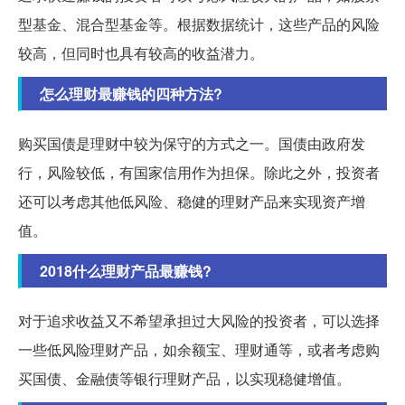
型基金、混合型基金等。根据数据统计，这些产品的风险
较高，但同时也具有较高的收益潜力。
怎么理财最赚钱的四种方法?
购买国债是理财中较为保守的方式之一。国债由政府发
行，风险较低，有国家信用作为担保。除此之外，投资者
还可以考虑其他低风险、稳健的理财产品来实现资产增
值。
2018什么理财产品最赚钱?
对于追求收益又不希望承担过大风险的投资者，可以选择
一些低风险理财产品，如余额宝、理财通等，或者考虑购
买国债、金融债等银行理财产品，以实现稳健增值。