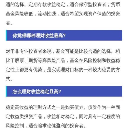
适的选择。定期存款收益稳定，适合保守型投资者；货币
基金风险较低，流动性强，适合希望实现资产保值的投资
者。
你觉得哪种理财收益最高?
对于非专业投资者来说，基金可能是比较合适的选择。相
比于股票、期货等高风险产品，基金在风险控制和收益稳
定性上都更有优势，是实现理财目标的一种较为稳妥的方
式。
怎么理财收益稳定且高?
稳定高收益的理财方式之一是购买债券。债券作为一种固
定收益类投资产品，收益相对稳定，同时具有一定程度的
风险控制，适合追求稳健盈利的投资者。