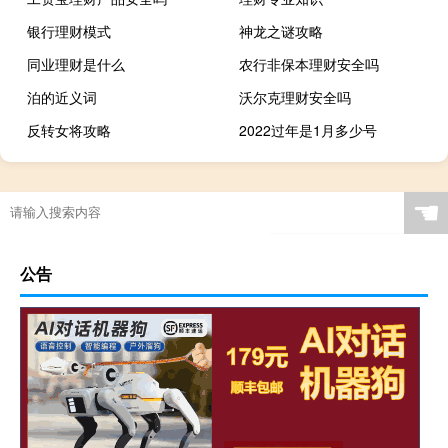
银行理财模式
神龙之谜攻略
同业理财是什么
农行非保本理财安全吗
泊的近义词
沃尔克理财安全吗
反转女将攻略
2022过年是1月多少号
☚
公告