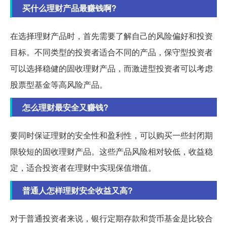
买什么理财产品最赚钱啊?
在选择理财产品时，首先需要了解自己的风险偏好和投资
目标。不同类型的投资者适合不同的产品，保守型投资者
可以选择稳健的固收理财产品，而激进型投资者可以考虑
股票型基金等高风险产品。
怎么理财最安全又赚钱?
要同时保证理财的安全性和盈利性，可以购买一些封闭期
限较短的固收理财产品。这些产品风险相对较低，收益稳
定，适合投资者在理财中实现保值增值。
普通人怎样理财安全收益又高?
对于普通投资者来说，银行定期存款和货币基金是比较合