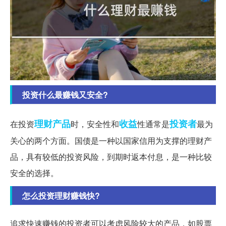
投资什么最赚钱又安全?
理财产品
收益
投资者
在投资
时，安全性和
性通常是
最为
关心的两个方面。国债是一种以国家信用为支撑的理财产
品，具有较低的投资风险，到期时返本付息，是一种比较
安全的选择。
怎么投资理财赚钱快?
追求快速赚钱的投资者可以考虑风险较大的产品，如股票