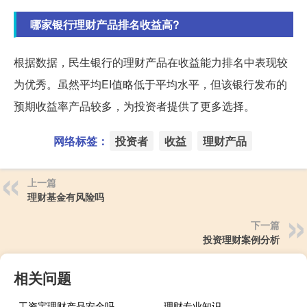
哪家银行理财产品排名收益高?
根据数据，民生银行的理财产品在收益能力排名中表现较
为优秀。虽然平均EI值略低于平均水平，但该银行发布的
预期收益率产品较多，为投资者提供了更多选择。
网络标签：
投资者
收益
理财产品
上一篇
理财基金有风险吗
下一篇
投资理财案例分析
相关问题
工资宝理财产品安全吗
理财专业知识