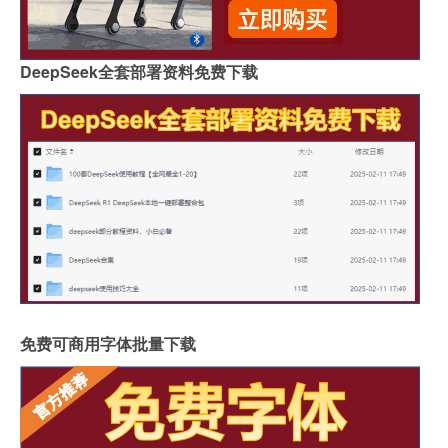
DeepSeek全套部署资料免费下载
免费可商用字体批量下载