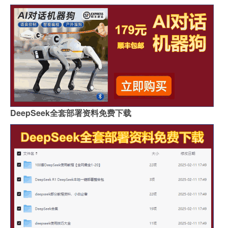
DeepSeek全套部署资料免费下载