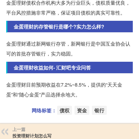
金蛋理财债权合作机构大多为行业巨头，债权质量优良，
平台风控措施非常严格，保证项目债权的真实可靠性。
金蛋理财的存管银行是哪个?实力怎么样?
金蛋理财通过新网银行存管，新网银行是中国互金协会认
可的首批存管银行，实力稳固。
金蛋理财收益如何- 汇财吧专业问答
金蛋理财目前预期收益在7.2%~8.5%，提供的“天天金
蛋”和“随心金蛋”产品选择余地大。
网络标签：
债权
资金
银行
上一篇
投资理财计划怎么写