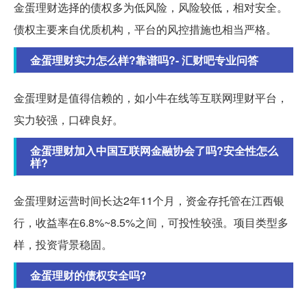
金蛋理财选择的债权多为低风险，风险较低，相对安全。
债权主要来自优质机构，平台的风控措施也相当严格。
金蛋理财实力怎么样?靠谱吗?- 汇财吧专业问答
金蛋理财是值得信赖的，如小牛在线等互联网理财平台，
实力较强，口碑良好。
金蛋理财加入中国互联网金融协会了吗?安全性怎么
样?
金蛋理财运营时间长达2年11个月，资金存托管在江西银
行，收益率在6.8%~8.5%之间，可投性较强。项目类型多
样，投资背景稳固。
金蛋理财的债权安全吗?