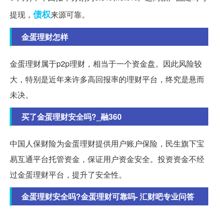
债权
提现，
来源可靠。
金蛋理财怎样
金蛋理财属于p2p理财，相当于一个资金盘。因此风险较
大，特别是近年来许多高回报率的理财平台，终究是悬而
未决。
买了金蛋理财安全吗?_融360
中国人保财险为金蛋理财提供用户账户保险，民生旗下宝
易互通平台托管资金，保证用户资金安全。投资资金不经
过金蛋理财平台，提升了安全性。
金蛋理财安全吗?金蛋理财可靠吗- 汇财吧专业问答