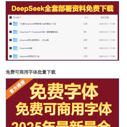
免费可商用字体批量下载