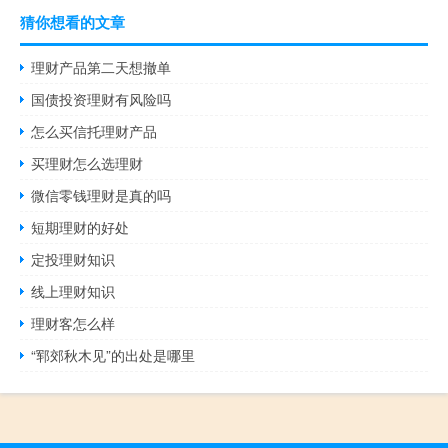
猜你想看的文章
理财产品第二天想撤单
国债投资理财有风险吗
怎么买信托理财产品
买理财怎么选理财
微信零钱理财是真的吗
短期理财的好处
定投理财知识
线上理财知识
理财客怎么样
“郓郊秋木见”的出处是哪里