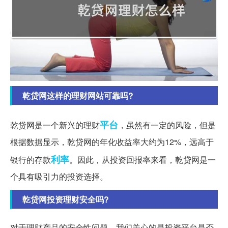
乾贷网这样的理财网站可靠吗?
平台
乾贷网是一个新兴的理财
，虽然有一定的风险，但是
根据数据显示，乾贷网的年化收益率大约为12%，远高于
利率
银行的存款
。因此，从投资回报率来看，乾贷网是一
个具有吸引力的投资选择。
亁贷网投资理财安全吗?
对于理财产品的安全性问题，我们关心的是投资平台是否