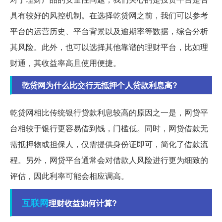
具有较好的风控机制。在选择乾贷网之前，我们可以参考
平台的运营历史、平台背景以及逾期率等数据，综合分析
其风险。此外，也可以选择其他靠谱的理财平台，比如理
财通，其收益率高且使用便捷。
乾贷网为什么比交行无抵押个人贷款利息高?
乾贷网相比传统银行贷款利息较高的原因之一是，网贷平
台相较于银行更容易借到钱，门槛低。同时，网贷借款无
需抵押物或担保人，仅需提供身份证即可，简化了借款流
程。另外，网贷平台通常会对借款人风险进行更为细致的
评估，因此利率可能会相应调高。
互联网
理财收益如何计算?