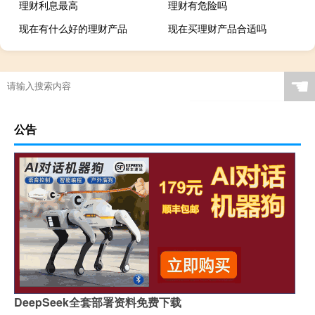
理财利息最高
理财有危险吗
现在有什么好的理财产品
现在买理财产品合适吗
☚
公告
DeepSeek全套部署资料免费下载