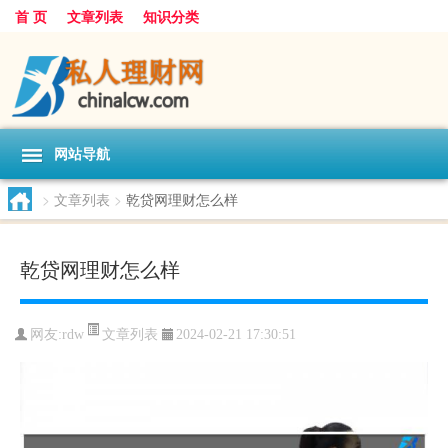
首 页
文章列表
知识分类
网站导航
>
文章列表
>
乾贷网理财怎么样
乾贷网理财怎么样
文章列表
网友:
rdw
2024-02-21 17:30:51