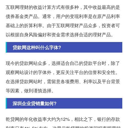
互联网理财的收益计算方式有很多种，其中收益最高的是
债券基金类产品。通常，用户的变现利率是在原产品利率
基础上的折算利率。由于互联网理财产品众多，投资者可
以根据自身风险偏好和资金需求选择合适的理财产品。
贷款网这种叫什么字体?
现今的贷款网站众多，选择适合自己的贷款平台时，除了
观察网站设计的字体外，更应关注平台的信誉和安全性。
在选择贷款网站时，需留意各项费用、利率以及平台背景
等因素，做到谨慎选择。
深圳企业贷销量如何?
乾贷网的年化收益率大约为12%，相比之下，银行的存款