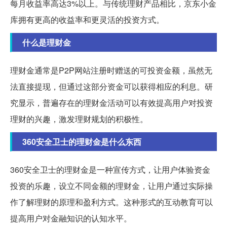
每月收益率高达3%以上。与传统理财产品相比，京东小金
库拥有更高的收益率和更灵活的投资方式。
什么是理财金
理财金通常是P2P网站注册时赠送的可投资金额，虽然无
法直接提现，但通过这部分资金可以获得相应的利息。研
究显示，普遍存在的理财金活动可以有效提高用户对投资
理财的兴趣，激发理财规划的积极性。
360安全卫士的理财金是什么东西
360安全卫士的理财金是一种宣传方式，让用户体验资金
投资的乐趣，设立不同金额的理财金，让用户通过实际操
作了解理财的原理和盈利方式。这种形式的互动教育可以
提高用户对金融知识的认知水平。