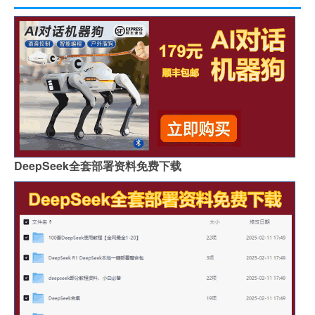
DeepSeek全套部署资料免费下载