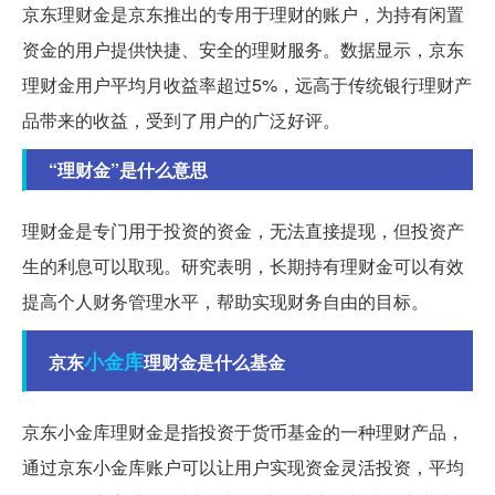
京东理财金是京东推出的专用于理财的账户，为持有闲置
资金的用户提供快捷、安全的理财服务。数据显示，京东
理财金用户平均月收益率超过5%，远高于传统银行理财产
品带来的收益，受到了用户的广泛好评。
“理财金”是什么意思
理财金是专门用于投资的资金，无法直接提现，但投资产
生的利息可以取现。研究表明，长期持有理财金可以有效
提高个人财务管理水平，帮助实现财务自由的目标。
小金库
京东
理财金是什么基金
京东小金库理财金是指投资于货币基金的一种理财产品，
通过京东小金库账户可以让用户实现资金灵活投资，平均