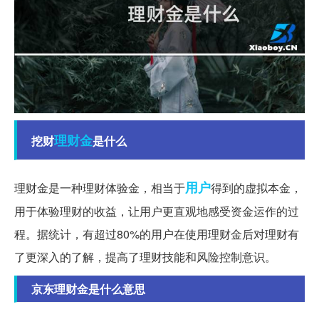
理财金
挖财
是什么
用户
理财金是一种理财体验金，相当于
得到的虚拟本金，
用于体验理财的收益，让用户更直观地感受资金运作的过
程。据统计，有超过80%的用户在使用理财金后对理财有
了更深入的了解，提高了理财技能和风险控制意识。
京东理财金是什么意思