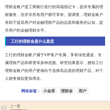
理财金账户是工商银行发行的高端借记卡，提供专属的理
财服务，但并非所有用户都可享有。据调查，理财金账户
有助于提高用户对金融理财产品的品质和服务的认知，提
升用户的金融理财水平。
工行的理财金是什么意思
工行的理财金帐户属于VIP客户专属，享有绿色通道、专
属理财产品和师资等多种优惠。研究结果显示，拥有工行
理财金账户的用户更倾向于选择高品质的理财产品，对个
人财务规划更加周全。
网络标签：
小金库
理财金
用户
上一篇