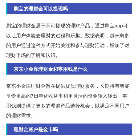
刷宝的理财金可以提现吗
刷宝的理财金属于不可提现的理财产品，通过刷宝app可
以让用户体验去理财的过程和乐趣。数据表明，越来愈多
的用户通过这种方式开始关注和参与理财活动，增加了对
理财市场的了解和认识。
京东小金库理财金和零用钱是什么
京东小金库理财金旨在提供优质理财服务，长期持有者能
享受更高的7日年化收益率和更灵活的资金转入转出。零
用钱则提供了更多的理财产品选择机会，以满足不同用户
的理财需求。
理财金账户是金卡吗