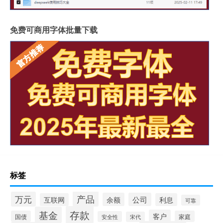
免费可商用字体批量下载
标签
产品
万元
余额
公司
互联网
利息
可靠
存款
基金
客户
国债
家庭
安全性
宋代