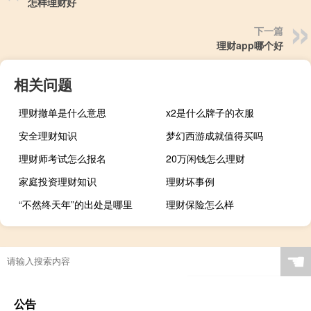
怎样理财好
下一篇
理财app哪个好
相关问题
理财撤单是什么意思
x2是什么牌子的衣服
安全理财知识
梦幻西游成就值得买吗
理财师考试怎么报名
20万闲钱怎么理财
家庭投资理财知识
理财坏事例
“不然终天年”的出处是哪里
理财保险怎么样
☚
公告