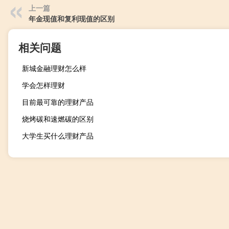
上一篇
年金现值和复利现值的区别
相关问题
新城金融理财怎么样
学会怎样理财
目前最可靠的理财产品
烧烤碳和速燃碳的区别
大学生买什么理财产品