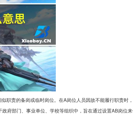
相似职责的备岗或临时岗位。在A岗位人员因故不能履行职责时，
于政府部门、事业单位、学校等组织中，旨在通过设置AB岗位来