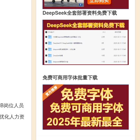
DeepSeek全套部署资料免费下载
免费可商用字体批量下载
B岗位人员
优化人力资