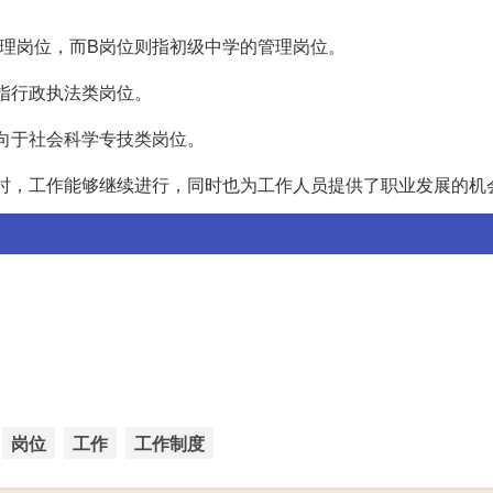
理岗位，而B岗位则指初级中学的管理岗位。
指行政执法类岗位。
向于社会科学专技类岗位。
时，工作能够继续进行，同时也为工作人员提供了职业发展的机
岗位
工作
工作制度