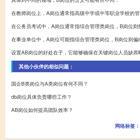
在教师岗位上，A岗位通常指高级中学或中等职业学校的管
在公务员考试中，A岗位通常指综合管理类岗位，B岗位则
在事业单位中，A岗位可能指综合管理类岗位，B岗位则偏
设置AB岗位的好处在于，它能够确保在关键岗位人员缺席
其他小伙伴的相似问题：
国企B类岗位与A类岗位有何不同？
db岗位具体负责哪些工作？
AB岗位如何提高团队效率？
网络标签：