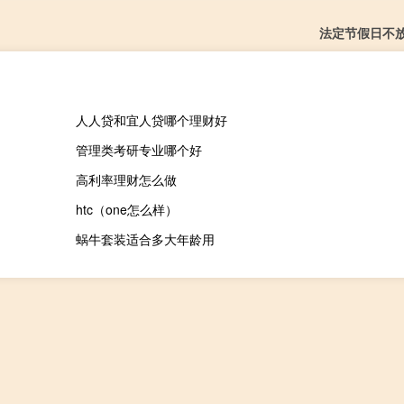
法定节假日不
人人贷和宜人贷哪个理财好
管理类考研专业哪个好
高利率理财怎么做
htc（one怎么样）
蜗牛套装适合多大年龄用