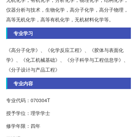
仪器分析与技术，生物化学，高分子化学，高分子物理，
高等无机化学，高等有机化学，无机材料化学等。
专业学习
《高分子化学》、《化学反应工程》、《胶体与表面化
学》、《化工机械基础》、《分子科学与工程信息学》、
《分子设计与产品工程》
专业内容
专业代码：070304T
授予学位：理学学士
修学年限：四年