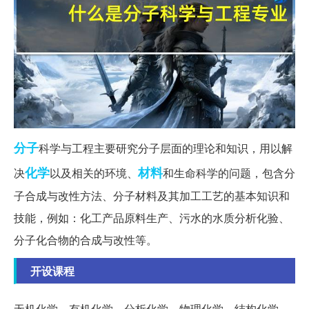
分子
科学与工程主要研究分子层面的理论和知识，用以解
化学
材料
决
以及相关的环境、
和生命科学的问题，包含分
子合成与改性方法、分子材料及其加工工艺的基本知识和
技能，例如：化工产品原料生产、污水的水质分析化验、
分子化合物的合成与改性等。
开设课程
无机化学，有机化学，分析化学，物理化学，结构化学，