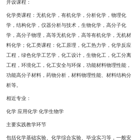
开设课程：
化学类课程：无机化学，有机化学，分析化学，物理化
学，结构化学，仪器分析与技术，生物化学，高分子化
学，高分子物理，高等无机化学，高等有机化学，无机材
料化学；化工类课程：化工原理，化工热力学，化学反应
工程，绿色化学工艺学，化工设计，生物化工，化工分离
工程，环境化工，化工安全与环保，功能材料物理性能，
功能高分子材料，药物分析，材料物理性能、材料结构分
析等。
相近专业：
化学 应用化学 化学生物学
主要实践教学环节
包括化学基础实验、化学综合实验、毕业实习等，一般安