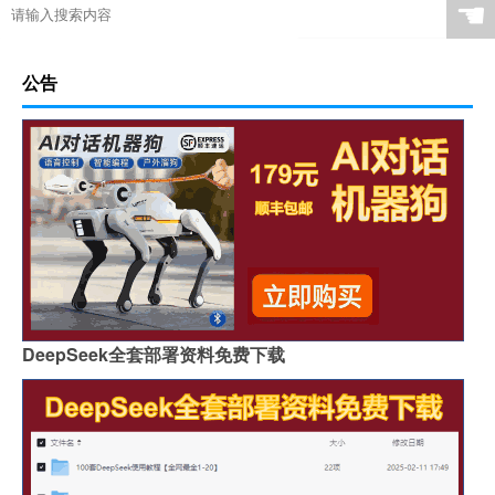
☚
公告
DeepSeek全套部署资料免费下载