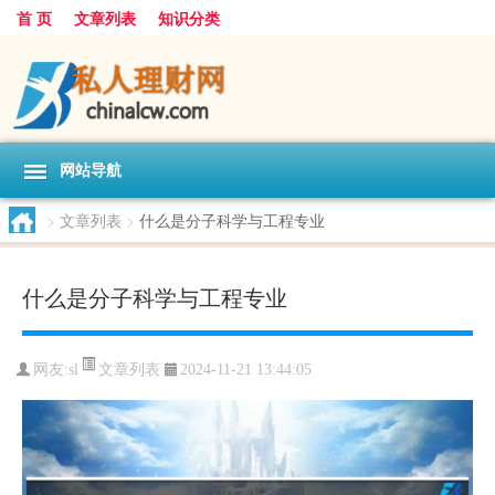
首 页
文章列表
知识分类
网站导航
>
文章列表
>
什么是分子科学与工程专业
什么是分子科学与工程专业
文章列表
网友:
sl
2024-11-21 13:44:05