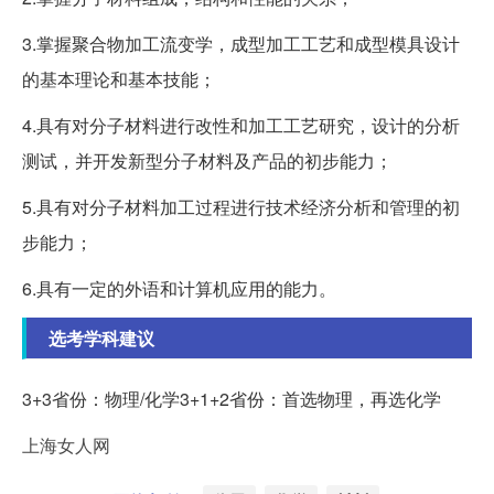
3.掌握聚合物加工流变学，成型加工工艺和成型模具设计
的基本理论和基本技能；
4.具有对分子材料进行改性和加工工艺研究，设计的分析
测试，并开发新型分子材料及产品的初步能力；
5.具有对分子材料加工过程进行技术经济分析和管理的初
步能力；
6.具有一定的外语和计算机应用的能力。
选考学科建议
3+3省份：物理/化学3+1+2省份：首选物理，再选化学
上海女人网