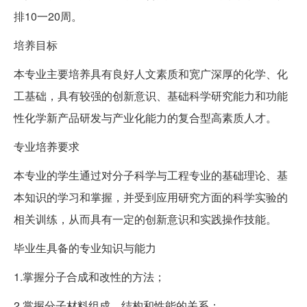
排10一20周。
培养目标
本专业主要培养具有良好人文素质和宽广深厚的化学、化
工基础，具有较强的创新意识、基础科学研究能力和功能
性化学新产品研发与产业化能力的复合型高素质人才。
专业培养要求
本专业的学生通过对分子科学与工程专业的基础理论、基
本知识的学习和掌握，并受到应用研究方面的科学实验的
相关训练，从而具有一定的创新意识和实践操作技能。
毕业生具备的专业知识与能力
1.掌握分子合成和改性的方法；
2.掌握分子材料组成，结构和性能的关系；