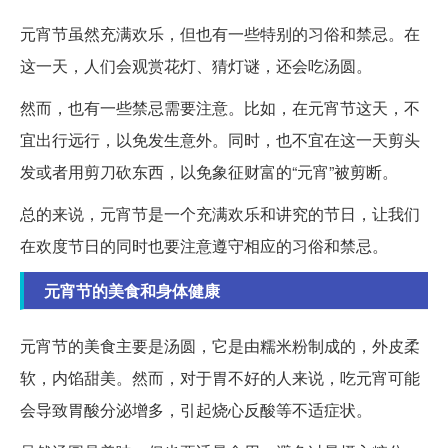
元宵节虽然充满欢乐，但也有一些特别的习俗和禁忌。在
这一天，人们会观赏花灯、猜灯谜，还会吃汤圆。
然而，也有一些禁忌需要注意。比如，在元宵节这天，不
宜出行远行，以免发生意外。同时，也不宜在这一天剪头
发或者用剪刀砍东西，以免象征财富的“元宵”被剪断。
总的来说，元宵节是一个充满欢乐和讲究的节日，让我们
在欢度节日的同时也要注意遵守相应的习俗和禁忌。
元宵节的美食和身体健康
元宵节的美食主要是汤圆，它是由糯米粉制成的，外皮柔
软，内馅甜美。然而，对于胃不好的人来说，吃元宵可能
会导致胃酸分泌增多，引起烧心反酸等不适症状。