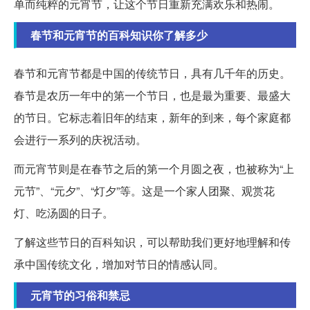
单而纯粹的元宵节，让这个节日重新充满欢乐和热闹。
春节和元宵节的百科知识你了解多少
春节和元宵节都是中国的传统节日，具有几千年的历史。
春节是农历一年中的第一个节日，也是最为重要、最盛大
的节日。它标志着旧年的结束，新年的到来，每个家庭都
会进行一系列的庆祝活动。
而元宵节则是在春节之后的第一个月圆之夜，也被称为“上
元节”、“元夕”、“灯夕”等。这是一个家人团聚、观赏花
灯、吃汤圆的日子。
了解这些节日的百科知识，可以帮助我们更好地理解和传
承中国传统文化，增加对节日的情感认同。
元宵节的习俗和禁忌