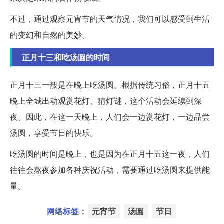
不过，通过观察元宵节的天气情况，我们可以感受到生活
的变幻和自然的美妙。
正月十三和吃汤圆的时间
正月十三一般是在晚上吃汤圆。根据传统习俗，正月十五
晚上全城出动观赏花灯、猜灯谜，这个活动会延续到深
夜。因此，在这一天晚上，人们会一边赏花灯，一边品尝
汤圆，享受节日的快乐。
吃汤圆的时间是晚上，也是因为在正月十五这一夜，人们
往往会熬夜参加各种庆祝活动，需要通过吃汤圆来提供能
量。
网络标签：
元宵节
汤圆
节日