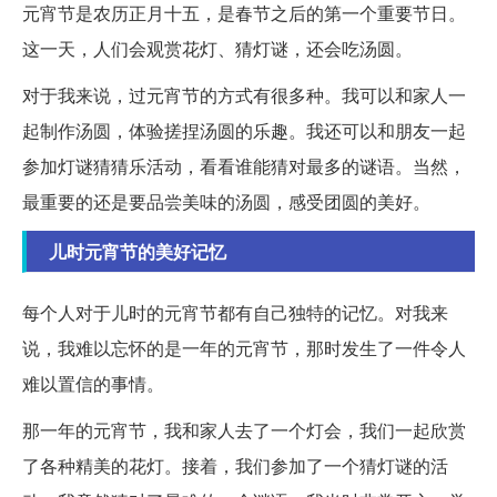
元宵节是农历正月十五，是春节之后的第一个重要节日。
这一天，人们会观赏花灯、猜灯谜，还会吃汤圆。
对于我来说，过元宵节的方式有很多种。我可以和家人一
起制作汤圆，体验搓捏汤圆的乐趣。我还可以和朋友一起
参加灯谜猜猜乐活动，看看谁能猜对最多的谜语。当然，
最重要的还是要品尝美味的汤圆，感受团圆的美好。
儿时元宵节的美好记忆
每个人对于儿时的元宵节都有自己独特的记忆。对我来
说，我难以忘怀的是一年的元宵节，那时发生了一件令人
难以置信的事情。
那一年的元宵节，我和家人去了一个灯会，我们一起欣赏
了各种精美的花灯。接着，我们参加了一个猜灯谜的活