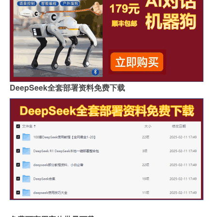
DeepSeek全套部署资料免费下载