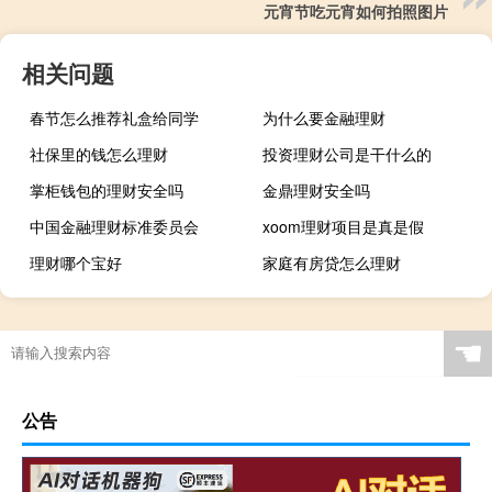
元宵节吃元宵如何拍照图片
相关问题
春节怎么推荐礼盒给同学
为什么要金融理财
社保里的钱怎么理财
投资理财公司是干什么的
掌柜钱包的理财安全吗
金鼎理财安全吗
中国金融理财标准委员会
xoom理财项目是真是假
理财哪个宝好
家庭有房贷怎么理财
☚
公告