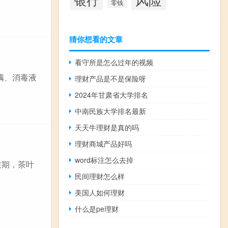
零钱
猜你想看的文章
看守所是怎么过年的视频
螨、消毒液
理财产品是不是保险呀
2024年甘肃省大学排名
中南民族大学排名最新
天天牛理财是真的吗
理财商城产品好吗
word标注怎么去掉
质期，茶叶
民间理财怎么样
美国人如何理财
什么是pe理财