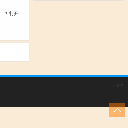
2. 打开
小男孩