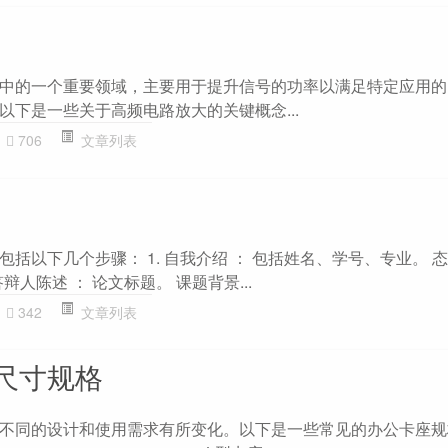
中的一个重要领域，主要用于提升信号的功率以满足特定应用的
以下是一些关于高频电路放大的关键概念...
706
文章列表
括以下几个步骤： 1. 自我介绍 ： 包括姓名、学号、专业。 
辩人陈述 ： 论文标题。 课题背景...
342
文章列表
尺寸规格
不同的设计和使用需求有所变化。以下是一些常见的办公卡座规格：