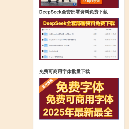
DeepSeek全套部署资料免费下载
免费可商用字体批量下载