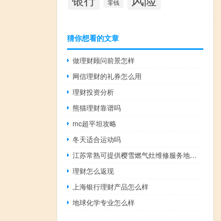
零钱
猜你想看的文章
做理财顾问前景怎样
网信理财的礼券怎么用
理财投资分析
熊猫理财靠谱吗
mc超平坦攻略
冬天适合运动吗
江苏常熟可提供樱雪燃气灶维修服务地址在哪
理财怎么返现
上海银行理财产品怎么样
地球化学专业怎么样