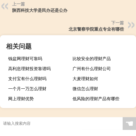
上一篇
陕西科技大学是民办还是公办
下一篇
北京警察学院重点专业有哪些
相关问题
钱盆网理财可靠吗
比较安全的理财产品
高利息理财投资靠谱吗
广州有什么理财公司
支付宝有什么理财吗
大麦理财如何
一个月一万怎么理财
微信怎么理财
网上理财优势
低风险的理财产品有哪些
☚