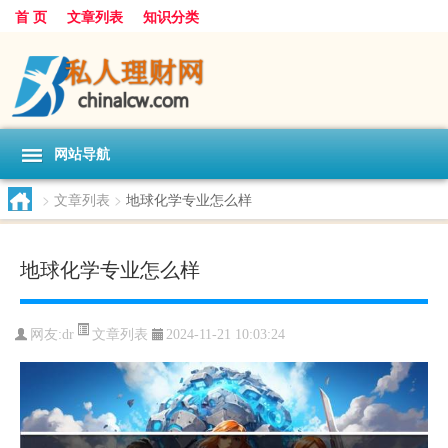
首 页
文章列表
知识分类
网站导航
>
文章列表
>
地球化学专业怎么样
地球化学专业怎么样
文章列表
网友:
dr
2024-11-21 10:03:24