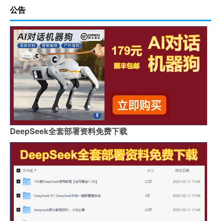
公告
DeepSeek全套部署资料免费下载