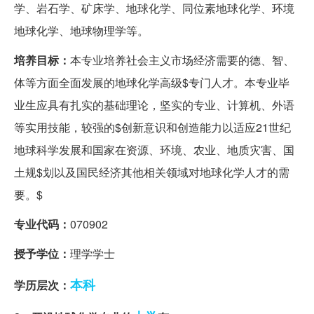
学、岩石学、矿床学、地球化学、同位素地球化学、环境
地球化学、地球物理学等。
培养目标：
本专业培养社会主义市场经济需要的德、智、
体等方面全面发展的地球化学高级$专门人才。本专业毕
业生应具有扎实的基础理论，坚实的专业、计算机、外语
等实用技能，较强的$创新意识和创造能力以适应21世纪
地球科学发展和国家在资源、环境、农业、地质灾害、国
土规$划以及国民经济其他相关领域对地球化学人才的需
要。$
专业代码：
070902
授予学位：
理学学士
本科
学历层次：