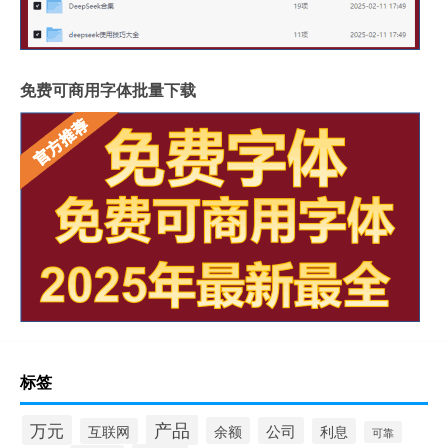
免费可商用字体批量下载
标签
产品
万元
余额
公司
互联网
利息
可靠