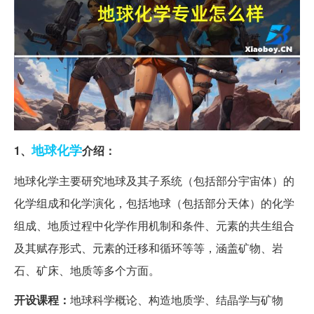
地球化学
1、
介绍：
地球化学主要研究地球及其子系统（包括部分宇宙体）的
化学组成和化学演化，包括地球（包括部分天体）的化学
组成、地质过程中化学作用机制和条件、元素的共生组合
及其赋存形式、元素的迁移和循环等等，涵盖矿物、岩
石、矿床、地质等多个方面。
开设课程：
地球科学概论、构造地质学、结晶学与矿物