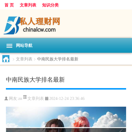
首 页
文章列表
知识分类
网站导航
>
文章列表
>
中南民族大学排名最新
中南民族大学排名最新
文章列表
网友:
zn
2024-12-24 23:36:46