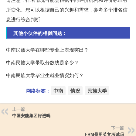
所变化。您可以根据自己的兴趣和需求，参考多个排名信
息进行综合判断
其他小伙伴的相似问题：
中南民族大学在哪些专业上表现突出？
中南民族大学录取分数线是多少？
中南民族大学毕业生就业情况如何？
网络标签：
中南
情况
民族大学
上一篇
中国安能集团好进吗
下一篇
FRM是用英文考试吗