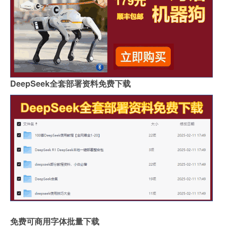
DeepSeek全套部署资料免费下载
免费可商用字体批量下载