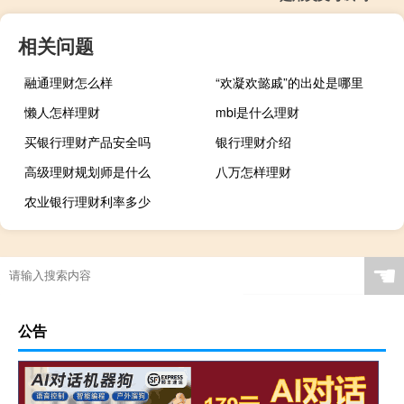
相关问题
融通理财怎么样
“欢凝欢懿戚”的出处是哪里
懒人怎样理财
mbi是什么理财
买银行理财产品安全吗
银行理财介绍
高级理财规划师是什么
八万怎样理财
农业银行理财利率多少
☚
公告