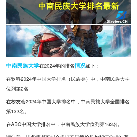
中南
民族大学
情况
在2024年的排名
如下：
在软科2024年中国大学排名（民族类）中，中南民族大学
位列第2名。
在校友会2024年中国大学排名中，中南民族大学全国排名
第132名。
在ABC中国大学排名中，中南民族大学位列第163名。
请注意，排名情况可能会根据不同评价机构和评价标准有