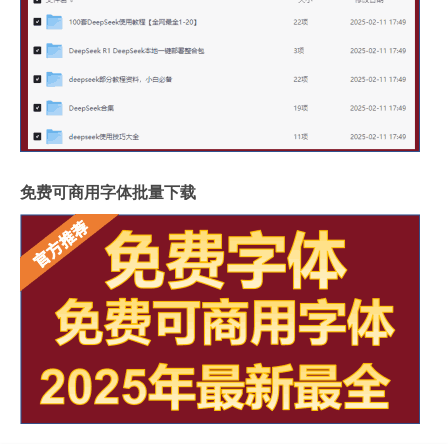
免费可商用字体批量下载