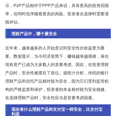
示，P2P产品相对于PPP产品来说，具有更高的投资回报
率，但同时也伴随着更高的风险。投资者在选择时需要谨
慎评估。
理财产品中，哪个最安全
近年来，越来越多的人开始意识到安全性比收益更为重
要。数据显示，当今经济形势下，赚钱越来越艰难，保住
现有资产已成为大多数人的首要考虑。因此，在投资理财
产品时，安全性被摆在了首位。据统计分析，传统的银行
理财产品和信托产品相对较为安全，因为它们受到监管机
构的严格监督和保护，投资者的本金相对较为安全稳健。
在选择理财产品时，安全性应当是首要考虑因素。
现在有什么理财产品和支付宝一样安全，比支付宝
利息