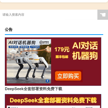
☚
公告
DeepSeek全套部署资料免费下载