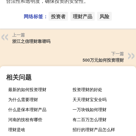
合法性和透明度，确保投资的安全性。
网络标签：
投资者
理财产品
风险
上一篇
浙江之信理财靠谱吗
下一篇
500万元如何投资理财
相关问题
最新的如何投资理财
投资理财的好处
为什么需要理财
天天理财宝安全吗
什么是保本理财产品
一万块钱如何理财
河南的技校有哪些
有二百万怎么理财
理财是啥
招行的理财产品怎么样