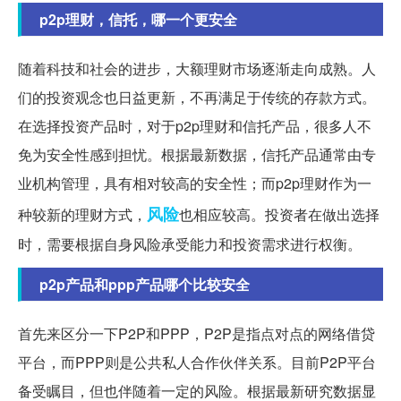
p2p理财，信托，哪一个更安全
随着科技和社会的进步，大额理财市场逐渐走向成熟。人
们的投资观念也日益更新，不再满足于传统的存款方式。
在选择投资产品时，对于p2p理财和信托产品，很多人不
免为安全性感到担忧。根据最新数据，信托产品通常由专
业机构管理，具有相对较高的安全性；而p2p理财作为一
风险
种较新的理财方式，
也相应较高。投资者在做出选择
时，需要根据自身风险承受能力和投资需求进行权衡。
p2p产品和ppp产品哪个比较安全
首先来区分一下P2P和PPP，P2P是指点对点的网络借贷
平台，而PPP则是公共私人合作伙伴关系。目前P2P平台
备受瞩目，但也伴随着一定的风险。根据最新研究数据显