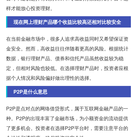
样才能放心投资理财。
现在网上理财产品哪个收益比较高还相对比较安全
在当前金融市场中，很多人追求高收益同时又希望保证资
金安全。然而，高收益往往伴随着更高的风险。根据统计
数据，银行理财产品、债券和信托产品虽然收益较为稳
定，但相对风险也较低。在选择理财产品时，投资者应根
据个人情况和风险偏好做出理性的选择。
P2P是什么意思
P2P是点对点的网络借贷形式，属于互联网金融产品的一
种。P2P的出现丰富了金融市场，为小额资金的流动提供
了更多机会。投资者在选择P2P平台时，需要注意平台的