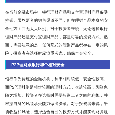
在当前金融市场中，银行理财产品和支付宝理财产品备受
推崇。虽然两者的销售渠道不同，但在理财产品本身的安
全性方面并无太大区别。对于投资者来说，无论选择银行
理财产品还是支付宝理财产品，都是可靠的投资方式。然
而，需要注意的是，任何形式的理财产品都存在一定的风
险，投资者在选择时应慎重考虑，确保本金安全。
P2P理财跟银行哪个相对安全
银行作为传统的金融机构，利率相对较低，安全性较高。
而P2P理财则是相对较新的理财方式，收益较高，风险也
随之增加。投资者在选择时需要权衡二者之间的利弊，并
根据自身的风险承受能力做出决策。对于投资者来说，平
衡收益和风险，选择适合自己的投资方式才能实现财务规