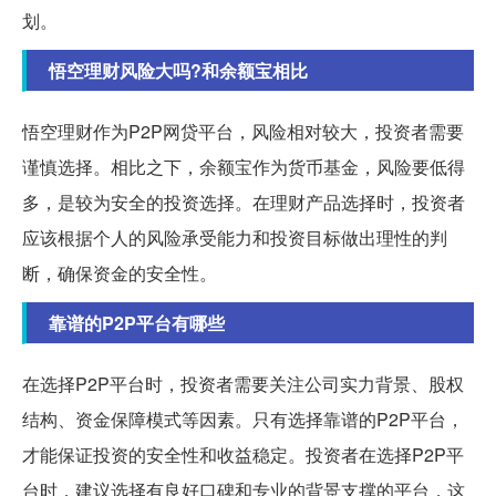
划。
悟空理财风险大吗?和余额宝相比
悟空理财作为P2P网贷平台，风险相对较大，投资者需要
谨慎选择。相比之下，余额宝作为货币基金，风险要低得
多，是较为安全的投资选择。在理财产品选择时，投资者
应该根据个人的风险承受能力和投资目标做出理性的判
断，确保资金的安全性。
靠谱的P2P平台有哪些
在选择P2P平台时，投资者需要关注公司实力背景、股权
结构、资金保障模式等因素。只有选择靠谱的P2P平台，
才能保证投资的安全性和收益稳定。投资者在选择P2P平
台时，建议选择有良好口碑和专业的背景支撑的平台，这