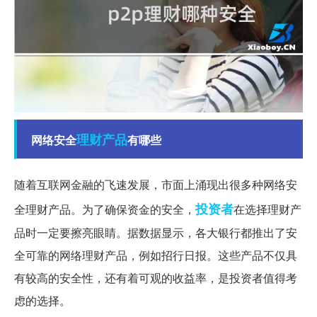
理财产品
网络安全
有哪些
随着互联网金融的飞速发展，市面上涌现出很多种网络安
投资者
全理财产品。为了确保资金的安全，
在选择理财产
品时一定要擦亮眼睛。据数据显示，各大银行都推出了安
全可靠的网络理财产品，例如招行日报。这些产品不仅具
有较高的安全性，还有着可观的收益率，是投资者值得考
虑的选择。