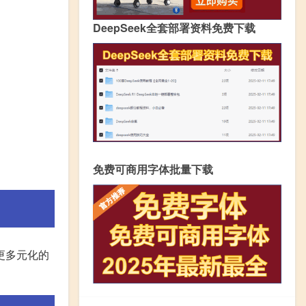
DeepSeek全套部署资料免费下载
免费可商用字体批量下载
更多元化的