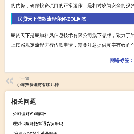
的优势，确保投资项目的正常运作，是相对较为安全的投
民贷天下借款流程详解-ZOL问答
民贷天下是民加科风信息技术有限公司旗下品牌，致力于
上按照规定流程进行借款申请，需要注意提供真实有效的
网络标签：
上一篇
小额投资理财有哪几种
相关问题
公司理财名词解释
理财保险能抵御通货膨胀吗
“翁遽不起”的出处是哪里