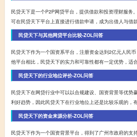
民贷天下是一个P2P网贷平台，提供借款和投资理财服务
可在民贷天下平台上直接进行借款申请，成为出借人与借
民贷天下与其他网贷平台比较-ZOL问答
民贷天下作为一个国资系平台，注册资金达到2亿元人民
他平台相比，民贷天下的实力和可靠性都有一定优势，适
民贷天下的行业地位评价-ZOL问答
民贷天下在网贷行业中可以以合规建设、国资背景等优势
利好趋势，因此民贷天下在行业地位上还是比较乐观的，
民贷天下的资金来源分析-ZOL问答
民贷天下作为一个国资背景平台，得到了广州市政府的支