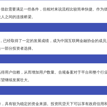
。借款需要满足一些条件，但相对来说流程比较简单快捷。作为
款人之间的连接桥梁。
币，已经取得了一定的发展成绩，成为中国互联网金融协会的成员
合一部分投资者选择。
赢得用户信赖，从而增加用户数量。合规备案对于平台和整个行
有望继续发展壮大。
持，具有较为稳定的资金来源。投资民贷天下可以享有政府信用