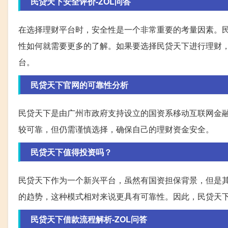
民贷天下安全评价-ZOL问答
在选择理财平台时，安全性是一个非常重要的考量因素。
性如何就需要更多的了解。如果要选择民贷天下进行理财
台。
民贷天下官网的可靠性分析
民贷天下是由广州市政府支持设立的国资系移动互联网金
较可靠，但仍需谨慎选择，确保自己的理财资金安全。
民贷天下值得投资吗？
民贷天下作为一个新兴平台，虽然有国资担保背景，但是其
的趋势，这种模式相对来说更具有可靠性。因此，民贷天
民贷天下借款流程解析-ZOL问答