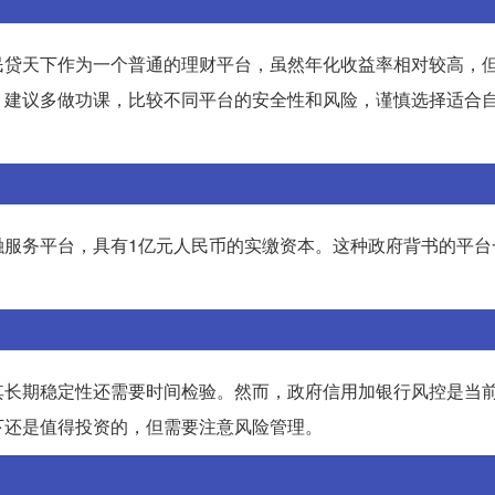
民贷天下作为一个普通的理财平台，虽然年化收益率相对较高，
，建议多做功课，比较不同平台的安全性和风险，谨慎选择适合
融服务平台，具有1亿元人民币的实缴资本。这种政府背书的平台
长期稳定性还需要时间检验。然而，政府信用加银行风控是当前
下还是值得投资的，但需要注意风险管理。