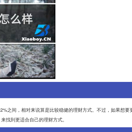
14.2%之间，相对来说算是比较稳健的理财方式。不过，如果想要
，来找到更适合自己的理财方式。