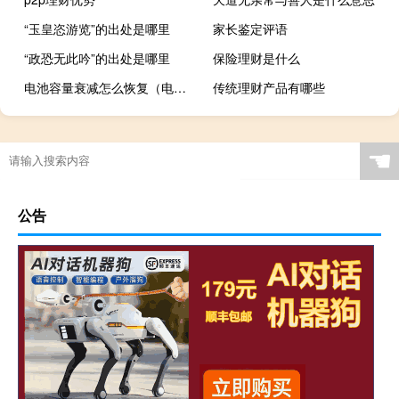
“玉皇恣游览”的出处是哪里
家长鉴定评语
“政恐无此吟”的出处是哪里
保险理财是什么
电池容量衰减怎么恢复（电池容量）
传统理财产品有哪些
☚
公告