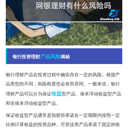
产品
风险
银行投资理财
揭秘
银行理财产品在投资过程中确实存在一定的风险。根据产
品类型的不同，风险程度也会有所异同。一般来说，银行
收益
理财产品可以分为保证
型产品、保本浮动收益型产品
和非保本浮动收益型产品。
保证收益型产品通常是指那些承诺在一定期限内按照一定
比例计算收益的投资品种。尽管这类产品承诺了固定的收