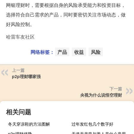
网银理财时，需要根据自身的风险承受能力和投资目标，
选择符合自己需求的产品，同时要密切关注市场动态，做
好风险控制。
哈雷车友社区
网络标签：
产品
收益
风险
上一篇
p2p理财哪家强
下一篇
央视为什么说悟空理财
相关问题
冬天穿凉鞋的方法图解
过年发红包几个数字好
p2p理财优势
天道无亲常与善人是什么意思