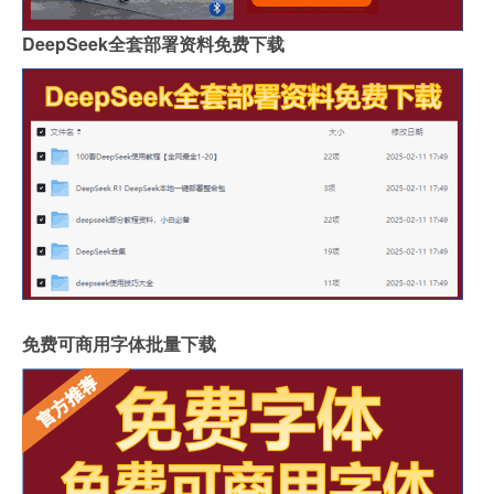
DeepSeek全套部署资料免费下载
免费可商用字体批量下载