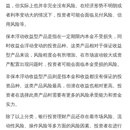
益，但实际上也并非完全没有风险。在经济形势不明朗或
者利率变动大的情况下，投资者可能会面临兑付风险、信
用风险等。
保本浮动收益型产品是指在一定期限内本金不受损失，同
时收益会浮动变动的投资品种。这类产品相对于保证收益
型产品来说，风险程度会有所增加。在市场波动较大或资
产配置出现问题时，投资者可能会面临本金受损的风险。
非保本浮动收益型产品则是指本金和收益都没有保证的投
资品种。这类产品风险最高，但潜在收益也相对更高。投
资者在选择此类产品时需要有更多的风险承受能力和资金
实力。
除了以上分类，银行投资理财产品还存在着市场风险、流
动性风险、操作风险等多方面的风险因素。投资者在进行