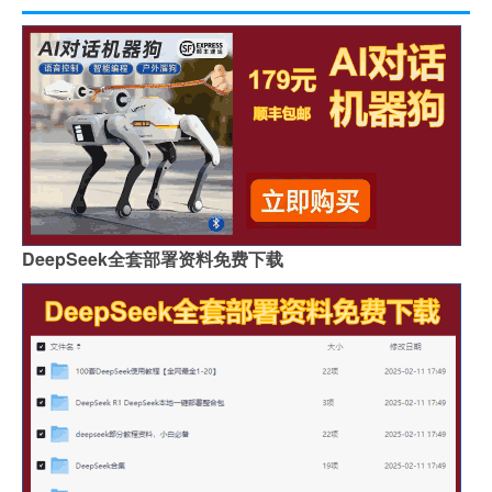
DeepSeek全套部署资料免费下载