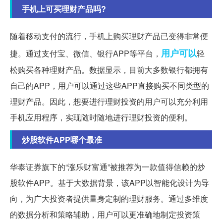
手机上可买理财产品吗?
随着移动支付的流行，手机上购买理财产品已变得非常便
用户可以
捷。通过支付宝、微信、银行APP等平台，
轻
松购买各种理财产品。数据显示，目前大多数银行都拥有
自己的APP，用户可以通过这些APP直接购买不同类型的
理财产品。因此，想要进行理财投资的用户可以充分利用
手机应用程序，实现随时随地进行理财投资的便利。
炒股软件APP哪个最准
华泰证券旗下的“涨乐财富通”被推荐为一款值得信赖的炒
股软件APP。基于大数据背景，该APP以智能化设计为导
向，为广大投资者提供量身定制的理财服务。通过多维度
的数据分析和策略辅助，用户可以更准确地制定投资策