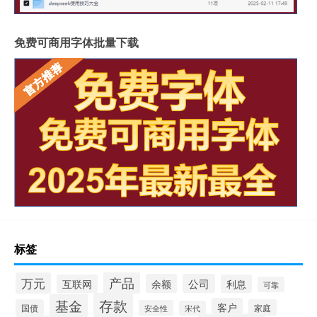
免费可商用字体批量下载
标签
产品
万元
余额
公司
互联网
利息
可靠
存款
基金
客户
国债
家庭
安全性
宋代