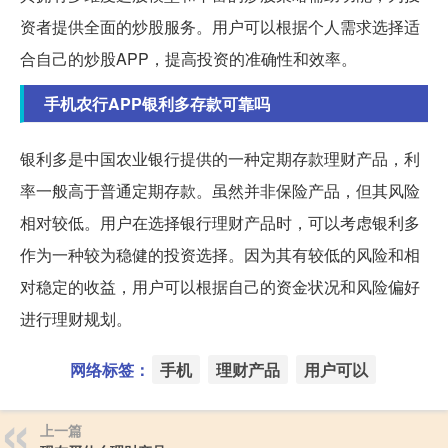
资者提供全面的炒股服务。用户可以根据个人需求选择适
合自己的炒股APP，提高投资的准确性和效率。
手机农行APP银利多存款可靠吗
银利多是中国农业银行提供的一种定期存款理财产品，利
率一般高于普通定期存款。虽然并非保险产品，但其风险
相对较低。用户在选择银行理财产品时，可以考虑银利多
作为一种较为稳健的投资选择。因为其有较低的风险和相
对稳定的收益，用户可以根据自己的资金状况和风险偏好
进行理财规划。
网络标签：
手机
理财产品
用户可以
上一篇