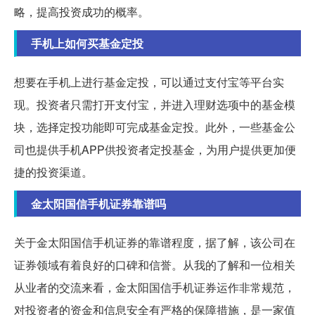
略，提高投资成功的概率。
手机上如何买基金定投
想要在手机上进行基金定投，可以通过支付宝等平台实
现。投资者只需打开支付宝，并进入理财选项中的基金模
块，选择定投功能即可完成基金定投。此外，一些基金公
司也提供手机APP供投资者定投基金，为用户提供更加便
捷的投资渠道。
金太阳国信手机证券靠谱吗
关于金太阳国信手机证券的靠谱程度，据了解，该公司在
证券领域有着良好的口碑和信誉。从我的了解和一位相关
从业者的交流来看，金太阳国信手机证券运作非常规范，
对投资者的资金和信息安全有严格的保障措施，是一家值