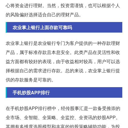
心将资金进行理财。当然，投资需谨慎，也可以根据个人
的风险偏好选择适合自己的理财产品。
农业掌上银行上面存款可靠吗
农业掌上银行是农业银行专门为客户提供的一种存款理财
产品，属于标准存款且本息安全。此类产品在灵活性和收
益方面都有较好的表现，由于收益相对较高，用户可以选
择根据自己的需求进行存款。总的来说，农业掌上银行提
供的存款服务是可靠的。
手机炒股APP排行
在手机炒股APP排行榜中，经传股事汇是一款备受推崇的
全市场、全智能、全策略、全监控、全资讯的炒股APP。
其拥有多维度选股模型和丰富的炒股策略辅助功能，为投