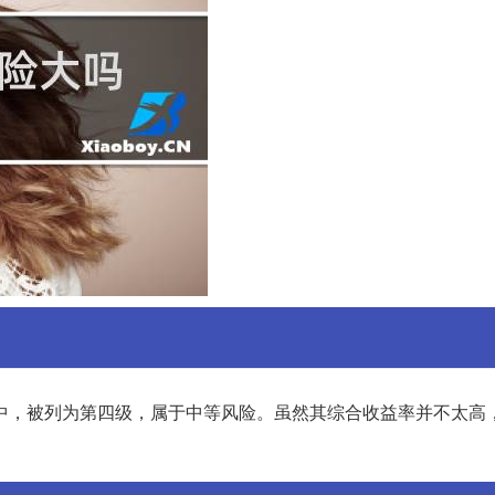
中，被列为第四级，属于中等风险。虽然其综合收益率并不太高