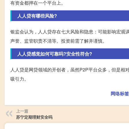
有资金都押在一个平台上。
人人贷有哪些风险?
银监会认为，人人贷存在七大风险和隐患：可能影响宏观
声誉、监管职责不清等。投资前需了解并谨慎。
人人贷感觉如何可靠吗?安全性符合?
人人贷是网贷领域的开创者，虽然P2P平台众多，但是相
吸引力。
网络标签
上一篇
苏宁定期理财安全吗