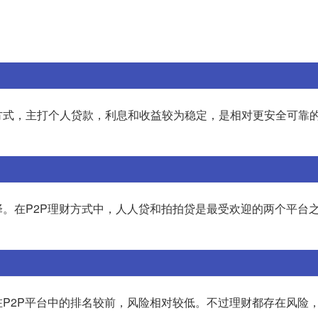
方式，主打个人贷款，利息和收益较为稳定，是相对更安全可靠
。在P2P理财方式中，人人贷和拍拍贷是最受欢迎的两个平台
P2P平台中的排名较前，风险相对较低。不过理财都存在风险