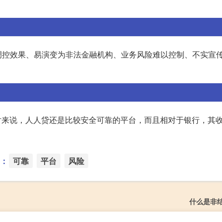
调控效果、易演变为非法金融机构、业务风险难以控制、不实宣
对来说，人人贷还是比较安全可靠的平台，而且相对于银行，其
：
可靠
平台
风险
什么是非