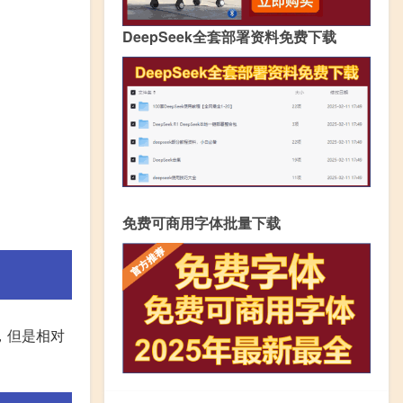
DeepSeek全套部署资料免费下载
免费可商用字体批量下载
，但是相对