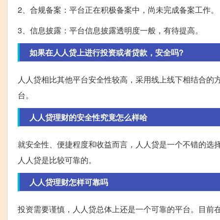
2、合规备案：平台正在积极备案中，尚未完成备案工作。
3、信息披露：平台信息披露透明度一般，有待提高。
如果在人人贷上进行投资或者贷款，安全吗?
人人贷相比其他平台安全性较高，采用线上线下相结合的
台。
人人贷理财的安全性究竟怎么样哈
就安全性、便捷程度和收益而言，人人贷是一个不错的选择
人人贷是比较可靠的。
人人贷理财怎样可靠吗
投资需要谨慎，人人贷总体上还是一个可靠的平台。目前在