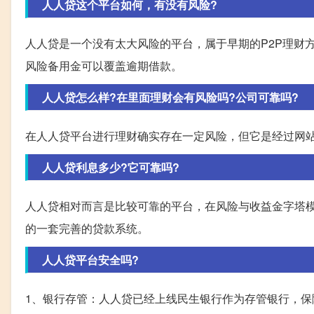
人人贷这个平台如何，有没有风险?
人人贷是一个没有太大风险的平台，属于早期的P2P理财
风险备用金可以覆盖逾期借款。
人人贷怎么样?在里面理财会有风险吗?公司可靠吗?
在人人贷平台进行理财确实存在一定风险，但它是经过网
人人贷利息多少?它可靠吗?
人人贷相对而言是比较可靠的平台，在风险与收益金字塔
的一套完善的贷款系统。
人人贷平台安全吗?
1、银行存管：人人贷已经上线民生银行作为存管银行，保