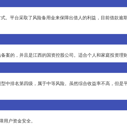
方式。平台采取了风险备用金来保障出借人的利益，目前借款逾
站备案的，并且是江西的国资控股公司。适合个人和家庭投资理
模型中排名第四级，属于中等风险。虽然综合收益率不高，但是
障用户资金安全。