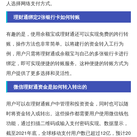
人选择网络支付方式。
理财通绑定2张银行卡如何转账
有趣的是，使用余额宝或理财通还可以实现免费的跨行转
账，操作方法也非常简单。以将建行的资金转入工行为
例，用户只需将理财通或余额宝与自己的多张银行卡进行
绑定，即可实现便捷的转账服务。这种便捷的转账方式为
用户提供了更多选择和灵活性。
微信理财通资金是如何转入转出的
用户可以在理财通账户中管理和投资资金，同时也可以随
时将资金转入或转出。这些操作都需要用户使用微信钱包
功能，通过扫描二维码或输入支付密码实现。数据显示，
截至2021年底，全球移动支付用户数已超过12亿，预计20