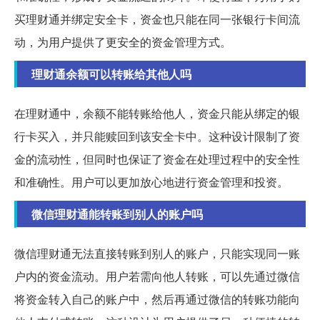
买理财通并绑定安全卡，资金也只能在同一张银行卡间流
动，为用户提供了更安全的资金管理方式。
理财通余额可以转账给其他人吗
在理财通中，余额不能转账给他人，资金只能从绑定的银
行卡买入，并只能赎回到该安全卡中。这种设计限制了资
金的流动性，但同时也保证了资金在处理过程中的安全性
和准确性。用户可以更加放心地进行资金管理和投资。
微信理财通能转账到别人的账户吗
微信理财通无法直接转账到别人的账户，只能实现同一账
户内的资金流动。用户若需向他人转账，可以先通过微信
将资金转入自己的账户中，然后再通过微信的转账功能向