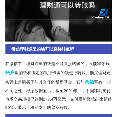
微信理财通里的钱可以直接转账吗
在微信中，理财通里的钱是不能直接转账的，只能将零钱
账户
里的钱和绑定的银行卡里的钱进行转账。购买理财通
余额
实际上是购买了与其合作的货币基金，它与
宝有一些
不同之处。根据数据显示，截至2021年底，中国移动支付
市场交易规模已达到277.4万亿元，支付宝和微信占比超过
90%，显示了移动支付的普及程度。