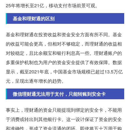
25年将增长至21亿，移动支付市场前景可观。
基金和理财通的区别
基金和理财通在投资收益和资金安全方面有所不同。基金
的收益可能会更高，但相对不够稳定，而理财通的收益相
对较稳定，且比余额宝和银行利息高一些。理财通账户的
多重保护机制也为用户的资金安全提供了有效保障。数据
显示，截至2021年底，中国基金市场规模已超过13.5万亿
元，呈现出逐年增长的趋势。
微信理财通无法用于支付，只能转账到安全卡
事实上，理财通的资金只能提现到绑定的安全卡，不能用
于消费或转出到其他银行卡。这一设计保证了资金的安全
和准确性，形成了资金流通的闭环。即使将五十万用于购