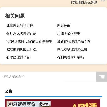
代客理财怎么判刑
相关问题
儿童理财知识讲座
理财技能
银行怎么买理财产品
现如今如何理财
“北风欲雪雁飞急”的出处是哪里
最新建行理财产品查询
做理财的风险是什么
微信零钱理财怎么用
有哪些理财平台
有利网理财可靠吗
☚
公告