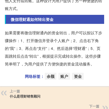
他人支付或转账。这种设计为用户提供了另一种便捷的转
账方式。
微信理财通如何转出资金
如果需要将微信理财通内的资金转出，用户可以按以下步
骤操作：1、打开微信并登录个人账户；2、点击右下角
的“我”；3、再点击“支付”；4、然后选择“理财通”；5、页
面跳转后点击“转出”，根据提示完成转出操作。这些步骤
简单明了，为用户提供了方便快捷的资金流动服务。
网络标签：
余额
账户
资金
上一篇
什么是理财销售顾问
下一篇