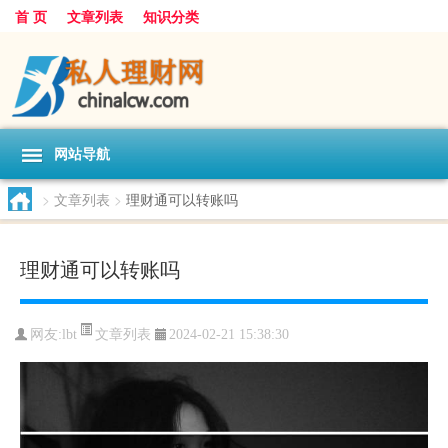
首 页
文章列表
知识分类
网站导航
>
文章列表
>
理财通可以转账吗
理财通可以转账吗
文章列表
网友:
lbt
2024-02-21 15:38:30