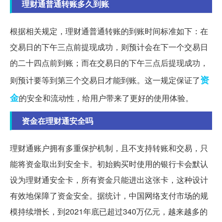
理财通普通转账多久到账
根据相关规定，理财通普通转账的到账时间标准如下：在
交易日的下午三点前提现成功，则预计会在下一个交易日
的二十四点前到账；而在交易日的下午三点后提现成功，
资
则预计要等到第三个交易日才能到账。这一规定保证了
金
的安全和流动性，给用户带来了更好的使用体验。
资金在理财通安全吗
理财通账户拥有多重保护机制，且不支持转账和交易，只
能将资金取出到安全卡。初始购买时使用的银行卡会默认
设为理财通安全卡，所有资金只能进出这张卡，这种设计
有效地保障了资金安全。据统计，中国网络支付市场的规
模持续增长，到2021年底已超过340万亿元，越来越多的