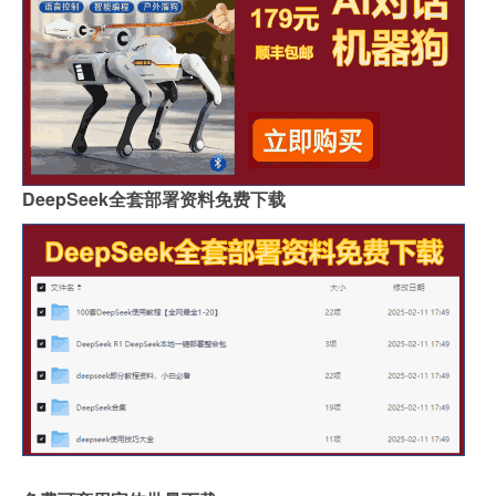
DeepSeek全套部署资料免费下载