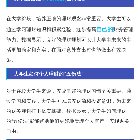
在大学阶段，培养正确的理财观念非常重要。大学生可以
自己的
通过学习理财知识和积累经验，逐步提高
财务管理
能力。数据显示，良好的理财规划可以让大学生未来的生
活更加稳定和充实，在面对意外支出时也能做出有效决
策。
大学生如何个人理财的“五份法”
对于在校大学生来说，养成良好的理财习惯至关重要。通
过学习和实践，大学生可以培养财商和投资意识，为未来
的财务规划打下坚实基础。数据显示，大学生如何理财
的“五份法”能够帮助他们更好地管理个人资产，实现财务
自由。