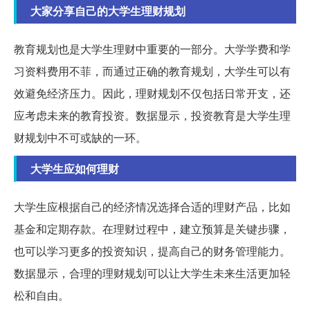
大家分享自己的大学生理财规划
教育规划也是大学生理财中重要的一部分。大学学费和学
习资料费用不菲，而通过正确的教育规划，大学生可以有
效避免经济压力。因此，理财规划不仅包括日常开支，还
应考虑未来的教育投资。数据显示，投资教育是大学生理
财规划中不可或缺的一环。
大学生应如何理财
大学生应根据自己的经济情况选择合适的理财产品，比如
基金和定期存款。在理财过程中，建立预算是关键步骤，
也可以学习更多的投资知识，提高自己的财务管理能力。
数据显示，合理的理财规划可以让大学生未来生活更加轻
松和自由。