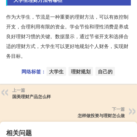
作为大学生，节流是一种重要的理财方法，可以有效控制
开支，合理利用有限的资金。学会节俭和理性消费是养成
良好理财习惯的关键。数据显示，通过节省开支和选择合
适的理财方式，大学生可以更好地规划个人财务，实现财
务目标。
网络标签：
大学生
理财规划
自己的
上一篇
国美理财产品怎么样
下一篇
怎样做投资与理财怎么做
相关问题