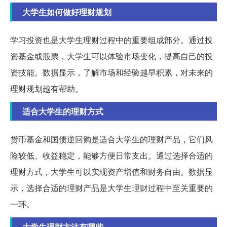
大学生如何做好理财规划
学习投资也是大学生理财过程中的重要组成部分。通过投
资基金或股票，大学生可以体验市场变化，提高自己的投
资技能。数据显示，了解市场和经验越早积累，对未来的
理财规划越有帮助。
适合大学生的理财方式
货币基金和国债逆回购是适合大学生的理财产品，它们风
险较低、收益稳定，能够方便日常支出。通过选择合适的
理财方式，大学生可以实现资产增值和财务自由。数据显
示，选择合适的理财产品是大学生理财过程中至关重要的
一环。
大学生理财方法有哪些