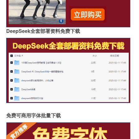
DeepSeek全套部署资料免费下载
免费可商用字体批量下载