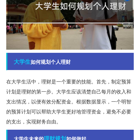
大学生
如何规划个人理财
在大学生活中，理财是一个重要的技能。首先，制定预算
计划是理财的第一步。大学生应该清楚自己每月的收入和
支出情况，以便有效分配资金。根据数据显示，一个明智
的预算计划可以帮助大学生更好地管理资金，避免不必要
的支出，实现财务自由。
理财规划
大学生未来的
如何做好