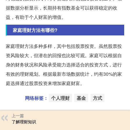
据数据分析显示，长期持有指数基金可以获得稳定的收
益，有助于个人财富的增值。
家庭理财方法有哪些?
家庭理财方法多种多样，其中包括股票投资。虽然股票投
资风险较大，但潜在的回报也比较可观。家庭可以根据自
身的财务状况和风险承受能力选择适合的投资方式，进行
有效的理财规划。根据最新市场数据统计，约有30%的家
庭选择通过股票投资来增加家庭财富。
网络标签：
个人理财
基金
方式
上一篇
了解理财知识