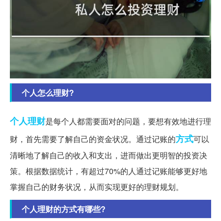
个人怎么理财?
个人理财
是每个人都需要面对的问题，要想有效地进行理
方式
财，首先需要了解自己的资金状况。通过记账的
可以
清晰地了解自己的收入和支出，进而做出更明智的投资决
策。根据数据统计，有超过70%的人通过记账能够更好地
掌握自己的财务状况，从而实现更好的理财规划。
个人理财的方式有哪些?