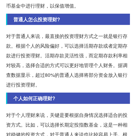
币基金中进行理财，以保值增值。
普通人怎么投资理财?
对于普通人来说，最直接的投资理财方式之一就是银行存
款。根据个人的风险偏好，可以选择活期存款或者定期存
款进行投资理财。活期存款灵活性强，而定期存款利率相
对较高，选择合适的方式可以更好地管理个人财务。据调
查数据显示，超过80%的普通人选择将部分资金放入银行
进行投资理财。
个人如何正确理财?
对于个人理财来说，关键是要根据自身情况选择适合的投
资方式。比如，可以选择长期定投指数基金，这是一种相
对稳健的投资方式，对于普通人来说也比较容易上手。根