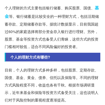
基
个人理财的方式主要包括银行储蓄、购买股票、国债、
金
等。银行储蓄是比较安全的一种理财方式，包括活期储
蓄存款、定期储蓄存款等。据统计数据显示，目前我国超
过60%的家庭选择将部分资金存入银行进行理财。另外，
股票、基金等投资方式也备受人们青睐，这些方式的投资
门槛相对较低，适合不同风险偏好的投资者。
个人的理财方式有哪些?
目前，个人的理财方式多种多样，包括股票、定期存款、
国债、基金、黄金、债券、信托以及保险等。不同的理财
方式风险程度不同，收益也各有千秋。根据市场调研显
示，近年来基金和保险等投资方式备受关注，这也说明人
们对于风险控制的重视程度逐渐提高。