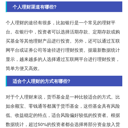
个人理财渠道有哪些?
个人理财的途径有很多，比如银行是一个常见的理财平
台。在银行中，投资者可以选择活期存款、定期存款或购
买基金等其他理财产品进行投资。另外，还可以通过互联
网平台或证券公司等途径进行理财投资。据最新数据统计
显示，越来越多的人选择通过互联网平台进行理财投资，
简单方便又高效。
适合个人理财的方式有哪些?
对于个人理财来说，货币基金是一种比较适合的方式。比
如余额宝、零钱通等都属于货币基金，这些基金具有风险
低、收益稳定的特点，适合风险偏好较低的投资者。根据
数据统计，超过50%的投资者都会选择将部分资金放入货