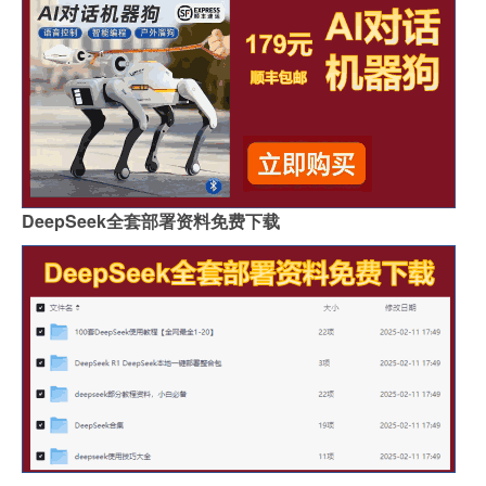
DeepSeek全套部署资料免费下载