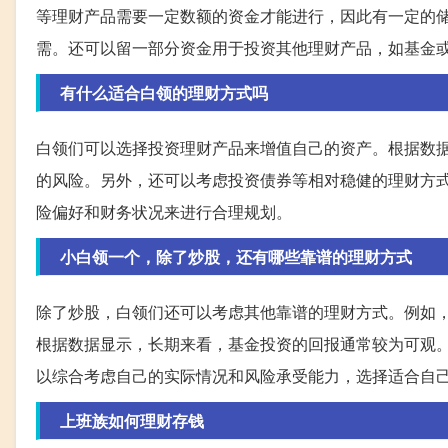
等理财产品需要一定数额的资金才能进行，因此有一定的
需。还可以留一部分资金用于投资其他理财产品，如基金
有什么适合白领的理财方式吗
白领们可以选择投资理财产品来增值自己的资产。根据数
的风险。另外，还可以考虑投资债券等相对稳健的理财方
险偏好和财务状况来进行合理规划。
小白领一个，除了炒股，还有哪些靠谱的理财方式
除了炒股，白领们还可以考虑其他靠谱的理财方式。例如
根据数据显示，长期来看，基金投资的回报通常较为可观
以综合考虑自己的实际情况和风险承受能力，选择适合自
上班族如何理财存钱