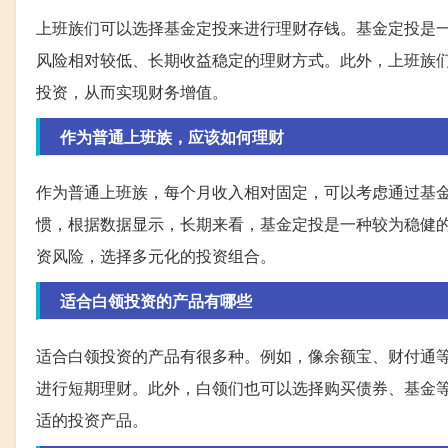
上班族们可以选择基金定投来进行理财存钱。基金定投是
风险相对较低、长期收益稳定的理财方式。此外，上班族
投资，从而实现财务增值。
作为普通上班族，应该如何理财
作为普通上班族，每个月收入相对固定，可以考虑通过基
惯，根据数据显示，长期来看，基金定投是一种较为稳健
资风险，选择多元化的投资组合。
适合白领投资的产品有哪些
适合白领投资的产品有很多种。例如，像余额宝、财付通
进行短期理财。此外，白领们也可以选择购买债券、基金
适的投资产品。