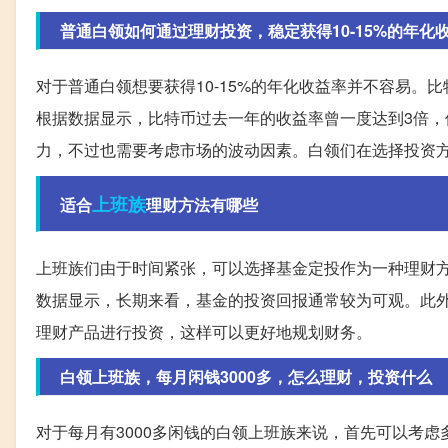
普通白领如何通过理财投资，稳定获得10-15%的年化
对于普通白领想要获得10-15%的年化收益率并不容易
根据数据显示，比特币过去一年的收益率曾一度达到3倍
力，不过也需要考虑市场的波动因素。白领们在选择投资
上班族
适合
理财方法有哪些
上班族们由于时间紧张，可以选择基金定投作为一种理财
数据显示，长期来看，基金的投资回报通常较为可观。此
理财产品进行投资，这样可以更好地规划财务。
白领上班族，每月闲钱3000多，怎么理财，投资什么
对于每月有3000多闲钱的白领上班族来说，首先可以考