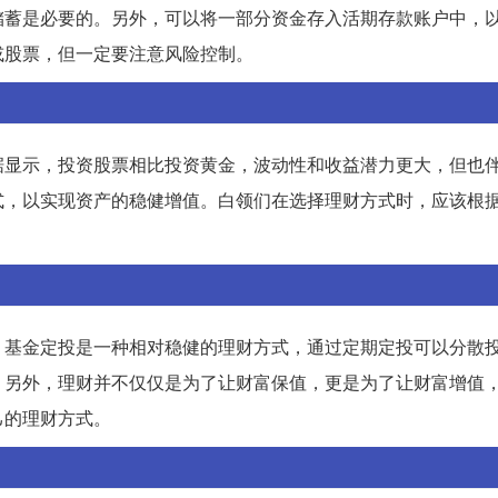
储蓄是必要的。另外，可以将一部分资金存入活期存款账户中，
或股票，但一定要注意风险控制。
据显示，投资股票相比投资黄金，波动性和收益潜力更大，但也
式，以实现资产的稳健增值。白领们在选择理财方式时，应该根
，基金定投是一种相对稳健的理财方式，通过定期定投可以分散
。另外，理财并不仅仅是为了让财富保值，更是为了让财富增值
己的理财方式。