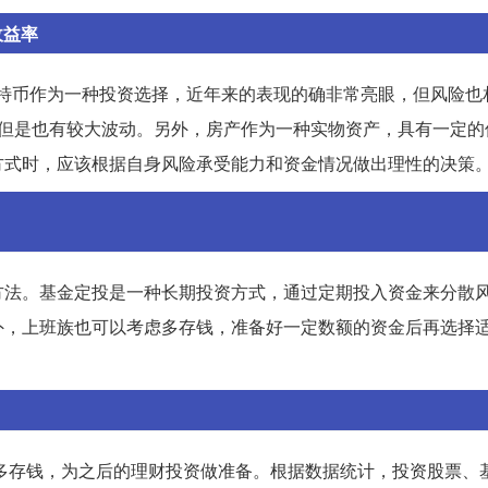
收益率
。比特币作为一种投资选择，近年来的表现的确非常亮眼，但风险也
，但是也有较大波动。另外，房产作为一种实物资产，具有一定的
方式时，应该根据自身风险承受能力和资金情况做出理性的决策
方法。基金定投是一种长期投资方式，通过定期投入资金来分散
外，上班族也可以考虑多存钱，准备好一定数额的资金后再选择
虑多存钱，为之后的理财投资做准备。根据数据统计，投资股票、