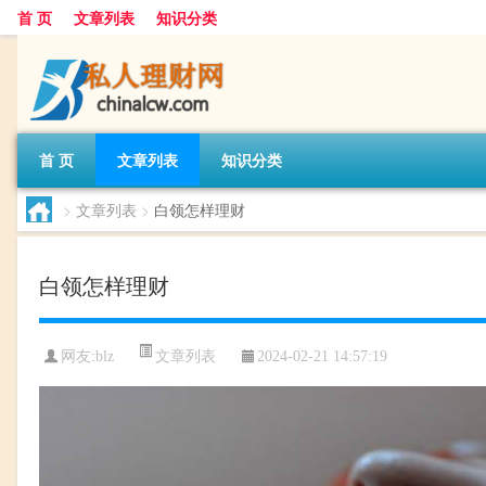
首 页
文章列表
知识分类
首 页
文章列表
知识分类
>
文章列表
>
白领怎样理财
白领怎样理财
文章列表
网友:
blz
2024-02-21 14:57:19