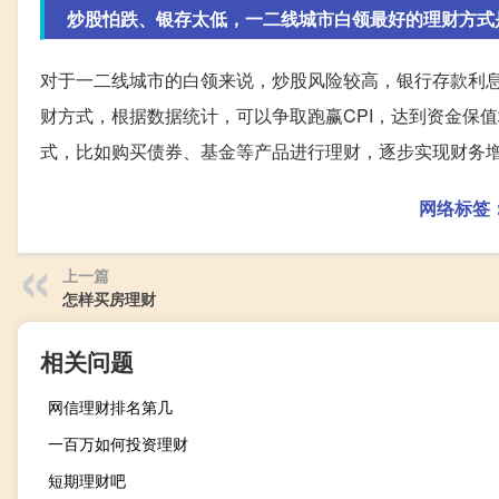
炒股怕跌、银存太低，一二线城市白领最好的理财方式
对于一二线城市的白领来说，炒股风险较高，银行存款利
财方式，根据数据统计，可以争取跑赢CPI，达到资金保
式，比如购买债券、基金等产品进行理财，逐步实现财务
网络标签
上一篇
怎样买房理财
相关问题
网信理财排名第几
一百万如何投资理财
短期理财吧