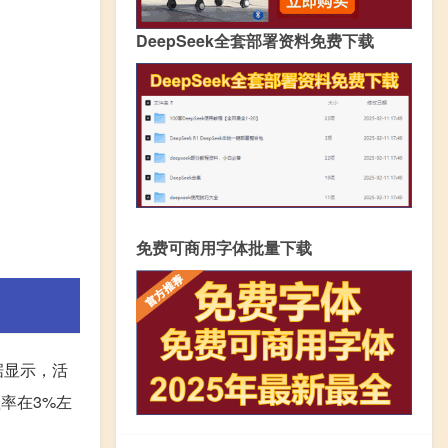
DeepSeek全套部署资料免费下载
免费可商用字体批量下载
据显示，活
率在3%左