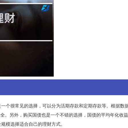
是一个很常见的选择，可以分为活期存款和定期存款等。根据数
较安全。另外，购买国债也是一个不错的选择，国债的平均年化收益
金规模选择适合自己的理财方式。