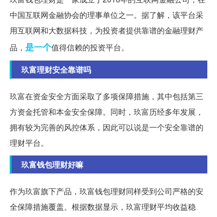
中国互联网金融协会的理事单位之一。据了解，该平台采
用互联网和大数据科技，为投资者提供靠谱的金融理财产
是一个
品，
值得信赖的投资平台。
玖富理财安全靠谱吗
玖富在资金安全方面采取了多项保障措施，其中包括第三
方资金托管和本金安全保障。同时，玖富历经多年发展，
拥有较为完善的风控体系，因此可以说是一个安全靠谱的
理财平台。
玖富钱包理财好嘛
作为玖富旗下产品，玖富钱包理财同样受到公司严格的安
全保障措施覆盖。根据数据显示，玖富理财平均收益稳