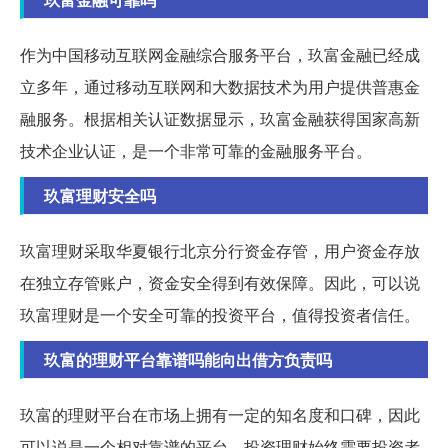
作为中国移动互联网金融综合服务平台，玖富金融已经成
立多年，通过移动互联网和大数据技术为用户提供普惠金
融服务。根据相关认证数据显示，玖富金融获得国家高新
技术企业认证，是一个非常可靠的金融服务平台。
玖富理财安全吗
玖富理财采取华夏银行北京分行资金存管，用户资金存放
在独立存管账户，资金安全得到有效保障。因此，可以说
玖富理财是一个安全可靠的投资平台，值得投资者信任。
玖富的理财平台靠谱吗能向出借方负责吗
玖富的理财平台在市场上拥有一定的知名度和口碑，因此
可以说是一个相对靠谱的平台。投资理财始终需要投资者