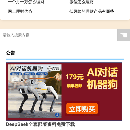
一个月一万怎么理财
微信怎么理财
网上理财优势
低风险的理财产品有哪些
☚
公告
DeepSeek全套部署资料免费下载