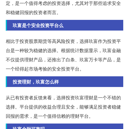
定，是一个值得考虑的投资选择，尤其对于那些追求安全
和稳健回报的投资者而言。
玖富是个安全投资平台么
相比于投资股票期货等高风险投资，选择玖富作为投资平
台是一种较为稳健的选择。根据统计数据显示，玖富金融
不仅提供理财产品，还推出了白条、玖富万卡等产品，是
一个经得起市场考验的安全投资平台。
投资理财，玖富怎么样
从已有投资者反馈来看，选择投资玖富理财是一个不错的
选择。平台提供的收益合理且安全，能够满足投资者稳健
回报的需求，是一个值得信赖的理财平台。
玖富金融可靠吗