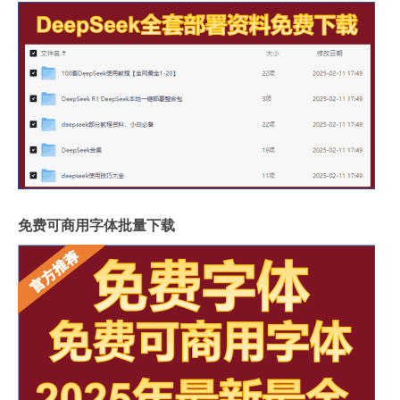
免费可商用字体批量下载