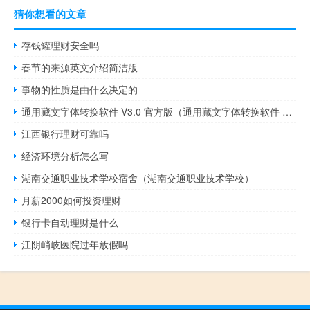
猜你想看的文章
存钱罐理财安全吗
春节的来源英文介绍简洁版
事物的性质是由什么决定的
通用藏文字体转换软件 V3.0 官方版（通用藏文字体转换软件 V3.0 官方版功能简介）
江西银行理财可靠吗
经济环境分析怎么写
湖南交通职业技术学校宿舍（湖南交通职业技术学校）
月薪2000如何投资理财
银行卡自动理财是什么
江阴峭岐医院过年放假吗