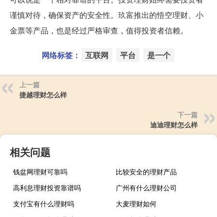
谨慎对待，确保资产的安全性。玖富推出的悟空理财、小
金票等产品，也是经过严格审查，值得投资者信赖。
网络标签：
互联网
平台
是一个
上一篇
捷越理财怎么样
下一篇
迪迪理财怎么样
相关问题
钱盆网理财可靠吗
比较安全的理财产品
高利息理财投资靠谱吗
广州有什么理财公司
支付宝有什么理财吗
大麦理财如何