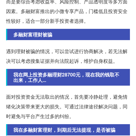
而是要综合考虑收益率、风险控制、产品透明度等多方面
因素。多融财富推出的小微专享产品，门槛低且投资安全
性较好，适合一部分新手投资者选择。
多融财富理财被骗
遇到理财被骗的情况，可以尝试进行协商解决，若无法解
决可以考虑搜集证据并向法院起诉，维护自身权益。
我在网上投资多融理财28700元，现在我的钱取不
出来，工作人...
面对投资资金无法取出的情况，首先要冷静处理，避免情
绪化决策带来更大的损失。可通过法律途径解决问题，同
时避免与平台产生过多的纠纷。
我在多融财富理财，到期后无法提现，是否被骗