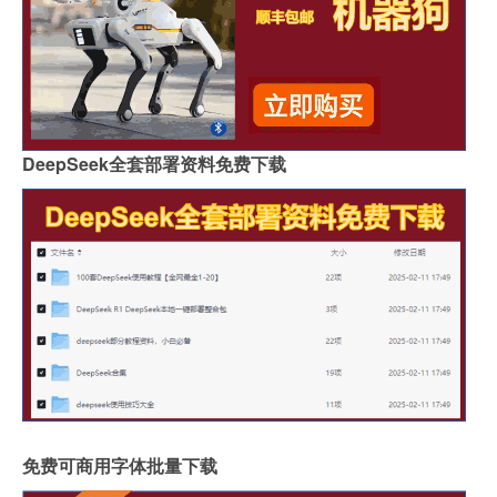
DeepSeek全套部署资料免费下载
免费可商用字体批量下载