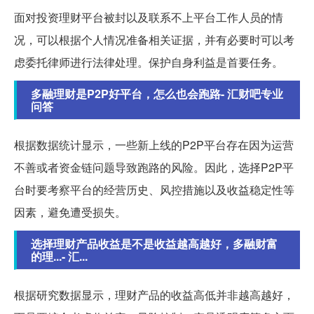
面对投资理财平台被封以及联系不上平台工作人员的情
况，可以根据个人情况准备相关证据，并有必要时可以考
虑委托律师进行法律处理。保护自身利益是首要任务。
多融理财是P2P好平台，怎么也会跑路- 汇财吧专业
问答
根据数据统计显示，一些新上线的P2P平台存在因为运营
不善或者资金链问题导致跑路的风险。因此，选择P2P平
台时要考察平台的经营历史、风控措施以及收益稳定性等
因素，避免遭受损失。
选择理财产品收益是不是收益越高越好，多融财富
的理...- 汇...
根据研究数据显示，理财产品的收益高低并非越高越好，