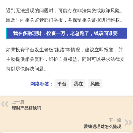
遇到无法提现的问题时，可能存在非法集资或欺诈风险。
应及时向相关监管部门举报，并保留相关证据进行维权。
我在多融理财，投资一万，老总跑了，钱该问谁要
如果投资平台发生老板“跑路”等情况，建议立即报警，并
主动提供相关资料，维护自身权益。同时可以寻求法律支
持以尽快解决问题。
网络标签：
平台
我在
风险
上一篇
理财产品赔钱吗
下一篇
爱钱进理财怎么提现