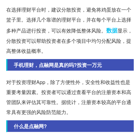
在选择理财平台时，建议分散投资，避免将鸡蛋放在一个
篮子里。选择几个靠谱的理财平台，并在每个平台上选择
数据
多种产品进行投资，可以有效降低整体风险。
显示，
分散投资可以帮助投资者在多个项目中均匀分配风险，提
高整体收益概率。
手机理财，点融网是真的吗?投资一万元
对于投资理财App，除了方便性外，安全性和收益性也是
重要考量因素。投资者可以通过查看平台的注册资本和高
管团队来评估其可靠性。据统计，注册资本较高的平台通
常具有更强的风险防范能力。
什么是点融网?