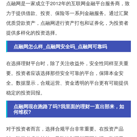
点融网是一家成立于2012年的互联网金融平台服务商，致
力于提供借款、投资、保险等一系列金融服务。通过汇聚
优质贷款资产，点融网进行资产打包和证券化，为投资者
提供多样化的投资选择。
点融网怎么样_点融网安全吗_点融网可靠吗
在选择理财平台时，除了关注收益外，安全性同样至关重
要。投资者应该选择那些安全可靠的平台，保障本金安
全。数据显示，合规运营、资金透明的平台更有可能提供
稳定的投资回报。
点融网现在跑路了吗?我里面的理财一直出部来，如
何维权?
对于投资者而言，选择合规平台非常重要。在投资产品