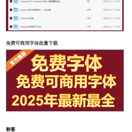
免费可商用字体批量下载
标签