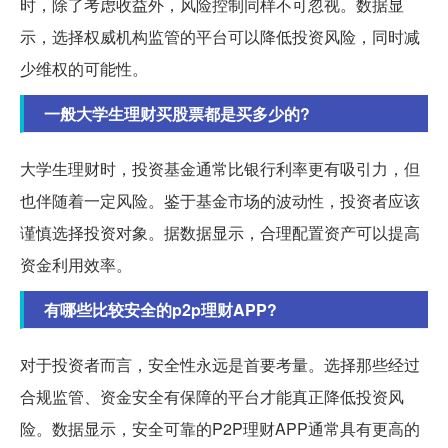
时，除了考虑收益外，风险控制同样不可忽视。数据显
示，选择权威机构监管的平台可以降低投资风险，同时减
少维权的可能性。
一般大学生理财买股票都是买多少的?
大学生理财时，投资基金通常比银行利率更有吸引力，但
也伴随着一定风险。鉴于基金市场的波动性，投资者应该
谨慎选择投资对象。据数据显示，合理配置资产可以提高
资金利用效率。
有哪些比较安全的p2p理财APP?
对于投资者而言，安全性永远是首要考量。选择那些经过
合规监管、资金安全有保障的平台才能真正降低投资风
险。数据显示，安全可靠的P2P理财APP通常具有更高的