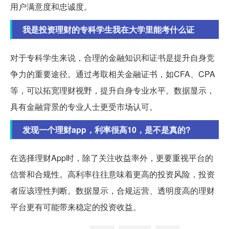
用户满意度和忠诚度。
我是投资理财的专科学生我在大学里能考什么证
对于专科学生来说，合理的金融知识和证书是提升自身竞
争力的重要途径。通过考取相关金融证书，如CFA、CPA
等，可以拓宽理财视野，提升自身专业水平。数据显示，
具有金融背景的专业人士更受市场认可。
发现一个理财app，利率很高10，是不是真的?
在选择理财App时，除了关注收益率外，更要重视平台的
信誉和合规性。高利率往往意味着更高的投资风险，投资
者应该理性判断。数据显示，合规运营、透明度高的理财
平台更有可能带来稳定的投资收益。