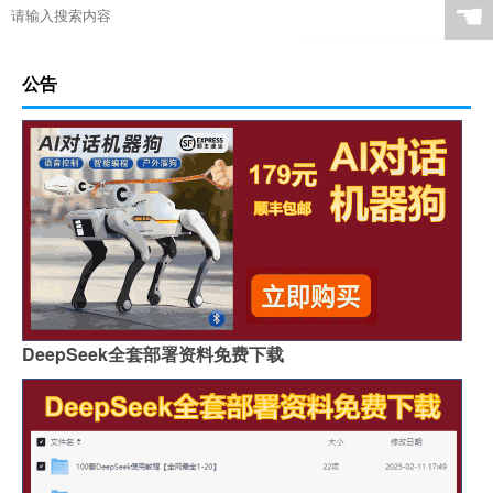
☚
公告
DeepSeek全套部署资料免费下载