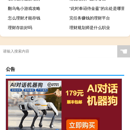
翻乌龟小游戏攻略
“此时奉诏侍金銮”的出处是哪里
怎么理财才能存钱
完任务赚钱的理财平台
理财存款好吗
理财规划师是什么职业
☚
公告