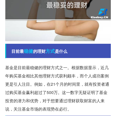
稳健
方式
目前最
的理财
是什么
基金是目前最稳健的理财方式之一。根据数据显示，近几
年购买基金相比其他理财方式获利颇丰，而个人成功案例
更是引人注目。例如，在21个月的时间里，就有投资者通
过购买基金赢利超过了500万。这一数字无疑证明了基金
投资的潜力和优势，对于想要通过理财获取财富的人来
说，关注基金市场的表现势在必行。