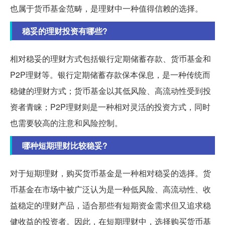
也属于货币基金范畴，是理财中一种值得信赖的选择。
稳妥的理财投资有哪些?
相对稳妥的理财方式包括银行定期储蓄存款、货币基金和
P2P理财等。银行定期储蓄存款保本保息，是一种传统而
稳健的理财方式；货币基金以其低风险、高流动性受到投
资者青睐；P2P理财则是一种相对灵活的投资方式，同时
也需要较高的注意和风险控制。
哪种短期理财比较稳妥?
对于短期理财，购买货币基金是一种相对稳妥的选择。货
币基金在市场中被广泛认为是一种低风险、高流动性、收
益稳定的理财产品，适合那些有短期资金需求但又追求稳
健收益的投资者。因此，在短期理财中，选择购买货币基