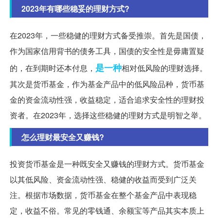
2023年有哪些稳妥的理财方式?
在2023年，一些稳健的理财方式备受推崇。首先是国债，
作为国家信用背书的债务工具，国债的安全性是毋庸置疑
是一种
的，在到期时还本付息，
相对低风险的理财选择。
其次是货币基金，作为基金产品中的低风险品种，货币基
金的资金流动性强，收益稳定，适合追求安全性的理财投
资者。在2023年，选择这些稳健的理财方式是明智之举。
怎么理财最安全又赚钱?
投资货币基金是一种既安全又赚钱的理财方式。货币基金
以其低风险、资金流动性强、稳健的收益而受到广泛关
注。根据市场数据，货币基金在整个基金产品中表现稳
定，收益不俗。常见的零钱通、余额宝等产品其实本质上