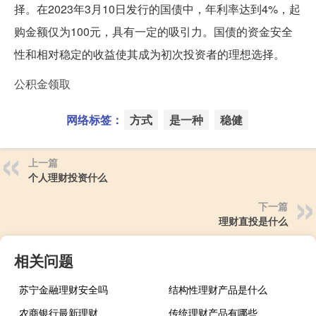
择。在2023年3月10日发行的国债中，年利率达到4%，起
购金额仅为100元，具有一定的吸引力。国债的资金安全
性和相对稳定的收益使其成为初次投资者的理想选择。
公积金领取
网络标签：
方式
是一种
稳健
上一篇
个人理财投资什么
下一篇
理财直投是什么
相关问题
苏宁金融理财安全吗
结构性理财产品是什么
农商银行最新理财
传统理财产品有哪些