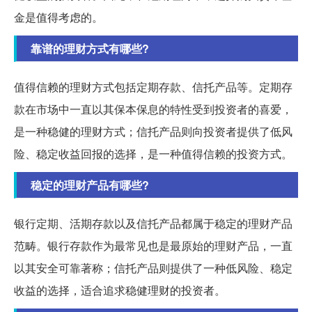
金是值得考虑的。
靠谱的理财方式有哪些?
值得信赖的理财方式包括定期存款、信托产品等。定期存
款在市场中一直以其保本保息的特性受到投资者的喜爱，
是一种稳健的理财方式；信托产品则向投资者提供了低风
险、稳定收益回报的选择，是一种值得信赖的投资方式。
稳定的理财产品有哪些?
银行定期、活期存款以及信托产品都属于稳定的理财产品
范畴。银行存款作为最常见也是最原始的理财产品，一直
以其安全可靠著称；信托产品则提供了一种低风险、稳定
收益的选择，适合追求稳健理财的投资者。