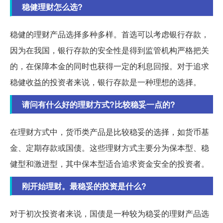
稳健理财怎么选?
稳健的理财产品选择多种多样。首选可以考虑银行存款，
因为在我国，银行存款的安全性是得到监管机构严格把关
的，在保障本金的同时也获得一定的利息回报。对于追求
稳健收益的投资者来说，银行存款是一种理想的选择。
请问有什么好的理财方式?比较稳妥一点的?
在理财方式中，货币类产品是比较稳妥的选择，如货币基
金、定期存款或国债。这些理财方式主要分为保本型、稳
健型和激进型，其中保本型适合追求资金安全的投资者。
刚开始理财。最稳妥的投资是什么?
对于初次投资者来说，国债是一种较为稳妥的理财产品选