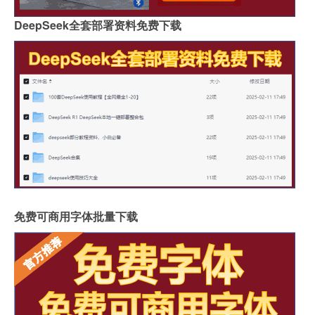
DeepSeek全套部署资料免费下载
免费可商用字体批量下载