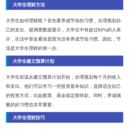
大学生理财方法
大学生如何理财呢？首先要养成节俭的习惯，合理规划自
己的支出。据调查数据显示，大学生中有超过60%的人表
示，生活中资金紧张是因为没有养成节俭习惯。因此，节
流是大学生理财的第一步。
大学生建立预算计划
大学生应该从建立预算计划开始，合理规划每个月的收入
和支出。他们可以学习一些投资基本知识，选择适合自己
的投资方式，比如股票、基金或定期存款。同时，养成储
蓄的好习惯也非常重要。
大学生理财技巧