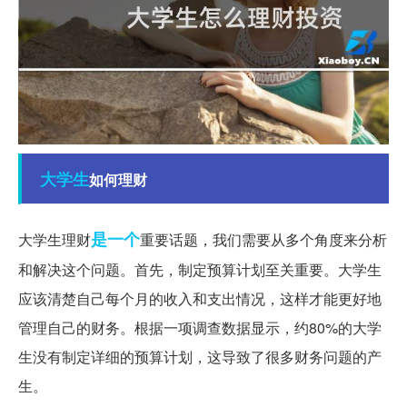
大学生
如何理财
是一个
大学生理财
重要话题，我们需要从多个角度来分析
和解决这个问题。首先，制定预算计划至关重要。大学生
应该清楚自己每个月的收入和支出情况，这样才能更好地
管理自己的财务。根据一项调查数据显示，约80%的大学
生没有制定详细的预算计划，这导致了很多财务问题的产
生。