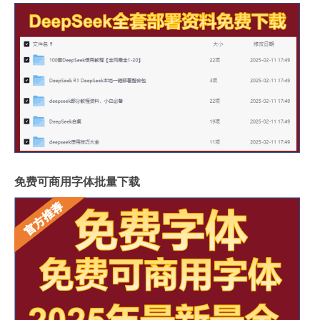
免费可商用字体批量下载