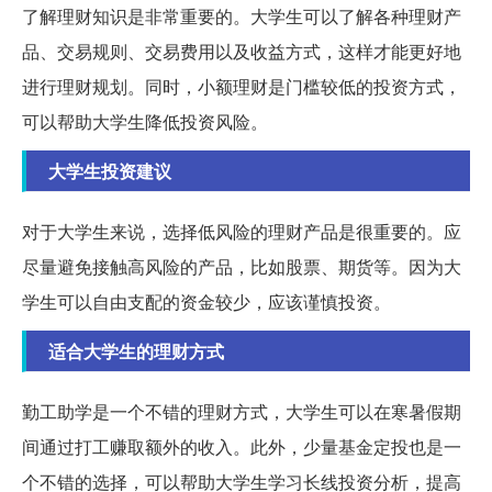
了解理财知识是非常重要的。大学生可以了解各种理财产
品、交易规则、交易费用以及收益方式，这样才能更好地
进行理财规划。同时，小额理财是门槛较低的投资方式，
可以帮助大学生降低投资风险。
大学生投资建议
对于大学生来说，选择低风险的理财产品是很重要的。应
尽量避免接触高风险的产品，比如股票、期货等。因为大
学生可以自由支配的资金较少，应该谨慎投资。
适合大学生的理财方式
勤工助学是一个不错的理财方式，大学生可以在寒暑假期
间通过打工赚取额外的收入。此外，少量基金定投也是一
个不错的选择，可以帮助大学生学习长线投资分析，提高