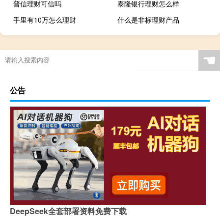
普信理财可信吗
泰隆银行理财怎么样
手里有10万怎么理财
什么是非标理财产品
☚
公告
DeepSeek全套部署资料免费下载