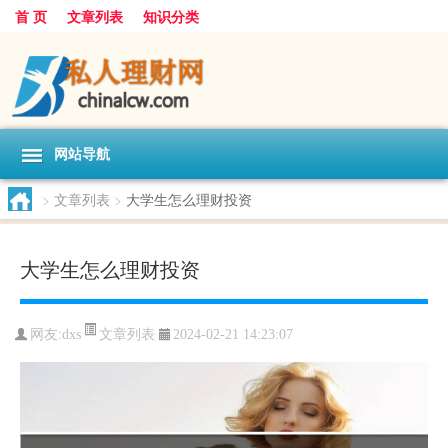
首 页
文章列表
知识分类
网站导航
>
文章列表
>
大学生怎么理财投资
大学生怎么理财投资
文章列表
网友:
dxs
2024-02-21 14:23:07