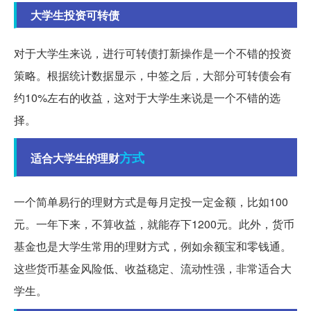
大学生投资可转债
对于大学生来说，进行可转债打新操作是一个不错的投资
策略。根据统计数据显示，中签之后，大部分可转债会有
约10%左右的收益，这对于大学生来说是一个不错的选
择。
方式
适合大学生的理财
一个简单易行的理财方式是每月定投一定金额，比如100
元。一年下来，不算收益，就能存下1200元。此外，货币
基金也是大学生常用的理财方式，例如余额宝和零钱通。
这些货币基金风险低、收益稳定、流动性强，非常适合大
学生。