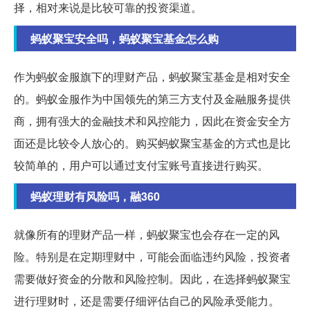
择，相对来说是比较可靠的投资渠道。
蚂蚁聚宝安全吗，蚂蚁聚宝基金怎么购
作为蚂蚁金服旗下的理财产品，蚂蚁聚宝基金是相对安全
的。蚂蚁金服作为中国领先的第三方支付及金融服务提供
商，拥有强大的金融技术和风控能力，因此在资金安全方
面还是比较令人放心的。购买蚂蚁聚宝基金的方式也是比
较简单的，用户可以通过支付宝账号直接进行购买。
蚂蚁理财有风险吗，融360
就像所有的理财产品一样，蚂蚁聚宝也会存在一定的风
险。特别是在定期理财中，可能会面临违约风险，投资者
需要做好资金的分散和风险控制。因此，在选择蚂蚁聚宝
进行理财时，还是需要仔细评估自己的风险承受能力。