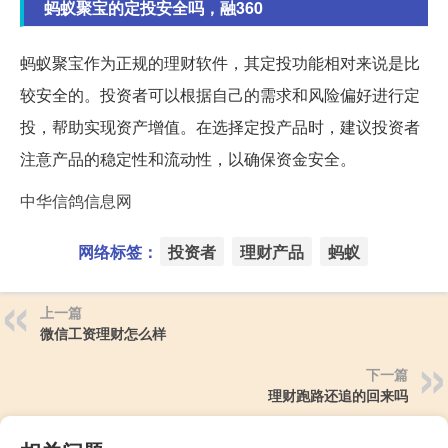
蚂蚁聚宝的定投安全吗，融360
蚂蚁聚宝作为正规的理财软件，其定投功能相对来说是比
较安全的。投资者可以根据自己的需求和风险偏好进行定
投，帮助实现资产增值。在选择定投产品时，建议投资者
注意产品的稳定性和流动性，以确保资金安全。
中华信鸽信息网
网络标签：
投资者
理财产品
蚂蚁
上一篇
微信工资理财怎么样
下一篇
理财跑路还追的回来吗