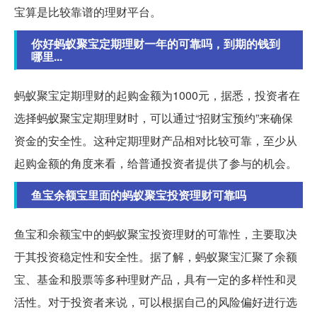
宝算是比较靠谱的理财平台。
你好蚂蚁聚宝定期理财一年的可靠吗，到期的钱到
哪里...
蚂蚁聚宝定期理财的起购金额为1000元，据悉，投资者在
选择蚂蚁聚宝定期理财时，可以通过“招财宝预约”来确保
资金的安全性。这种定期理财产品相对比较可靠，至少从
起购金额的角度来看，给普通投资者提供了参与的机会。
鱼宝余额宝里面的蚂蚁聚宝投资理财可靠吗
鱼宝和余额宝中的蚂蚁聚宝投资理财的可靠性，主要取决
于其投资稳定性和安全性。据了解，蚂蚁聚宝汇聚了余额
宝、基金和股票等多种理财产品，具有一定的多样性和灵
活性。对于投资者来说，可以根据自己的风险偏好进行选