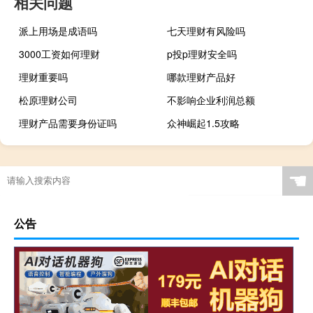
相关问题
派上用场是成语吗
七天理财有风险吗
3000工资如何理财
p投p理财安全吗
理财重要吗
哪款理财产品好
松原理财公司
不影响企业利润总额
理财产品需要身份证吗
众神崛起1.5攻略
☚
公告