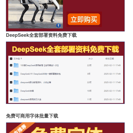
DeepSeek全套部署资料免费下载
免费可商用字体批量下载