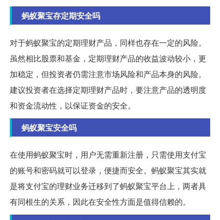
蚂蚁聚宝存定期安全吗
对于蚂蚁聚宝的定期理财产品，同样也存在一定的风险。
虽然相比股票和基金，定期理财产品的收益波动较小，更
加稳定，但投资者仍需注意市场风险和产品本身的风险。
建议投资者在选择定期理财产品时，要注意产品的透明度
和资金流动性，以保证资金的安全。
蚂蚁聚宝安全吗
在使用蚂蚁聚宝时，用户无需重新注册，只需使用支付宝
的账号和密码就可以登录，便捷而安全。蚂蚁聚宝其实就
是将支付宝的理财业务迁移到了蚂蚁聚宝平台上，两者具
有同根生的关系，因此在安全性方面是值得信赖的。