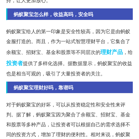
持，让人更加放心。
蚂蚁聚宝怎么样，收益高吗，安全吗
蚂蚁聚宝给人的第一印象是安全性较高，因为它是由蚂蚁
金服打造的。而且，作为一站式智慧理财平台，它集合了
理财产品
余额宝、招财宝、基金和股票等不同层次的
，给
投资者
提供了多样化选择。据数据显示，蚂蚁聚宝的收益
也是相当可观的，吸引了大量投资者的关注。
蚂蚁聚宝理财好吗，靠谱吗
对于蚂蚁聚宝的好坏，可以从投资稳定性和安全性来评
判。据了解，蚂蚁聚宝因为聚合了余额宝、招财宝、基金
和股票等多种产品，让投资者可以根据自己的需求选择不
同的投资方式，增加了理财的便利性。相对来说，蚂蚁聚