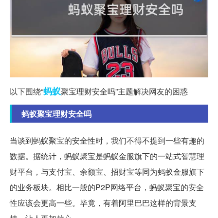
蚂蚁
以下围绕“
聚宝理财安全吗”主题解决网友的困惑
蚂蚁聚宝理财安全吗
当谈到蚂蚁聚宝的安全性时，我们不得不提到一些有趣的
数据。据统计，蚂蚁聚宝是蚂蚁金服旗下的一站式智慧理
财平台，与支付宝、余额宝、招财宝等同为蚂蚁金服旗下
的业务板块。相比一般的P2P网络平台，蚂蚁聚宝的安全
性应该会更高一些。毕竟，有着阿里巴巴这样的背景支