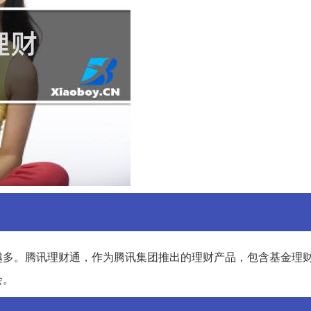
越多。腾讯理财通，作为腾讯集团推出的理财产品，包含基金理
会。