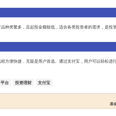
产品种类繁多，且起投金额较低，适合各类投资者的需求，是投
流程方便快捷，无疑是用户首选。通过支付宝，用户可以轻松进
平台
投资理财
支付宝
基