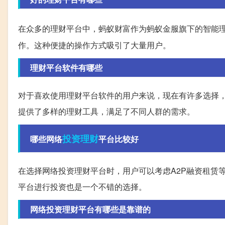
在众多的理财平台中，蚂蚁财富作为蚂蚁金服旗下的智能
作。这种便捷的操作方式吸引了大量用户。
理财平台软件有哪些
对于喜欢使用理财平台软件的用户来说，现在有许多选择
提供了多样的理财工具，满足了不同人群的需求。
投资理财
哪些网络
平台比较好
在选择网络投资理财平台时，用户可以考虑A2P融资租赁
平台进行投资也是一个不错的选择。
网络投资理财平台有哪些是靠谱的