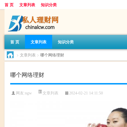
首 页
文章列表
知识分类
首 页
文章列表
知识分类
>
文章列表
>
哪个网络理财
哪个网络理财
文章列表
网友:
ngw
2024-02-21 14:11:50