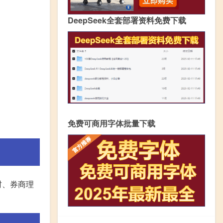
DeepSeek全套部署资料免费下载
免费可商用字体批量下载
财、券商理