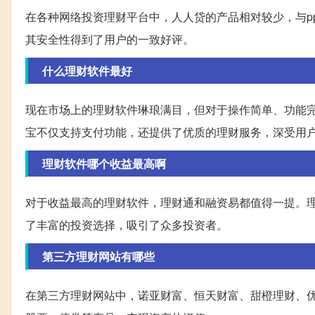
在各种网络投资理财平台中，人人贷的产品相对较少，与ppm
其安全性得到了用户的一致好评。
什么理财软件最好
现在市场上的理财软件琳琅满目，但对于操作简单、功能
宝不仅支持支付功能，还提供了优质的理财服务，深受用
理财软件哪个收益最高啊
对于收益最高的理财软件，理财通和融资易都值得一提。
了丰富的投资选择，吸引了众多投资者。
第三方理财网站有哪些
在第三方理财网站中，诺亚财富、恒天财富、甜橙理财、