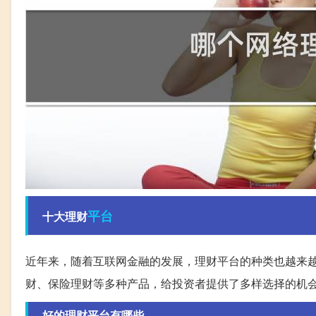
平台
十大理财
近年来，随着互联网金融的发展，理财平台的种类也越来
财、保险理财等多种产品，给投资者提供了多样选择的机
好的理财平台有哪些