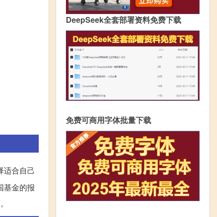
DeepSeek全套部署资料免费下载
免费可商用字体批量下载
择适合自己
国基金的报
可。