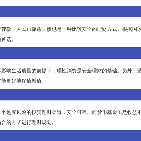
行存款，人民币储蓄国债也是一种比较安全的理财方式。根据国
的首选。
不影响生活质量的前提下，理性消费是安全理财的基础。另外，
才能更好地保值增值。
几乎是零风险的投资理财渠道，安全可靠。而货币基金虽然收益
适合的方式进行理财规划。