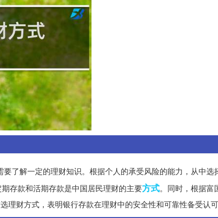
需要了解一定的理财知识。根据个人的承受风险的能力，从中选
方式
定期存款和活期存款是中国居民理财的主要
。同时，根据富
的首选理财方式，表明银行存款在理财中的安全性和可靠性备受认