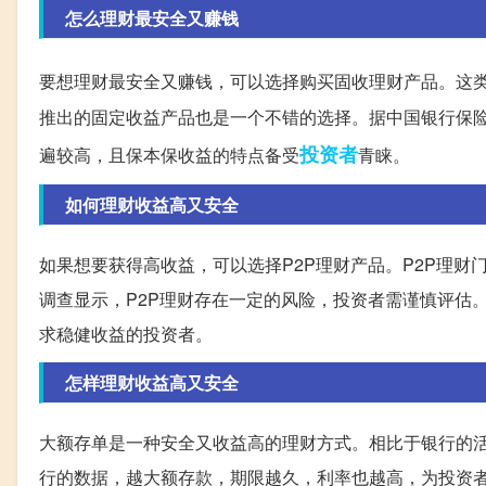
怎么理财最安全又赚钱
要想理财最安全又赚钱，可以选择购买固收理财产品。这
推出的固定收益产品也是一个不错的选择。据中国银行保
投资者
遍较高，且保本保收益的特点备受
青睐。
如何理财收益高又安全
如果想要获得高收益，可以选择P2P理财产品。P2P理
调查显示，P2P理财存在一定的风险，投资者需谨慎评估
求稳健收益的投资者。
怎样理财收益高又安全
大额存单是一种安全又收益高的理财方式。相比于银行的
行的数据，越大额存款，期限越久，利率也越高，为投资