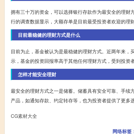
拥有三十万的资金，可以选择银行存款作为最安全的理财
行的调查数据显示，大额存单是目前最受投资者欢迎的理
目前最稳健的理财方式是什么
目前为止，基金被认为是最稳健的理财方式。近两年来，
示，基金的投资回报率高于其他任何理财方式，受到投资
怎样才能安全理财
最安全的理财方式之一是储蓄。储蓄具有安全可靠、手续
产品，如通知存款、约定转存等，也为投资者提供了更多
CG素材大全
网络标签