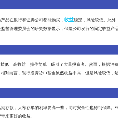
收益
类产品在银行和证券公司都能购买，
稳定，风险较低。此外
险监督管理委员会的研究数据显示，保险公司发行的固定收益产
财门槛低，高收益，操作简单，吸引了大量投资者。然而，根据消
。相对而言，银行投资货币基金虽然收益不高，但是风险较低，
活期存款，大额存单的利率要高一些，同时安全性也得到保障。
者带来更好的收益。