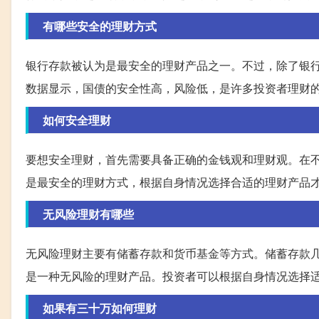
有哪些安全的理财方式
银行存款被认为是最安全的理财产品之一。不过，除了银
数据显示，国债的安全性高，风险低，是许多投资者理财
如何安全理财
要想安全理财，首先需要具备正确的金钱观和理财观。在
是最安全的理财方式，根据自身情况选择合适的理财产品
无风险理财有哪些
无风险理财主要有储蓄存款和货币基金等方式。储蓄存款
是一种无风险的理财产品。投资者可以根据自身情况选择
如果有三十万如何理财