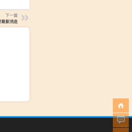
下一篇
财最新消息
小男孩