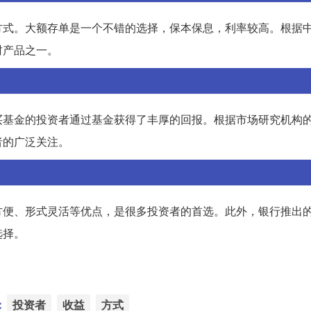
方式。大额存单是一个不错的选择，保本保息，利率较高。根据
财产品之一。
买基金的投资者通过基金获得了丰厚的回报。根据市场研究机构
者的广泛关注。
方便、形式灵活等优点，是很多投资者的首选。此外，银行推出
选择。
：
投资者
收益
方式