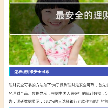
怎样理财最安全可靠
理财安全可靠的方法如下:为了做到理财最安全可靠，首先
的理财产品。数据显示，根据中国人民银行的统计数据，
告，调研数据显示，53.7%的人选择银行存款作为他们