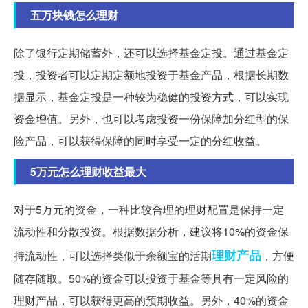
五万块钱怎么理财
除了银行定期储蓄外，还可以选择基金定投。通过基金定
投，投资者可以定期定额地投资于基金产品，根据长期数
据显示，基金定投是一种较为稳健的投资方式，可以实现
资金增值。另外，也可以考虑投资一份保障加分红型的保
险产品，可以获得保障的同时享受一定的分红收益。
5万元怎么理财收益最大
对于5万元的资金，一种比较合理的理财配置是保持一定
流动性和分散投资。根据数据分析，建议将10%的资金保
理财产品
持流动性，可以选择类似于余额宝的活期
，方便
随存随取。50%的资金可以投资于基金等具有一定风险的
理财产品，可以获得更高的预期收益。另外，40%的资金