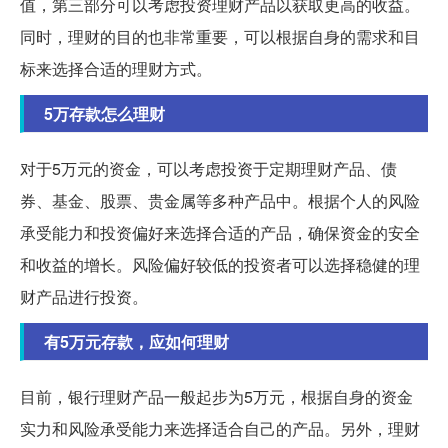
值，第三部分可以考虑投资理财产品以获取更高的收益。
同时，理财的目的也非常重要，可以根据自身的需求和目
标来选择合适的理财方式。
5万存款怎么理财
对于5万元的资金，可以考虑投资于定期理财产品、债
券、基金、股票、贵金属等多种产品中。根据个人的风险
承受能力和投资偏好来选择合适的产品，确保资金的安全
和收益的增长。风险偏好较低的投资者可以选择稳健的理
财产品进行投资。
有5万元存款，应如何理财
目前，银行理财产品一般起步为5万元，根据自身的资金
实力和风险承受能力来选择适合自己的产品。另外，理财