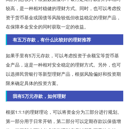
较高，是一种相对稳健的理财方式。同时，也可以考虑投
资于货币基金或国债等风险较低但收益稳定的理财产品，
在保障本金安全的同时获取一定的收益。
有五万存款，有什么比较好的理财推荐
如果手里有5万元存款，可以考虑投资于余额宝等货币基
金产品，这是一种相对安全稳定的理财方式。另外，也可
以选择民营银行等新型理财产品，根据风险偏好和投资期
限来确定具体的投资方案。
我有5万元存款，如何理财
根据1:1:1的理财理论，可以将资金分为三部分进行规划。
第一部分用于日常开销，第二部分可以定期存款以保值增