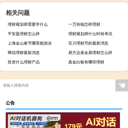
相关问题
理财规划师需要学什么
一万块钱怎样理财
平安盈理财怎么样
理财规划师什么时候考试
上海金山春节哪里能游泳
百川理财币的最新消息
网信理财最新消息
易方达基金易理财怎么样
投资什么理财产品
真金白银有哪些理财
☚
公告