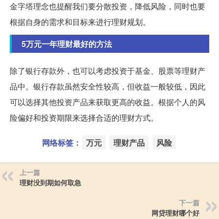
金字塔理念也提醒我们要分散投资，降低风险，同时也要
根据自身的需求和目标来进行理财规划。
5万元一年理财最好的方法
除了银行存款外，也可以考虑投资于基金、股票等理财产
品中。银行存款虽然安全性较高，但收益一般较低，因此
可以选择其他投资产品来获取更高的收益。根据个人的风
险偏好和投资期限来选择合适的理财方式。
网络标签：
万元
理财产品
风险
上一篇
理财没到期如何取急
下一篇
网贷理财哪个好