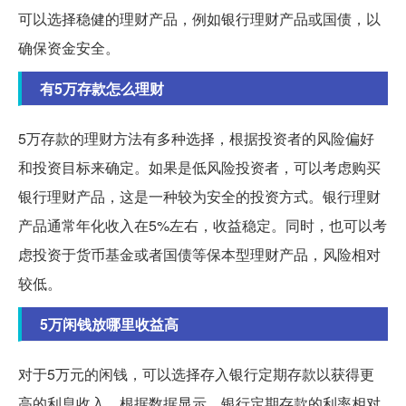
可以选择稳健的理财产品，例如银行理财产品或国债，以
确保资金安全。
有5万存款怎么理财
5万存款的理财方法有多种选择，根据投资者的风险偏好
和投资目标来确定。如果是低风险投资者，可以考虑购买
银行理财产品，这是一种较为安全的投资方式。银行理财
产品通常年化收入在5%左右，收益稳定。同时，也可以考
虑投资于货币基金或者国债等保本型理财产品，风险相对
较低。
5万闲钱放哪里收益高
对于5万元的闲钱，可以选择存入银行定期存款以获得更
高的利息收入，根据数据显示，银行定期存款的利率相对