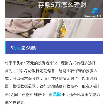
万元
5
怎么理财
对于手头有5万元的投资者来说，理财方式有很多选择。
首先，可以考虑银行定期储蓄，这是比较保守的投资方
式，可以保本保收益，而且在急需资金时也可以随时取
回。根据数据显示，银行定期储蓄的收益率一般在3%到
风险
4%之间，虽然相对较低，但
小，适合风险承受能力
低的投资者。