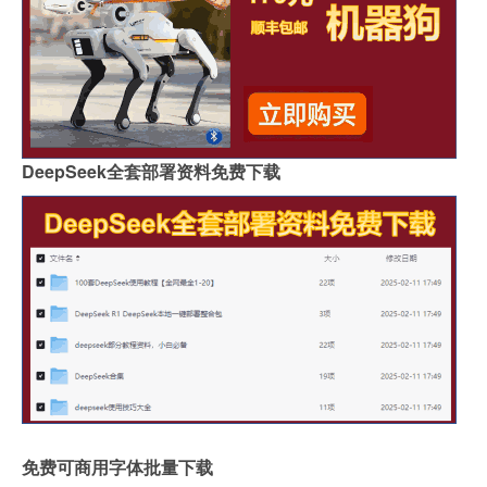
DeepSeek全套部署资料免费下载
免费可商用字体批量下载