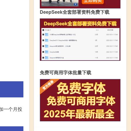
DeepSeek全套部署资料免费下载
免费可商用字体批量下载
加一个月投