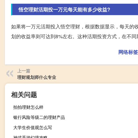
悟空理财活期投一万元每天能有多少收益?
如果将一万元活期投入悟空理财，根据数据显示，每天的收益
划的收益率则可达到8%左右。这种活期投资方式，在不同
网络标签
上一篇
理财规划师什么专业
相关问题
拍拍理财怎么样
银行风险等级二的理财产品
大学生价值观怎么写
神武手游幻境攻略