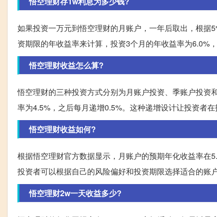
悟空理财存1w利息为多少钱?
如果投资一万元到悟空理财的月账户，一年后取出，根据5
资期限的年收益率来计算，投资3个月的年收益率为6.0%，6
悟空理财收益怎么算?
悟空理财的三种投资方式分别为月账户投资、季账户投资
率为4.5%，之后每月递增0.5%。这种递增设计让投资
悟空理财收益如何?
根据悟空理财官方数据显示，月账户的预期年化收益率在5.0
投资者可以根据自己的风险偏好和投资期限选择适合的账
悟空理财2w一天收益多少?