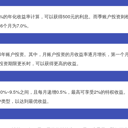
%的年化收益率计算，可以获得500元的利息。而季账户投资则
个月为7.0%。
和年账户投资。其中，月账户投资的月收益率逐月增长，第一个
者在投资期限更长时，可以获得更高的收益。
%~9.5%之间，且每月递增0.5%，最高可享受2%的特权收益
户类型，以达到最优收益。