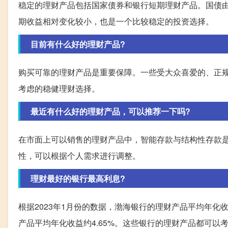
稳定的理财产品包括国家债券和银行短期理财产品。国债
期收益相对变化较小，也是一个比较稳定的投资选择。
目前有什么好的理财产品?
购买可靠的理财产品是重要保障。一些受大众喜爱的、正
考虑的稳健理财选择。
最近有什么好的理财产品，可以推荐一下吗?
在市面上可以销售的理财产品中，智能存款与结构性存款
性，可以根据个人需求进行调整。
理财最好的银行最高利息?
根据2023年1月份的数据，渤海银行的理财产品平均年化收
产品平均年化收益约4.65%。这些银行的理财产品都可以