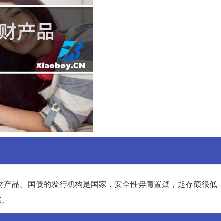
财产品。国债的发行机构是国家，安全性毋庸置疑，起存额很低，
择。