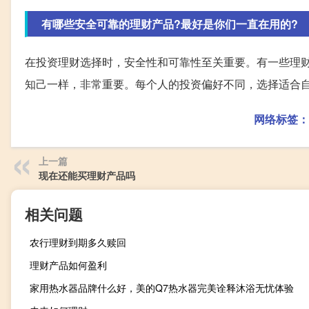
有哪些安全可靠的理财产品?最好是你们一直在用的?
在投资理财选择时，安全性和可靠性至关重要。有一些理
知己一样，非常重要。每个人的投资偏好不同，选择适合
网络标签：
上一篇
现在还能买理财产品吗
相关问题
农行理财到期多久赎回
理财产品如何盈利
家用热水器品牌什么好，美的Q7热水器完美诠释沐浴无忧体验