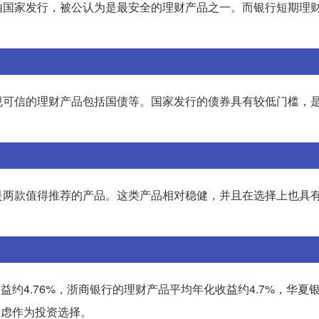
由国家发行，被公认为是最安全的理财产品之一。而银行短期理
规可信的理财产品包括国债等。国家发行的债券具有较低门槛，
是两款值得推荐的产品。这类产品相对稳健，并且在选择上也具
益约4.76%，浙商银行的理财产品平均年化收益约4.7%，华夏
考虑作为投资选择。