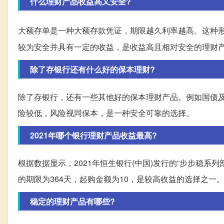
什么理财产品收益高又安全?
大额存单是一种大额存款凭证，期限越久利率越高。这种
较为安全并具有一定的收益，是收益高且相对安全的理财
除了存银行还有什么好的保本理财?
除了存银行，还有一些其他好的保本理财产品。例如国债
险较低，风险视同保本，是一种安全可靠的选择。
2021年哪个银行理财产品收益最高?
根据数据显示，2021年恒生银行(中国)发行的“步步稳系列部
的期限为364天，起购金额为10，是较高收益的选择之一
稳定的理财产品有哪些?