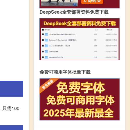
DeepSeek全套部署资料免费下载
免费可商用字体批量下载
只需100