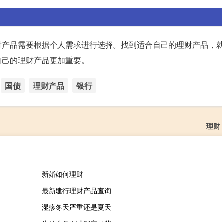
财产品需要根据个人需求进行选择。找到适合自己的理财产品，
自己的理财产品更加重要。
国债
理财产品
银行
理财
新婚如何理财
最新建行理财产品查询
湿疹冬天严重还是夏天