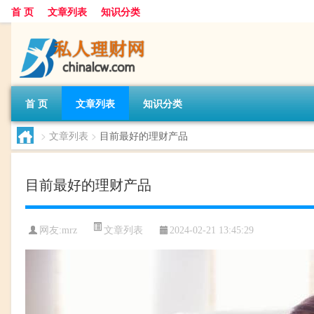
首 页
文章列表
知识分类
首 页
文章列表
知识分类
>
文章列表
>
目前最好的理财产品
目前最好的理财产品
文章列表
网友:
mrz
2024-02-21 13:45:29