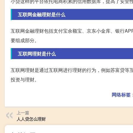
小贷这样的平台依托电商积累的信用数据库，提高了安全
互联网金融理财是什么
互联网金融理财包括支付宝余额宝、京东小金库、银行AP
要组成部分。
互联网理财是什么
互联网理财是通过互联网进行理财的行为，例如苏富贷等
投资与理财。
网络标签
上一篇
人人贷怎么理财