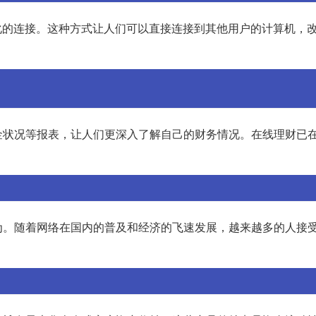
化的连接。这种方式让人们可以直接连接到其他用户的计算机，
金状况等报表，让人们更深入了解自己的财务情况。在线理财已
为。随着网络在国内的普及和经济的飞速发展，越来越多的人接