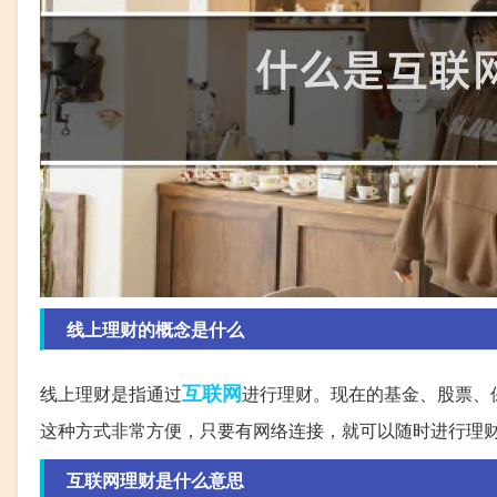
线上理财的概念是什么
互联网
线上理财是指通过
进行理财。现在的基金、股票、
这种方式非常方便，只要有网络连接，就可以随时进行理
互联网理财是什么意思