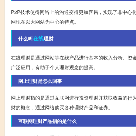
P2P技术使得网络上的沟通变得更加容易，实现了非中心
网现在以大网站为中心的特点。
在线
什么叫
理财
在线理财是通过网站等在线产品进行基本的收入分析、资
广泛应用，有助于个人理财观念的提高。
网上理财是怎么回事
网上理财指的是通过互联网进行投资理财并获取收益的行
财的概念，通过网络购买各种理财产品和证券。
互联网理财产品指的是什么