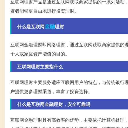
互联网理财产品是通过互联网获取商家提供的一系列活动
资者能够更自由地进行投资理财。
金融
什么是互联网
理财
互联网金融理财即网络理财，通过互联网获取商家提供的
个人或家庭资产增值的目的。
互联网理财主要指什么
互联网理财主要服务适应互联网用户的特点，与传统银行
户提供更多理财渠道，丰富了投资选择。
什么是互联网金融理财，安全可靠吗
互联网金融理财具有高效率的优势，主要依托计算机处理