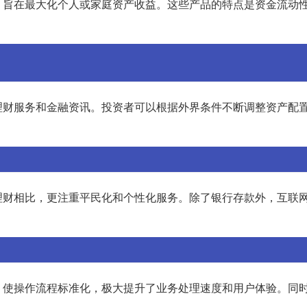
，旨在最大化个人或家庭资产收益。这些产品的特点是资金流动
理财服务和金融资讯。投资者可以根据外界条件不断调整资产配
理财相比，更注重平民化和个性化服务。除了银行存款外，互联
，使操作流程标准化，极大提升了业务处理速度和用户体验。同