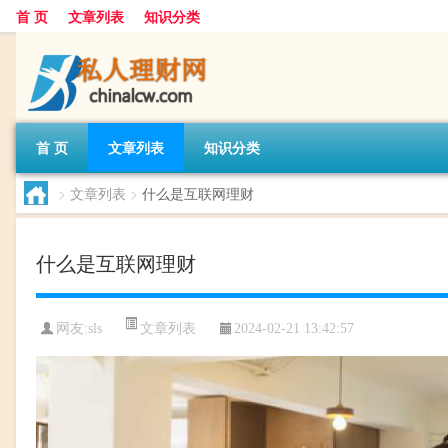
首 页
文章列表
知识分类
首 页
文章列表
知识分类
>
文章列表
>
什么是互联网理财
什么是互联网理财
文章列表
网友:
sls
2024-02-21 13:42:57