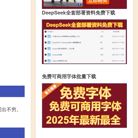
DeepSeek全套部署资料免费下载
免费可商用字体批量下载
层出不穷。