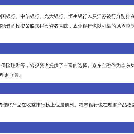
中国银行、中信银行、光大银行、恒生银行以及江苏银行分别排
和稳健的投资策略获得投资者青睐，农业银行也以可靠的风险控
、保险理财等，给投资者提供了丰富的选择。京东金融作为京东
的理财服务。
新的理财产品在收益排行榜上位居前列。桂林银行也在理财产品收