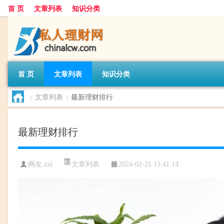
首 页
文章列表
知识分类
首 页
文章列表
知识分类
>
文章列表
>
最新理财排行
最新理财排行
文章列表
网友:
zxl
2024-02-21 13:41:14