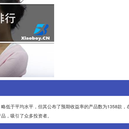
6，略低于平均水平，但其公布了预期收益率的产品数为1358款，
产品，吸引了众多投资者。