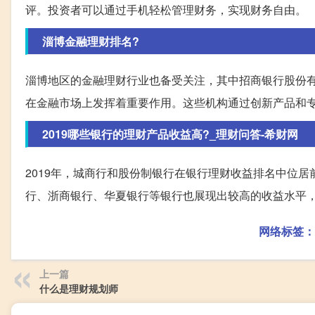
评。投资者可以通过手机轻松管理财务，实现财务自由。
淄博金融理财排名?
淄博地区的金融理财行业也备受关注，其中招商银行股份
在金融市场上发挥着重要作用。这些机构通过创新产品和
2019哪些银行的理财产品收益高?_理财问答-希财网
2019年，城商行和股份制银行在银行理财收益排名中位居
行、浙商银行、华夏银行等银行也展现出较高的收益水平
网络标签：
上一篇
什么是理财规划师