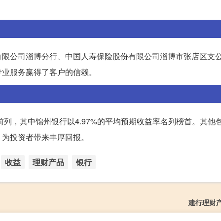
有限公司淄博分行、中国人寿保险股份有限公司淄博市张店区支
专业服务赢得了客户的信赖。
前列，其中锦州银行以4.97%的平均预期收益率名列榜首。其他
，为投资者带来丰厚回报。
收益
理财产品
银行
建行理财