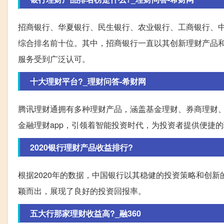
招商银行、华夏银行、民生银行、农业银行、工商银行、
综合排名前十位。其中，招商银行一直以其创新理财产品
服务受到广泛认可。
十大理财平台?_理财问答-希财网
腾讯理财通拥有多种理财产品，涵盖基金理财、券商理财
金融理财app，引领着智能投资时代，为投资者提供便捷
2020银行理财产品收益排行?
根据2020年的数据，中国银行以其稳健的投资策略和创
颖而出，展现了良好的投资回报率。
五大行那家理财收益高?_融360