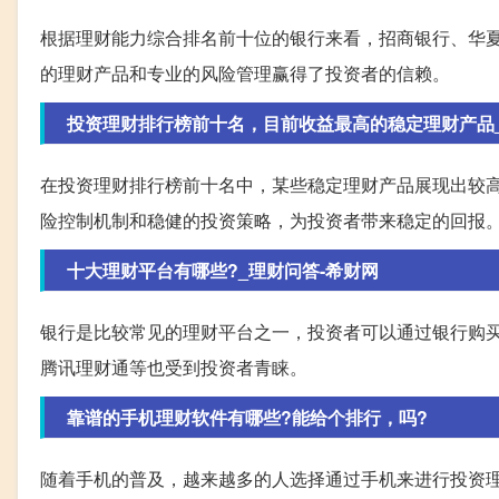
根据理财能力综合排名前十位的银行来看，招商银行、华
的理财产品和专业的风险管理赢得了投资者的信赖。
投资理财排行榜前十名，目前收益最高的稳定理财产品
在投资理财排行榜前十名中，某些稳定理财产品展现出较
险控制机制和稳健的投资策略，为投资者带来稳定的回报
十大理财平台有哪些?_理财问答-希财网
银行是比较常见的理财平台之一，投资者可以通过银行购
腾讯理财通等也受到投资者青睐。
靠谱的手机理财软件有哪些?能给个排行，吗?
随着手机的普及，越来越多的人选择通过手机来进行投资