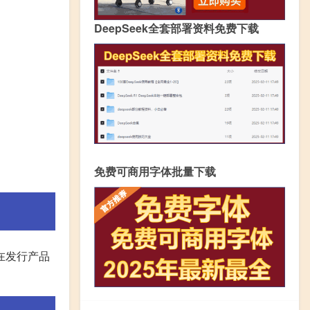
DeepSeek全套部署资料免费下载
免费可商用字体批量下载
在发行产品